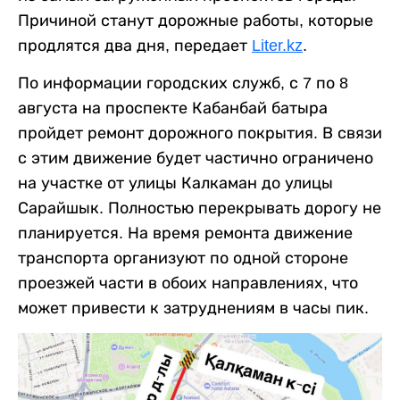
Причиной станут дорожные работы, которые
продлятся два дня, передает
Liter.kz
.
По информации городских служб, с 7 по 8
августа на проспекте Кабанбай батыра
пройдет ремонт дорожного покрытия. В связи
с этим движение будет частично ограничено
на участке от улицы Калкаман до улицы
Сарайшык. Полностью перекрывать дорогу не
планируется. На время ремонта движение
транспорта организуют по одной стороне
проезжей части в обоих направлениях, что
может привести к затруднениям в часы пик.