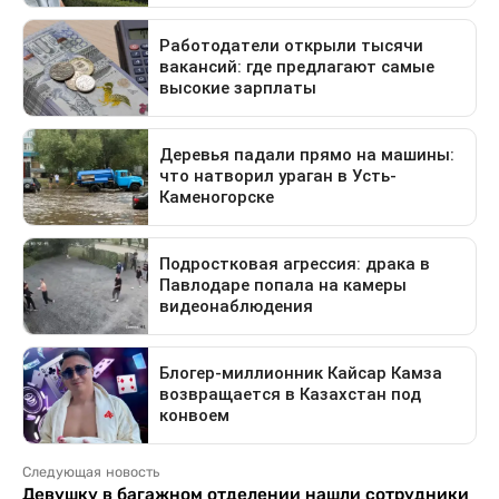
Следующая новость
Девушку в багажном отделении нашли сотрудники