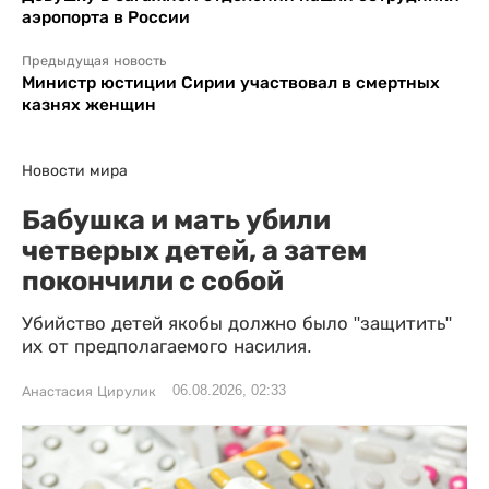
аэропорта в России
Предыдущая новость
Министр юстиции Сирии участвовал в смертных
казнях женщин
Новости мира
Бабушка и мать убили
четверых детей, а затем
покончили с собой
Убийство детей якобы должно было "защитить"
их от предполагаемого насилия.
06.08.2026, 02:33
Анастасия Цирулик