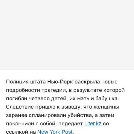
Полиция штата Нью-Йорк раскрыла новые
подробности трагедии, в результате которой
погибли четверо детей, их мать и бабушка.
Следствие пришло к выводу, что женщины
заранее спланировали убийства, а затем
покончили с собой, передает
Liter.kz
со
ссылкой на
New York Post
.