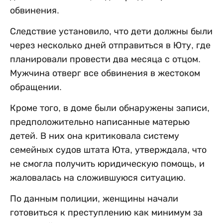
обвинения.
Следствие установило, что дети должны были
через несколько дней отправиться в Юту, где
планировали провести два месяца с отцом.
Мужчина отверг все обвинения в жестоком
обращении.
Кроме того, в доме были обнаружены записи,
предположительно написанные матерью
детей. В них она критиковала систему
семейных судов штата Юта, утверждала, что
не смогла получить юридическую помощь, и
жаловалась на сложившуюся ситуацию.
По данным полиции, женщины начали
готовиться к преступлению как минимум за