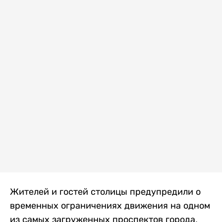
Жителей и гостей столицы предупредили о
временных ограничениях движения на одном
из самых загруженных проспектов города.