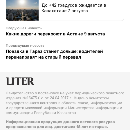
Следующая новость
Какие дороги перекроют в Астане 9 августа
Предыдущая новость
Поездка в Тараз станет дольше: водителей
перенаправят на старый перевал
Свидетельство о постановке на учет периодического печатного
издания №16475-СИ от 24.04.2017 г. Выдано Комитетом
государственного контроля в области связи, информатизации
и средств массовой информации Министерства информации и
коммуникации Республики Казахстан.
Информационная продукция данного сетевого ресурса
предназначена для лиц, достигших 18 лет и старше.