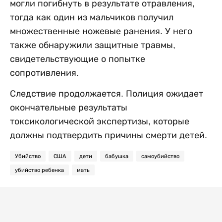
могли погибнуть в результате отравления,
тогда как один из мальчиков получил
множественные ножевые ранения. У него
также обнаружили защитные травмы,
свидетельствующие о попытке
сопротивления.
Следствие продолжается. Полиция ожидает
окончательные результаты
токсикологической экспертизы, которые
должны подтвердить причины смерти детей.
Убийство
США
дети
бабушка
самоубийство
убийство ребенка
мать