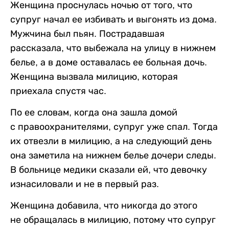
Женщина проснулась ночью от того, что
супруг начал ее избивать и выгонять из дома.
Мужчина был пьян. Пострадавшая
рассказала, что выбежала на улицу в нижнем
белье, а в доме оставалась ее больная дочь.
Женщина вызвала милицию, которая
приехала спустя час.
По ее словам, когда она зашла домой
с правоохранителями, супруг уже спал. Тогда
их отвезли в милицию, а на следующий день
она заметила на нижнем белье дочери следы.
В больнице медики сказали ей, что девочку
изнасиловали и не в первый раз.
Женщина добавила, что никогда до этого
не обращалась в милицию, потому что супруг