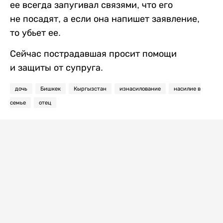
ее всегда запугивал связями, что его
не посадят, а если она напишет заявление,
то убьет ее.
Сейчас пострадавшая просит помощи
и защиты от супруга.
дочь
Бишкек
Кыргызстан
изнасилование
насилие в
семье
отец