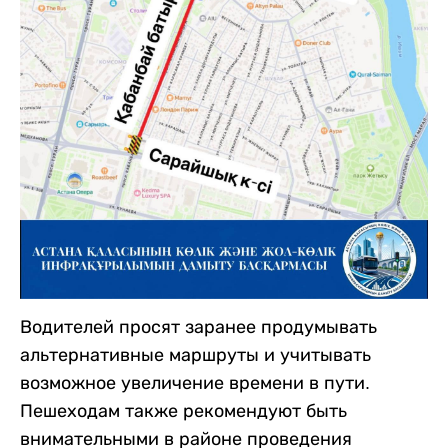
Водителей просят заранее продумывать
альтернативные маршруты и учитывать
возможное увеличение времени в пути.
Пешеходам также рекомендуют быть
внимательными в районе проведения