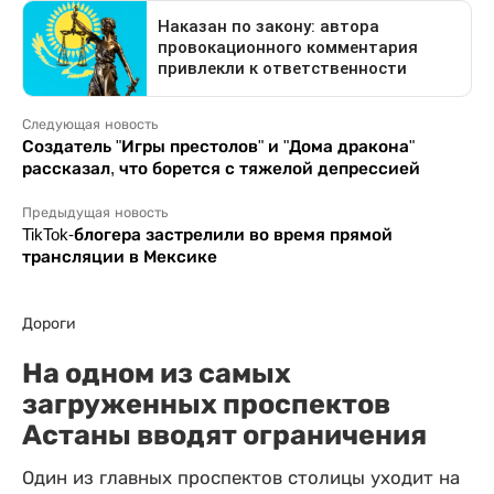
Следующая новость
Создатель "Игры престолов" и "Дома дракона"
рассказал, что борется с тяжелой депрессией
Предыдущая новость
TikTok-блогера застрелили во время прямой
трансляции в Мексике
Дороги
На одном из самых
загруженных проспектов
Астаны вводят ограничения
Один из главных проспектов столицы уходит на