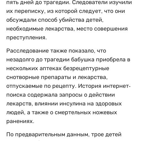
пять дней до трагедии. Следователи изучили
их переписку, из которой следует, что они
обсуждали способ убийства детей,
необходимые лекарства, место совершения
преступления.
Расследование также показало, что
незадолго до трагедии бабушка приобрела в
нескольких аптеках безрецептурные
снотворные препараты и лекарства,
отпускаемые по рецепту. История интернет-
поиска содержала запросы о действии
лекарств, влиянии инсулина на здоровых
людей, а также о смертельных ножевых
ранениях.
По предварительным данным, трое детей