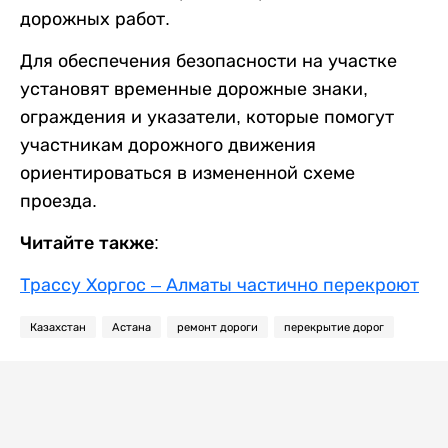
дорожных работ.
Для обеспечения безопасности на участке
установят временные дорожные знаки,
ограждения и указатели, которые помогут
участникам дорожного движения
ориентироваться в измененной схеме
проезда.
Читайте также:
Трассу Хоргос – Алматы частично перекроют
Казахстан
Астана
ремонт дороги
перекрытие дорог