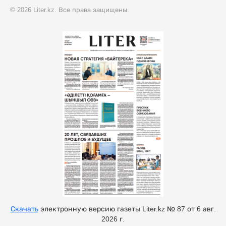
© 2026 Liter.kz. Все права защищены.
Скачать
электронную версию газеты Liter.kz № 87 от 6 авг.
2026 г.