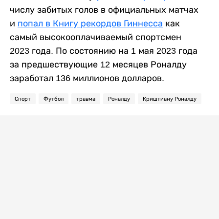
числу забитых голов в официальных матчах
и
попал в Книгу рекордов Гиннесса
как
самый высокооплачиваемый спортсмен
2023 года. По состоянию на 1 мая 2023 года
за предшествующие 12 месяцев Роналду
заработал 136 миллионов долларов.
Спорт
Футбол
травма
Роналду
Криштиану Роналду