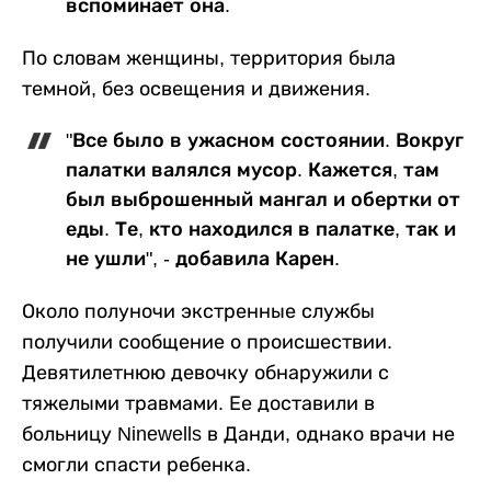
вспоминает она.
По словам женщины, территория была
темной, без освещения и движения.
"Все было в ужасном состоянии. Вокруг
палатки валялся мусор. Кажется, там
был выброшенный мангал и обертки от
еды. Те, кто находился в палатке, так и
не ушли", - добавила Карен.
Около полуночи экстренные службы
получили сообщение о происшествии.
Девятилетнюю девочку обнаружили с
тяжелыми травмами. Ее доставили в
больницу Ninewells в Данди, однако врачи не
смогли спасти ребенка.