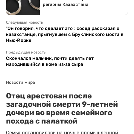
Следующая новость
"Он говорил, что сделает это": сосед рассказал о
казахстанце, прыгнувшем с Бруклинского моста в
Нью-Йорке
Предыдущая новость
Скончался мальчик, почти девять лет
находившийся в коме из-за сыра
Новости мира
Отец арестован после
загадочной смерти 9-летней
дочери во время семейного
похода с палаткой
Семья остановилась на ночь в промышленной