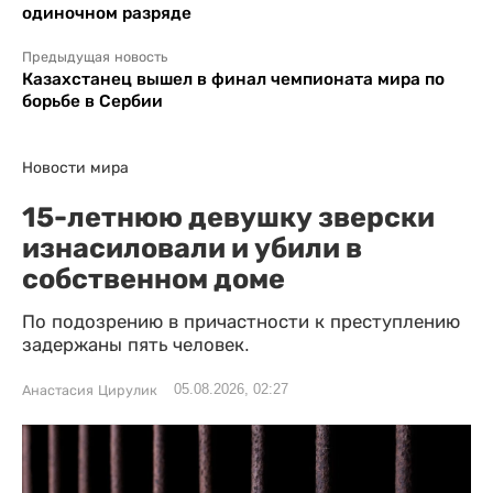
одиночном разряде
Предыдущая новость
Казахстанец вышел в финал чемпионата мира по
борьбе в Сербии
Новости мира
15-летнюю девушку зверски
изнасиловали и убили в
собственном доме
По подозрению в причастности к преступлению
задержаны пять человек.
05.08.2026, 02:27
Анастасия Цирулик