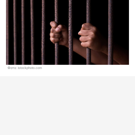
Фото: istockphoto.com