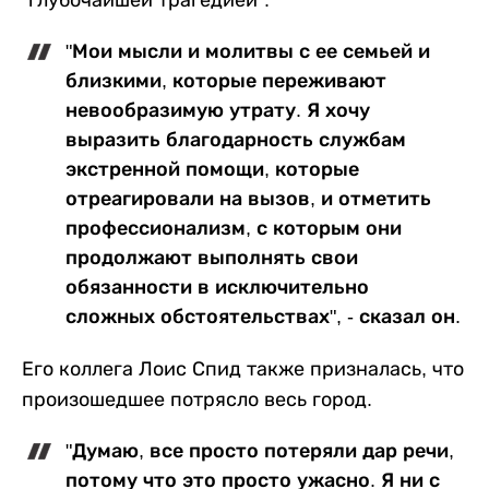
"глубочайшей трагедией".
"Мои мысли и молитвы с ее семьей и
близкими, которые переживают
невообразимую утрату. Я хочу
выразить благодарность службам
экстренной помощи, которые
отреагировали на вызов, и отметить
профессионализм, с которым они
продолжают выполнять свои
обязанности в исключительно
сложных обстоятельствах", - сказал он.
Его коллега Лоис Спид также призналась, что
произошедшее потрясло весь город.
"Думаю, все просто потеряли дар речи,
потому что это просто ужасно. Я ни с