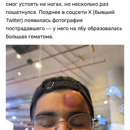
смог устоять на ногах, но несколько раз
пошатнулся. Позднее в соцсети Х (бывший
Twitter) появилась фотография
пострадавшего — у него на лбу образовалась
большая гематома.