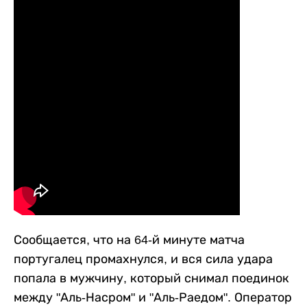
Сообщается, что на 64-й минуте матча
португалец промахнулся, и вся сила удара
попала в мужчину, который снимал поединок
между "Аль-Насром" и "Аль-Раедом". Оператор