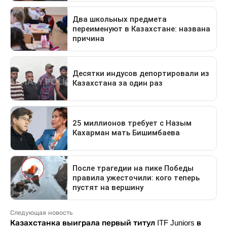
Следующая новость
Казахстанка выиграла первый титул ITF Juniors в