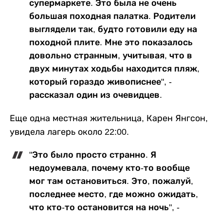
супермаркете. Это была не очень
большая походная палатка. Родители
выглядели так, будто готовили еду на
походной плите. Мне это показалось
довольно странным, учитывая, что в
двух минутах ходьбы находится пляж,
который гораздо живописнее", -
рассказал один из очевидцев.
Еще одна местная жительница, Карен Янгсон,
увидела лагерь около 22:00.
"Это было просто странно. Я
недоумевала, почему кто-то вообще
мог там остановиться. Это, пожалуй,
последнее место, где можно ожидать,
что кто-то остановится на ночь", -