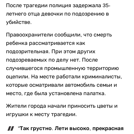
После трагедии полиция задержала 35-
летнего отца девочки по подозрению в
убийстве.
Правоохранители сообщили, что смерть
ребенка рассматривается как
подозрительная. При этом других
подозреваемых по делу нет. После
случившегося промышленную территорию
оцепили. На месте работали криминалисты,
которые осматривали автомобиль семьи и
место, где была установлена палатка.
Жители города начали приносить цветы и
игрушки к месту трагедии.
"Так грустно. Лети высоко, прекрасная