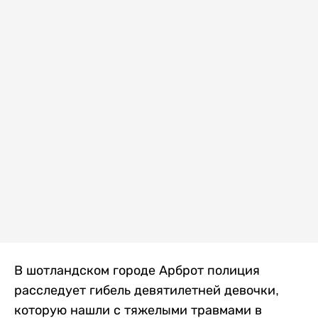
В шотландском городе Арброт полиция
расследует гибель девятилетней девочки,
которую нашли с тяжелыми травмами в