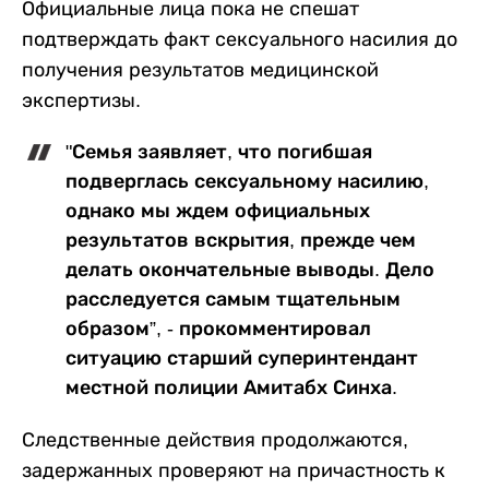
Официальные лица пока не спешат
подтверждать факт сексуального насилия до
получения результатов медицинской
экспертизы.
"Семья заявляет, что погибшая
подверглась сексуальному насилию,
однако мы ждем официальных
результатов вскрытия, прежде чем
делать окончательные выводы. Дело
расследуется самым тщательным
образом”, - прокомментировал
ситуацию старший суперинтендант
местной полиции Амитабх Синха.
Следственные действия продолжаются,
задержанных проверяют на причастность к