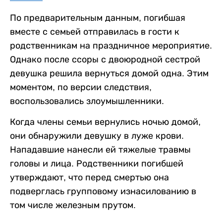
По предварительным данным, погибшая
вместе с семьей отправилась в гости к
родственникам на праздничное мероприятие.
Однако после ссоры с двоюродной сестрой
девушка решила вернуться домой одна. Этим
моментом, по версии следствия,
воспользовались злоумышленники.
Когда члены семьи вернулись ночью домой,
они обнаружили девушку в луже крови.
Нападавшие нанесли ей тяжелые травмы
головы и лица. Родственники погибшей
утверждают, что перед смертью она
подверглась групповому изнасилованию в
том числе железным прутом.