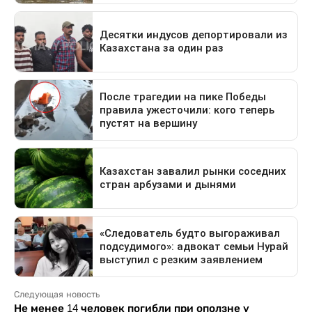
Следующая новость
Не менее 14 человек погибли при оползне у