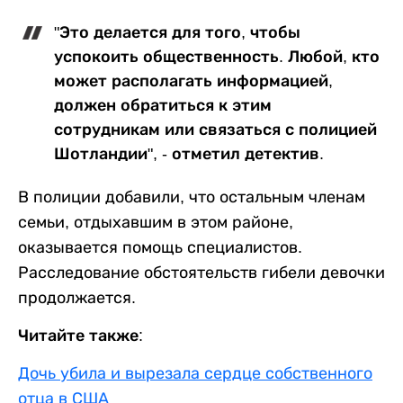
"Это делается для того, чтобы
успокоить общественность. Любой, кто
может располагать информацией,
должен обратиться к этим
сотрудникам или связаться с полицией
Шотландии", - отметил детектив.
В полиции добавили, что остальным членам
семьи, отдыхавшим в этом районе,
оказывается помощь специалистов.
Расследование обстоятельств гибели девочки
продолжается.
Читайте также:
Дочь убила и вырезала сердце собственного
отца в США