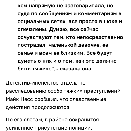
кем напрямую не разговаривала, но
судя по сообщениям и комментариям в
социальных сетях, все просто в шоке и
опечалены. Думаю, все сейчас
сочувствуют тем, кто непосредственно
пострадал: маленькой девочке, ее
семье и всем ее близким. Все будут
думать о них и о том, как это должно
быть тяжело", - сказала она.
Детектив-инспектор отдела по
расследованию особо тяжких преступлений
Майк Несс сообщил, что следственные
действия продолжаются.
По его словам, в районе сохранится
усиленное присутствие полиции.