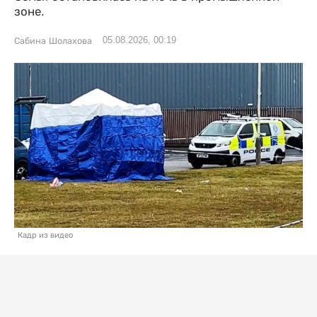
зоне.
05.08.2026, 00:19
Сабина Шолахова
Кадр из видео