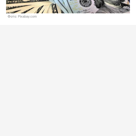
Фото: Pixabay.com