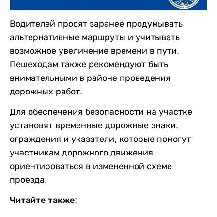
Водителей просят заранее продумывать
альтернативные маршруты и учитывать
возможное увеличение времени в пути.
Пешеходам также рекомендуют быть
внимательными в районе проведения
дорожных работ.
Для обеспечения безопасности на участке
установят временные дорожные знаки,
ограждения и указатели, которые помогут
участникам дорожного движения
ориентироваться в измененной схеме
проезда.
Читайте также: