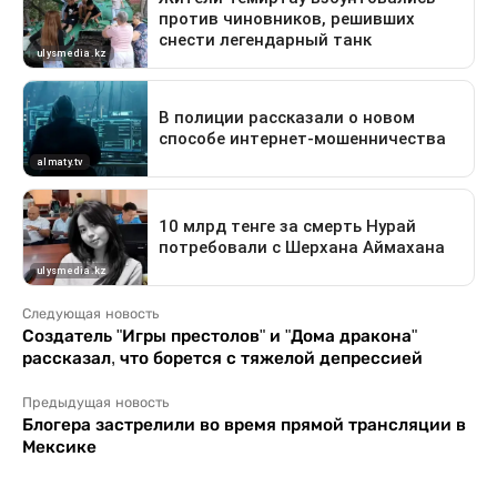
Следующая новость
Создатель "Игры престолов" и "Дома дракона"
рассказал, что борется с тяжелой депрессией
Предыдущая новость
Блогера застрелили во время прямой трансляции в
Мексике