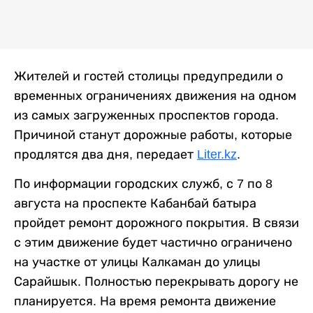
Жителей и гостей столицы предупредили о
временных ограничениях движения на одном
из самых загруженных проспектов города.
Причиной станут дорожные работы, которые
продлятся два дня, передает
Liter.kz
.
По информации городских служб, с 7 по 8
августа на проспекте Кабанбай батыра
пройдет ремонт дорожного покрытия. В связи
с этим движение будет частично ограничено
на участке от улицы Калкаман до улицы
Сарайшык. Полностью перекрывать дорогу не
планируется. На время ремонта движение