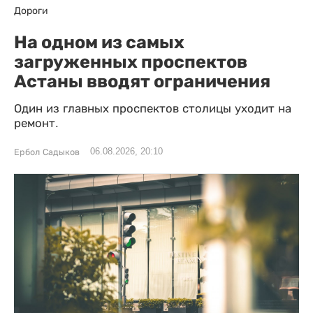
Дороги
На одном из самых
загруженных проспектов
Астаны вводят ограничения
Один из главных проспектов столицы уходит на
ремонт.
06.08.2026, 20:10
Ербол Садыков