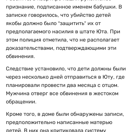
признание, подписанное именем бабушки. В
записке говорилось, что убийство детей
якобы должно было "защитить” их от
предполагаемого насилия в штате Юта. При
этом полиция отметила, что не располагает
доказательствами, подтверждающими эти
обвинения.
Следствие установило, что дети должны были
через несколько дней отправиться в Юту, где
планировали провести два месяца с отцом.
Мужчина отверг все обвинения в жестоком
обращении.
Кроме того, в доме были обнаружены записи,
предположительно написанные матерью
детей. В них она критиковала систему