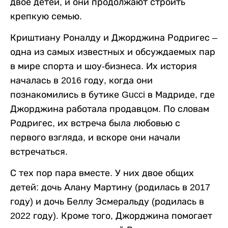
двое детей, и они продолжают строить
крепкую семью.
Криштиану Роналду и Джорджина Родригес –
одна из самых известных и обсуждаемых пар
в мире спорта и шоу-бизнеса. Их история
началась в 2016 году, когда они
познакомились в бутике Gucci в Мадриде, где
Джорджина работала продавцом. По словам
Родригес, их встреча была любовью с
первого взгляда, и вскоре они начали
встречаться.
С тех пор пара вместе. У них двое общих
детей: дочь Алану Мартину (родилась в 2017
году) и дочь Беллу Эсмеральду (родилась в
2022 году). Кроме того, Джорджина помогает