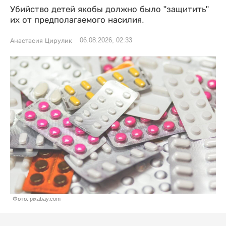
Убийство детей якобы должно было "защитить"
их от предполагаемого насилия.
06.08.2026, 02:33
Анастасия Цирулик
Фото: pixabay.com