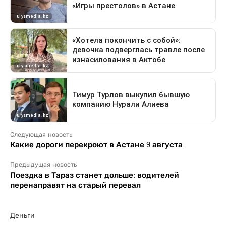
Следующая новость
Какие дороги перекроют в Астане 9 августа
Предыдущая новость
Поездка в Тараз станет дольше: водителей
перенаправят на старый перевал
Деньги