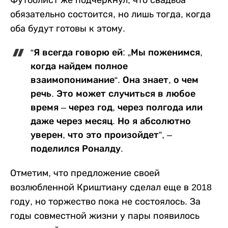
обязательно состоится, но лишь тогда, когда
оба будут готовы к этому.
“Я всегда говорю ей: „Мы поженимся,
когда найдем полное
взаимопонимание“. Она знает, о чем
речь. Это может случиться в любое
время – через год, через полгода или
даже через месяц. Но я абсолютно
уверен, что это произойдет”, –
поделился Роналду.
Отметим, что предложение своей
возлюбленной Криштиану сделал еще в 2018
году, но торжество пока не состоялось. За
годы совместной жизни у пары появилось