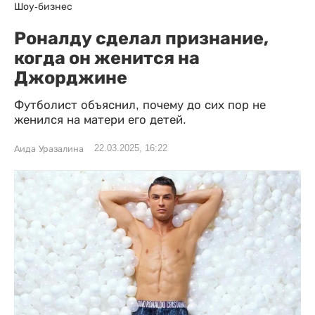
Шоу-бизнес
Роналду сделал признание,
когда он женится на
Джорджине
Футболист объяснил, почему до сих пор не
женился на матери его детей.
22.03.2025, 16:22
Аида Уразалина