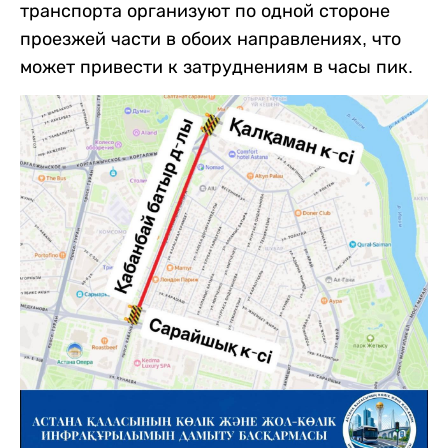
транспорта организуют по одной стороне
проезжей части в обоих направлениях, что
может привести к затруднениям в часы пик.