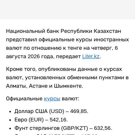
Национальный банк Республики Казахстан
представил официальные курсы иностранных
валют по отношению к тенге на четверг, 6
августа 2026 года, передает
Liter.kz
.
Кроме того, опубликованы данные о курсах
валют, установленных обменными пунктами в
Алматы, Астане и Шымкенте.
Официальные
курсы
валют:
Доллар США (USD) – 469,85.
Евро (EUR) – 542,16.
Фунт стерлингов (GBP/KZT) – 632,56.