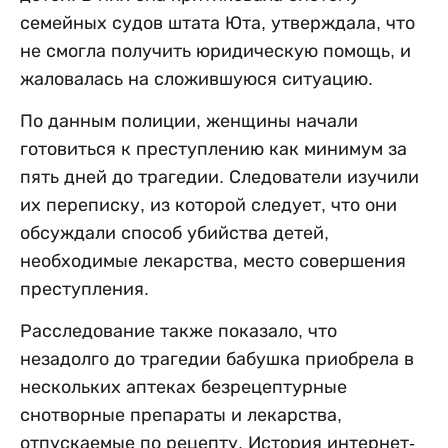
семейных судов штата Юта, утверждала, что
не смогла получить юридическую помощь, и
жаловалась на сложившуюся ситуацию.
По данным полиции, женщины начали
готовиться к преступлению как минимум за
пять дней до трагедии. Следователи изучили
их переписку, из которой следует, что они
обсуждали способ убийства детей,
необходимые лекарства, место совершения
преступления.
Расследование также показало, что
незадолго до трагедии бабушка приобрела в
нескольких аптеках безрецептурные
снотворные препараты и лекарства,
отпускаемые по рецепту. История интернет-