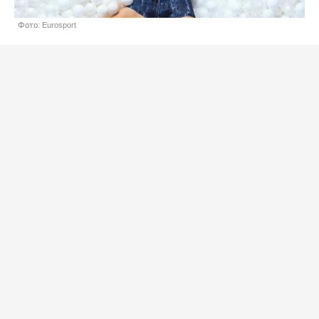
Фото: Eurosport