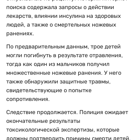
поиска содержала запросы о действии
лекарств, влиянии инсулина на здоровых
людей, а также о смертельных ножевых
ранениях.
По предварительным данным, трое детей
могли погибнуть в результате отравления,
тогда как один из мальчиков получил
множественные ножевые ранения. У него
также обнаружили защитные травмы,
свидетельствующие о попытке
сопротивления.
Следствие продолжается. Полиция ожидает
окончательные результаты
токсикологической экспертизы, которые
должны подтвердить причины смерти детей.