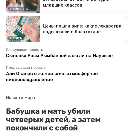
Следующая новость
Сыновья Розы Рымбаевой зажгли на Наурызе
Предыдущая новость
Али Окапов с женой снял атмосферное
видеопоздравление
Новости мира
Бабушка и мать убили
четверых детей, а затем
покончили с собой