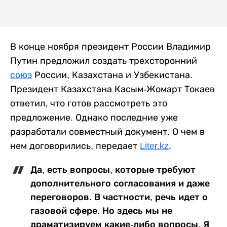
В конце ноября президент России Владимир
Путин предложил создать трехсторонний
союз
России, Казахстана и Узбекистана.
Президент Казахстана Касым-Жомарт Токаев
ответил, что готов рассмотреть это
предложение. Однако последние уже
разработали совместный документ. О чем в
нем договорились, передает
Liter.kz
.
Да, есть вопросы, которые требуют
дополнительного согласования и даже
переговоров. В частности, речь идет о
газовой сфере. Но здесь мы не
драматизируем какие-либо вопросы. Я