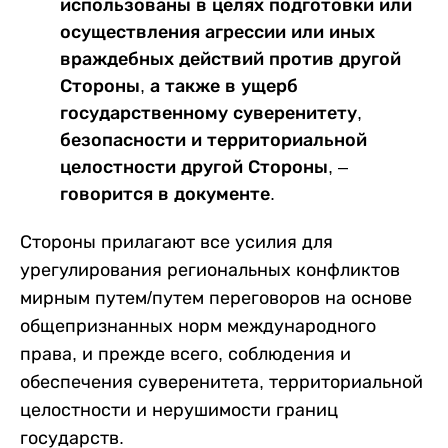
использованы в целях подготовки или
осуществления агрессии или иных
враждебных действий против другой
Стороны, а также в ущерб
государственному суверенитету,
безопасности и территориальной
целостности другой Стороны, –
говорится в документе.
Стороны прилагают все усилия для
урегулирования региональных конфликтов
мирным путем/путем переговоров на основе
общепризнанных норм международного
права, и прежде всего, соблюдения и
обеспечения суверенитета, территориальной
целостности и нерушимости границ
государств.