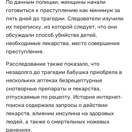
По данным полиции, женщины начали
готовиться к преступлению как минимум за
пять дней до трагедии. Следователи изучили
их переписку, из которой следует, что они
обсуждали способ убийства детей,
необходимые лекарства, место совершения
преступления.
Расследование также показало, что
незадолго до трагедии бабушка приобрела в
нескольких аптеках безрецептурные
снотворные препараты и лекарства,
отпускаемые по рецепту. История интернет-
поиска содержала запросы о действии
лекарств, влиянии инсулина на здоровых
людей, а также о смертельных ножевых
ранениях.