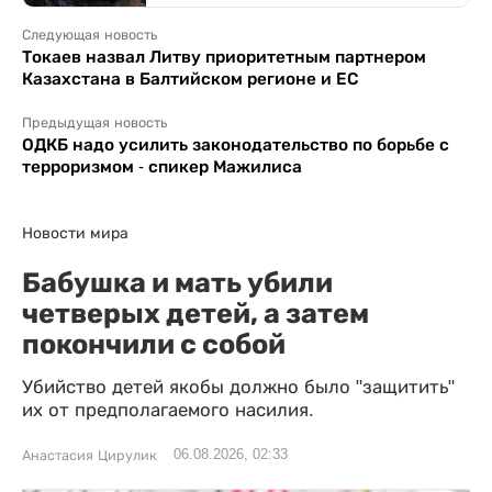
Следующая новость
Токаев назвал Литву приоритетным партнером
Казахстана в Балтийском регионе и ЕС
Предыдущая новость
ОДКБ надо усилить законодательство по борьбе с
терроризмом - спикер Мажилиса
Новости мира
Бабушка и мать убили
четверых детей, а затем
покончили с собой
Убийство детей якобы должно было "защитить"
их от предполагаемого насилия.
06.08.2026, 02:33
Анастасия Цирулик