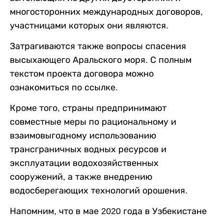
многосторонних международных договоров,
участницами которых они являются.
Затрагиваются также вопросы спасения
высыхающего Аральского моря. С полным
текстом проекта договора можно
ознакомиться по ссылке.
Кроме того, страны предпринимают
совместные меры по рациональному и
взаимовыгодному использованию
трансграничных водных ресурсов и
эксплуатации водохозяйственных
сооружений, а также внедрению
водосберегающих технологий орошения.
Напомним, что в мае 2020 года в Узбекистане