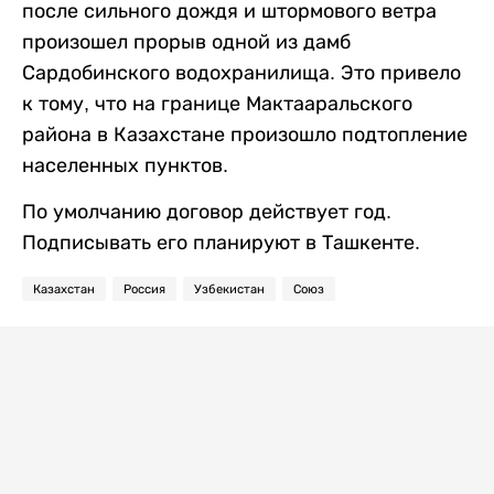
после сильного дождя и штормового ветра
произошел прорыв одной из дамб
Сардобинского водохранилища. Это привело
к тому, что на границе Мактааральского
района в Казахстане произошло подтопление
населенных пунктов.
По умолчанию договор действует год.
Подписывать его планируют в Ташкенте.
Казахстан
Россия
Узбекистан
Союз