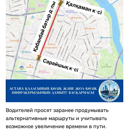
Водителей просят заранее продумывать
альтернативные маршруты и учитывать
возможное увеличение времени в пути.