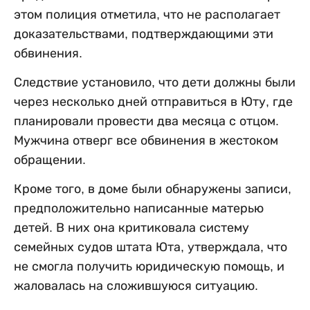
этом полиция отметила, что не располагает
доказательствами, подтверждающими эти
обвинения.
Следствие установило, что дети должны были
через несколько дней отправиться в Юту, где
планировали провести два месяца с отцом.
Мужчина отверг все обвинения в жестоком
обращении.
Кроме того, в доме были обнаружены записи,
предположительно написанные матерью
детей. В них она критиковала систему
семейных судов штата Юта, утверждала, что
не смогла получить юридическую помощь, и
жаловалась на сложившуюся ситуацию.