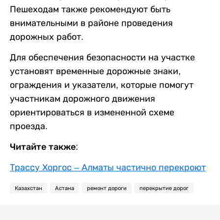
Пешеходам также рекомендуют быть
внимательными в районе проведения
дорожных работ.
Для обеспечения безопасности на участке
установят временные дорожные знаки,
ограждения и указатели, которые помогут
участникам дорожного движения
ориентироваться в измененной схеме
проезда.
Читайте также:
Трассу Хоргос – Алматы частично перекроют
Казахстан
Астана
ремонт дороги
перекрытие дорог