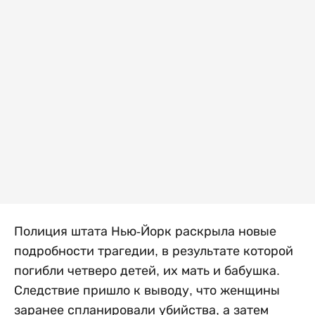
Полиция штата Нью-Йорк раскрыла новые
подробности трагедии, в результате которой
погибли четверо детей, их мать и бабушка.
Следствие пришло к выводу, что женщины
заранее спланировали убийства, а затем