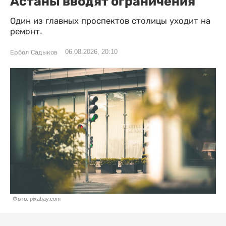
Астаны вводят ограничения
Один из главных проспектов столицы уходит на
ремонт.
06.08.2026, 20:10
Ербол Садыков
Фото: pixabay.com