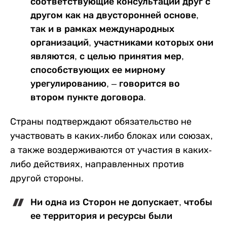
соответствующие консультации друг с
другом как на двусторонней основе,
так и в рамках международных
организаций, участниками которых они
являются, с целью принятия мер,
способствующих ее мирному
урегулированию, – говорится во
втором пункте договора.
Страны подтверждают обязательство не
участвовать в каких-либо блоках или союзах,
а также воздерживаются от участия в каких-
либо действиях, направленных против
другой стороны.
Ни одна из Сторон не допускает, чтобы
ее территория и ресурсы были