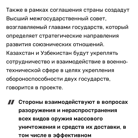
Также в рамках соглашения страны создадут
Высший межгосударственный совет,
возглавляемый главами государств, который
определяет стратегические направления
развития союзнических отношений.
Казахстан и Узбекистан будут укреплять
сотрудничество и взаимодействие в военно-
технической сфере в целях укрепления
обороноспособности двух государств,
говорится в проекте.
Стороны взаимодействуют в вопросах
разоружения и нераспространения
всех видов оружия массового
уничтожения и средств их доставки, в
том числе в эффективном