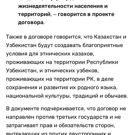
жизнедеятельности населения и
территорий, – говорится в проекте
договора.
Также в договоре говорится, что Казахстан и
Узбекистан будут создавать благоприятные
условия для этнических казахов,
проживающих на территории Республики
Узбекистан, и этнических узбеков,
проживающих на территории РК, в деле
сохранения и развития их родного языка,
национальной культуры, традиций и обычаев.
В документе подчеркивается, что договор не
направлен против третьих государств и не
затрагивает прав и обязательств сторон,
вытекающих из других двусторонних и