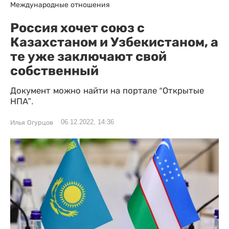
Международные отношения
Россия хочет союз с
Казахстаном и Узбекистаном, а
те уже заключают свой
собственный
Документ можно найти на портале “Открытые
НПА”.
06.12.2022, 14:36
Илья Огурцов