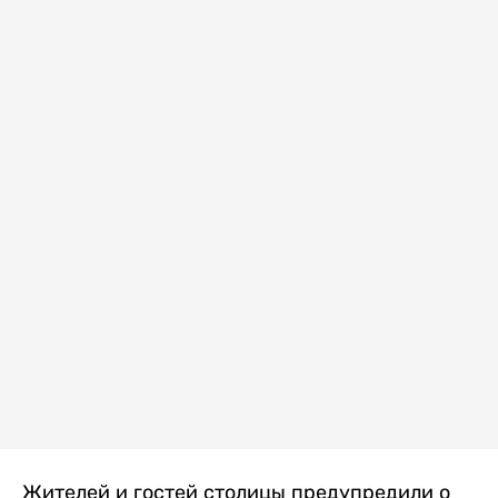
Жителей и гостей столицы предупредили о