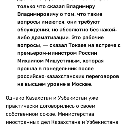
только что сказал Владимиру
Владимировичу о том, что такие
вопросы имеются, они требуют
обсуждения, но абсолютно без какой-
либо драматизации. Это рабочие
вопросы, — сказал Токаев на встрече с
премьером-министром России
Михаилом Мишустиным, которая
прошла в понедельник после
российско-казахстанских переговоров
на высшем уровне в Москве.
Однако Казахстан и Узбекистан уже
практически договорились о своем
собственном союзе. Министерства
иностранных дел Казахстана и Узбекистана