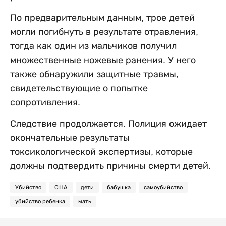
По предварительным данным, трое детей
могли погибнуть в результате отравления,
тогда как один из мальчиков получил
множественные ножевые ранения. У него
также обнаружили защитные травмы,
свидетельствующие о попытке
сопротивления.
Следствие продолжается. Полиция ожидает
окончательные результаты
токсикологической экспертизы, которые
должны подтвердить причины смерти детей.
Убийство
США
дети
бабушка
самоубийство
убийство ребенка
мать