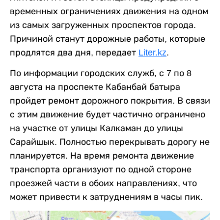
временных ограничениях движения на одном
из самых загруженных проспектов города.
Причиной станут дорожные работы, которые
продлятся два дня, передает
Liter.kz
.
По информации городских служб, с 7 по 8
августа на проспекте Кабанбай батыра
пройдет ремонт дорожного покрытия. В связи
с этим движение будет частично ограничено
на участке от улицы Калкаман до улицы
Сарайшык. Полностью перекрывать дорогу не
планируется. На время ремонта движение
транспорта организуют по одной стороне
проезжей части в обоих направлениях, что
может привести к затруднениям в часы пик.