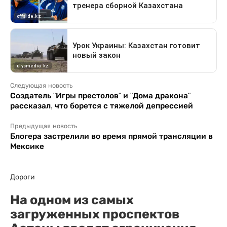
Следующая новость
Создатель "Игры престолов" и "Дома дракона"
рассказал, что борется с тяжелой депрессией
Предыдущая новость
Блогера застрелили во время прямой трансляции в
Мексике
Дороги
На одном из самых
загруженных проспектов