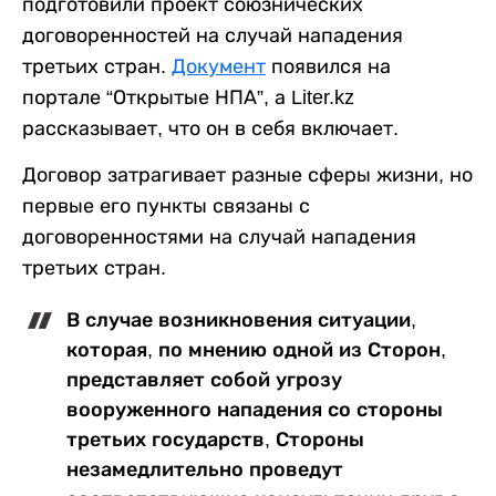
подготовили проект союзнических
договоренностей на случай нападения
третьих стран.
Документ
появился на
портале “Открытые НПА”, а Liter.kz
рассказывает, что он в себя включает.
Договор затрагивает разные сферы жизни, но
первые его пункты связаны с
договоренностями на случай нападения
третьих стран.
В случае возникновения ситуации,
которая, по мнению одной из Сторон,
представляет собой угрозу
вооруженного нападения со стороны
третьих государств, Стороны
незамедлительно проведут