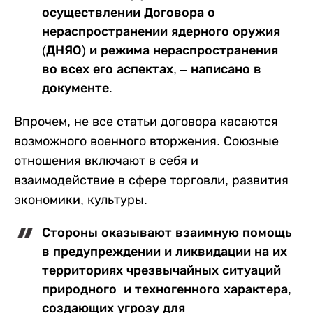
осуществлении Договора о
нераспространении ядерного оружия
(ДНЯО) и режима нераспространения
во всех его аспектах, – написано в
документе.
Впрочем, не все статьи договора касаются
возможного военного вторжения. Союзные
отношения включают в себя и
взаимодействие в сфере торговли, развития
экономики, культуры.
Стороны оказывают взаимную помощь
в предупреждении и ликвидации на их
территориях чрезвычайных ситуаций
природного и техногенного характера,
создающих угрозу для