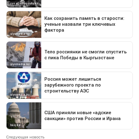
Следующая новость