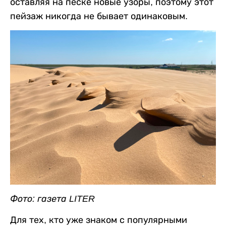
оставляя на песке новые узоры, поэтому этот
пейзаж никогда не бывает одинаковым.
Фото: газета LITER
Для тех, кто уже знаком с популярными