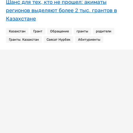
Шанс для тех, кто не прошел: акиматы
регионов выделяют более 2 тыс. грантов в
Казахстане
Казахстан
Грант
Обращение
гранты
родители
Гранты. Казахстан
Саясат Нурбек
Абитуриенты