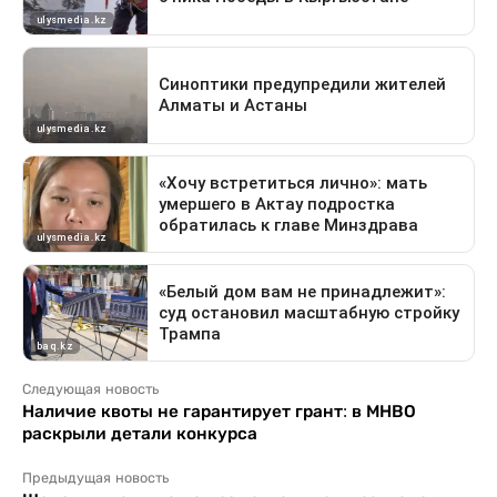
Следующая новость
Наличие квоты не гарантирует грант: в МНВО
раскрыли детали конкурса
Предыдущая новость