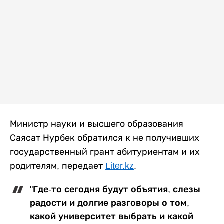
Министр науки и высшего образования
Саясат Нурбек обратился к не получивших
государственный грант абитуриентам и их
родителям, передает
Liter.kz
.
"Где-то сегодня будут объятия, слезы
радости и долгие разговоры о том,
какой университет выбрать и какой