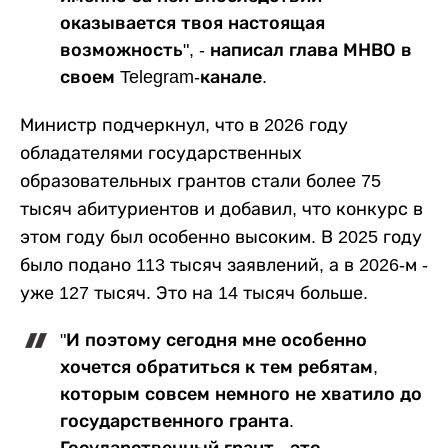
оказывается твоя настоящая
возможность", - написал глава МНВО в
своем Telegram-канале.
Министр подчеркнул, что в 2026 году
обладателями государственных
образовательных грантов стали более 75
тысяч абитуриентов и добавил, что конкурс в
этом году был особенно высоким. В 2025 году
было подано 113 тысяч заявлений, а в 2026-м -
уже 127 тысяч. Это на 14 тысяч больше.
"И поэтому сегодня мне особенно
хочется обратиться к тем ребятам,
которым совсем немного не хватило до
государственного гранта.