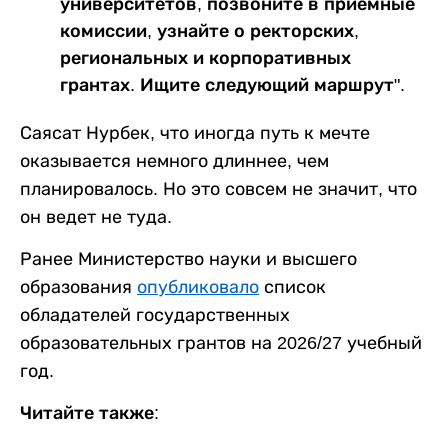
университетов, позвоните в приемные
комиссии, узнайте о ректорских,
региональных и корпоративных
грантах. Ищите следующий маршрут".
Саясат Нурбек, что иногда путь к мечте
оказывается немного длиннее, чем
планировалось. Но это совсем не значит, что
он ведет не туда.
Ранее Министерство науки и высшего
образования
опубликовало
список
обладателей государственных
образовательных грантов на 2026/27 учебный
год.
Читайте также: