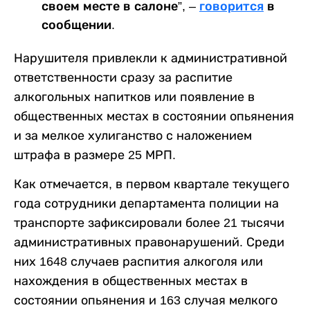
своем месте в салоне”, –
говорится
в
сообщении.
Нарушителя привлекли к административной
ответственности сразу за распитие
алкогольных напитков или появление в
общественных местах в состоянии опьянения
и за мелкое хулиганство с наложением
штрафа в размере 25 МРП.
Как отмечается, в первом квартале текущего
года сотрудники департамента полиции на
транспорте зафиксировали более 21 тысячи
административных правонарушений. Среди
них 1648 случаев распития алкоголя или
нахождения в общественных местах в
состоянии опьянения и 163 случая мелкого