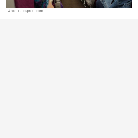
Фото: istockphoto.com