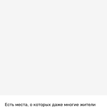
Есть места, о которых даже многие жители