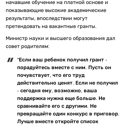
начавшие обучение на платной основе и
показывающие высокие академические
результаты, впоследствии могут
претендовать на вакантные гранты.
Министр науки и высшего образования дал
совет родителям:
"Если ваш ребенок получил грант -
порадуйтесь вместе с ним. Пусть он
почувствует, что его труд
действительно ценят. Если не получил
- сегодня ему, возможно, ваша
поддержка нужна еще больше. Не
сравнивайте его с другими. Не
превращайте один конкурс в приговор.
Лучше вместе откройте список