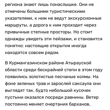
региона знают лишь понаслышке. Они не
отмечены большими туристическими
указателями, к ним не ведут экскурсионные
маршруты, а дорога к ним проходит через
привычные степные просторы. Но стоит
однажды увидеть эти пейзажи, и становится
понятно: настоящие открытия иногда
находятся совсем рядом.
В Курмангазинском районе Атырауской
области среди бескрайней степи в этом году
появились золотистые песчаные холмы. На
фоне зеленых трав и зарослей саксаула они
выглядят так, будто небольшой кусочек
пустыни оказался посреди равнины. Ветер
постоянно меняет очертания барханов,