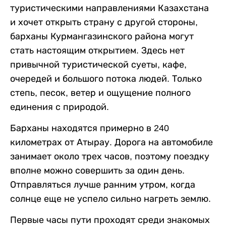
туристическими направлениями Казахстана
и хочет открыть страну с другой стороны,
барханы Курмангазинского района могут
стать настоящим открытием. Здесь нет
привычной туристической суеты, кафе,
очередей и большого потока людей. Только
степь, песок, ветер и ощущение полного
единения с природой.
Барханы находятся примерно в 240
километрах от Атырау. Дорога на автомобиле
занимает около трех часов, поэтому поездку
вполне можно совершить за один день.
Отправляться лучше ранним утром, когда
солнце еще не успело сильно нагреть землю.
Первые часы пути проходят среди знакомых