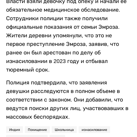
Власти взяли девочку под опеку и начали ее
обязательное медицинское обследование.
Сотрудники полиции также получили
официальные показания от семьи Эмроза.
Жители деревни упомянули, что это не
первое преступление Эмроза, заявив, что
ранее он был арестован по делу об
изнасиловании в 2023 году и отбывал
тюремный срок.
Полиция подтвердила, что заявления
девушки расследуются в полном объеме в
соответствии с законом. Они добавили, что
ведутся поиски других лиц, участвовавших в
массовых беспорядках.
Индия
Похищение
Школьница
изнасилование