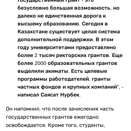
Государственный грант - это
безусловно большая возможность, но
далеко не единственная дорога к
высшему образованию. Сегодня в
Казахстане существует целая система
дополнительной поддержки. В этом
году университетами предоставлено
более 2 тысяч ректорских грантов. Еще
более 2000 образовательных грантов
выделили акиматы. Есть целевые
программы работодателей, гранты
частных фондов и крупных компаний", -
написал Саясат Нурбек.
Он напомнил, что после зачисления часть
государственных грантов ежегодно
освобождается. Кроме того, студенты,