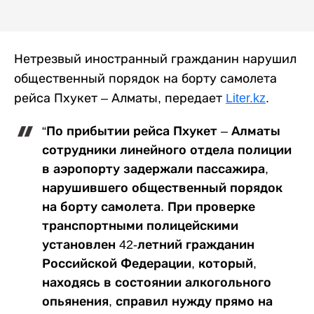
Нетрезвый иностранный гражданин нарушил
общественный порядок на борту самолета
рейса Пхукет – Алматы, передает
Liter.kz
.
“По прибытии рейса Пхукет – Алматы
сотрудники линейного отдела полиции
в аэропорту задержали пассажира,
нарушившего общественный порядок
на борту самолета. При проверке
транспортными полицейскими
установлен 42-летний гражданин
Российской Федерации, который,
находясь в состоянии алкогольного
опьянения, справил нужду прямо на