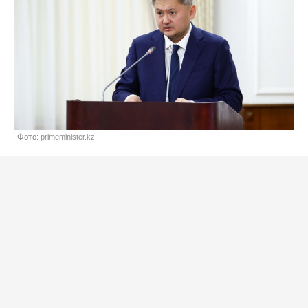
Фото: primeminister.kz