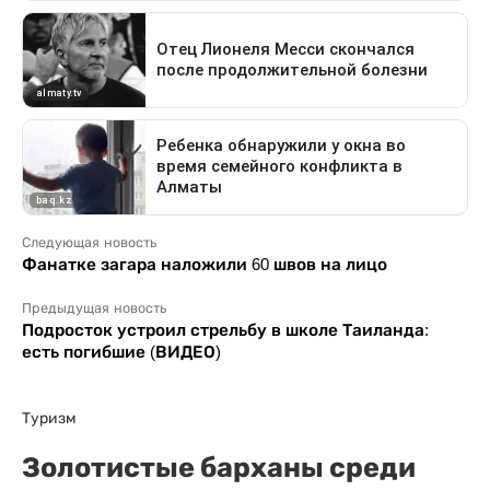
Следующая новость
Фанатке загара наложили 60 швов на лицо
Предыдущая новость
Подросток устроил стрельбу в школе Таиланда:
есть погибшие (ВИДЕО)
Туризм
Золотистые барханы среди