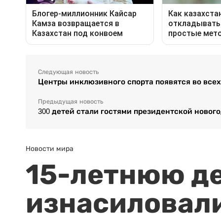
Следующая новость
Центры инклюзивного спорта появятся во всех
Предыдущая новость
300 детей стали гостями президентской новог
Новости мира
15-летнюю д
изнасиловали