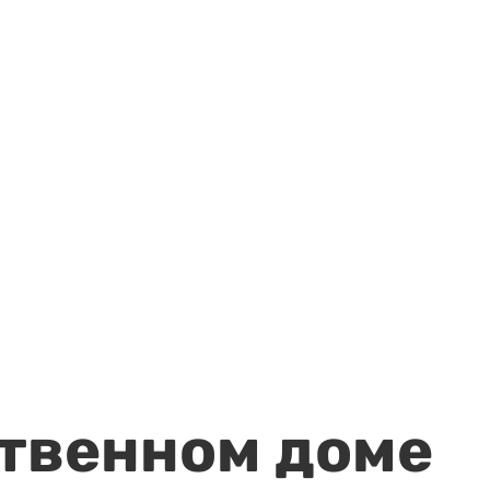
ственном доме