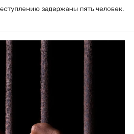
реступлению задержаны пять человек.