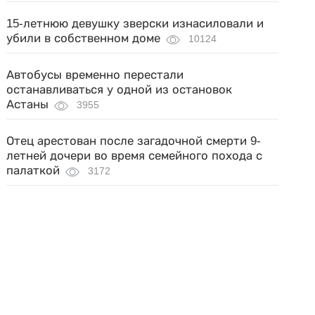
15-летнюю девушку зверски изнасиловали и
убили в собственном доме
10124
Автобусы временно перестали
останавливаться у одной из остановок
Астаны
3955
Отец арестован после загадочной смерти 9-
летней дочери во время семейного похода с
палаткой
3172