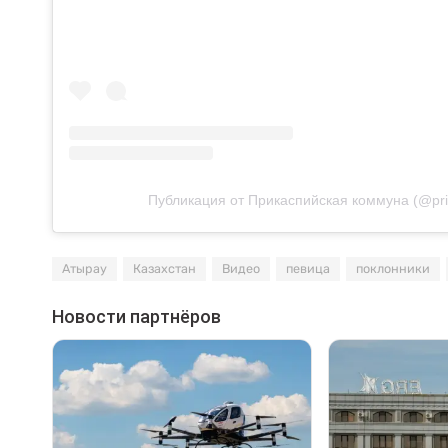
Публикация от Прикаспийская коммуна (@pri
Атырау
Казахстан
Видео
певица
поклонники