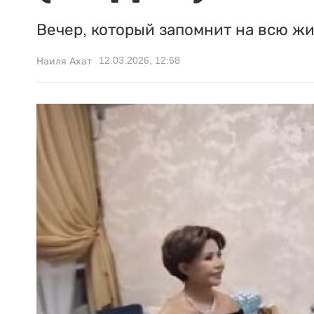
Вечер, который запомнит на всю жи
12.03.2026, 12:58
Наиля Ахат