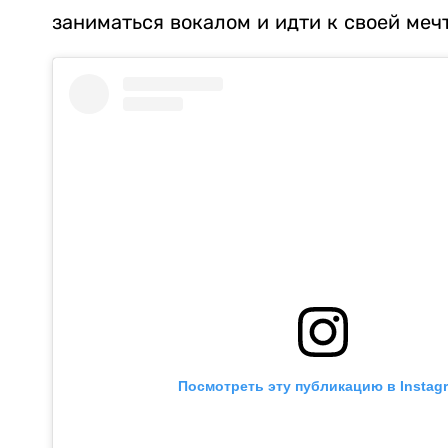
заниматься вокалом и идти к своей меч
Посмотреть эту публикацию в Instag