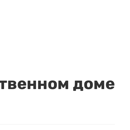
ственном доме