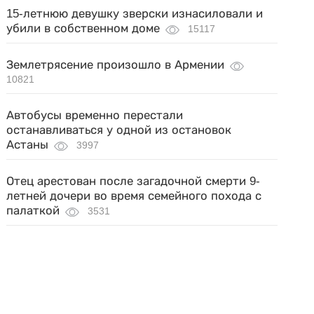
15-летнюю девушку зверски изнасиловали и
убили в собственном доме
15117
Землетрясение произошло в Армении
10821
Автобусы временно перестали
останавливаться у одной из остановок
Астаны
3997
Отец арестован после загадочной смерти 9-
летней дочери во время семейного похода с
палаткой
3531