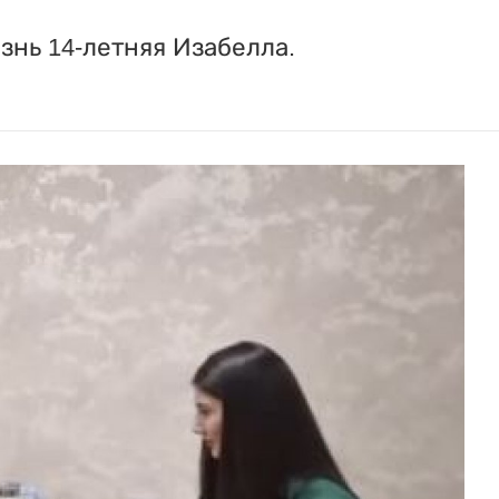
знь 14-летняя Изабелла.