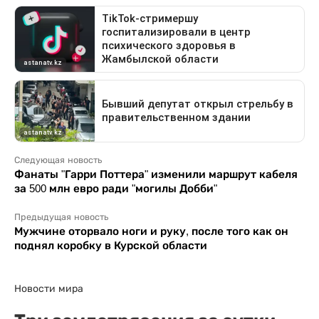
Следующая новость
Фанаты "Гарри Поттера" изменили маршрут кабеля
за 500 млн евро ради "могилы Добби"
Предыдущая новость
Мужчине оторвало ноги и руку, после того как он
поднял коробку в Курской области
Новости мира