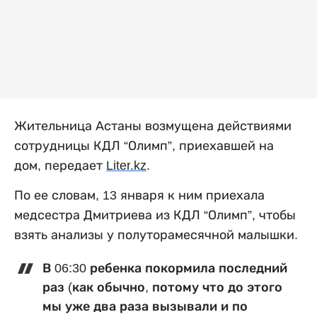
Жительница Астаны возмущена действиями
сотрудницы КДЛ “Олимп”, приехавшей на
дом, передает
Liter
.
kz
.
По ее словам, 13 января к ним приехала
медсестра Дмитриева из КДЛ “Олимп”, чтобы
взять анализы у полуторамесячной малышки.
В 06:30 ребенка покормила последний
раз (как обычно, потому что до этого
мы уже два раза вызывали и по