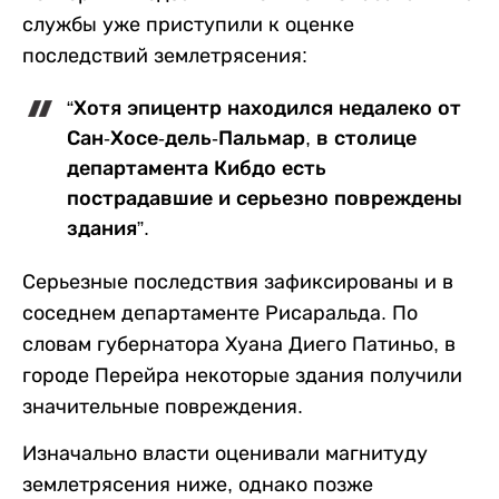
службы уже приступили к оценке
последствий землетрясения:
“Хотя эпицентр находился недалеко от
Сан-Хосе-дель-Пальмар, в столице
департамента Кибдо есть
пострадавшие и серьезно повреждены
здания”.
Серьезные последствия зафиксированы и в
соседнем департаменте Рисаральда. По
словам губернатора Хуана Диего Патиньо, в
городе Перейра некоторые здания получили
значительные повреждения.
Изначально власти оценивали магнитуду
землетрясения ниже, однако позже