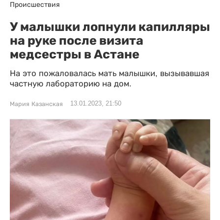
Происшествия
У малышки лопнули капилляры
на руке после визита
медсестры в Астане
На это пожаловалась мать малышки, вызывавшая
частную лабораторию на дом.
13.01.2023, 21:50
Мария Казанская