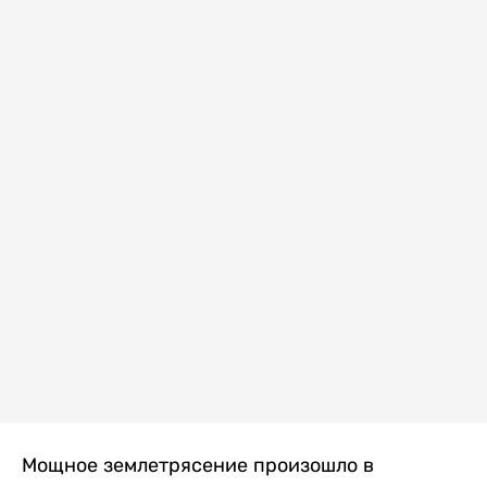
Мощное землетрясение произошло в