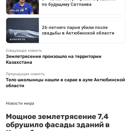
Следующая новость
Землетрясение произошло на территории
Казахстана
Предыдущая новость
Тело школьницы нашли в сарае в ауле Актюбинской
области
Новости мира
Мощное землетрясение 7,4
обрушило фасады зданий в