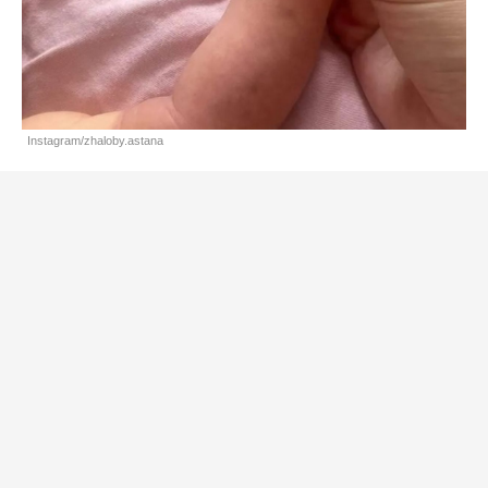
Instagram/zhaloby.astana