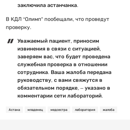
заключила астанчанка.
В КДЛ “Олимп” пообещали, что проведут
проверку.
Уважаемый пациент, приносим
извинения в связи с ситуацией,
заверяем вас, что будет проведена
служебная проверка в отношении
сотрудника. Ваша жалоба передана
руководству, с вами свяжутся в
обязательном порядке, – указано в
комментарии сети лабораторий.
Астана
младенец
медсестра
лаборатория
жалоба