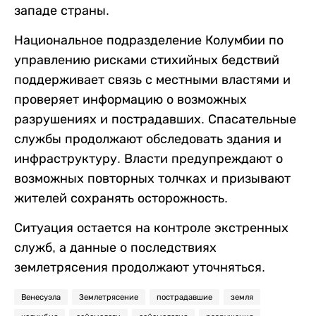
западе страны.
Национальное подразделение Колумбии по
управлению рисками стихийных бедствий
поддерживает связь с местными властями и
проверяет информацию о возможных
разрушениях и пострадавших. Спасательные
службы продолжают обследовать здания и
инфраструктуру. Власти предупреждают о
возможных повторных толчках и призывают
жителей сохранять осторожность.
Ситуация остается на контроле экстренных
служб, а данные о последствиях
землетрясения продолжают уточняться.
Венесуэла
Землетрясение
пострадавшие
земля