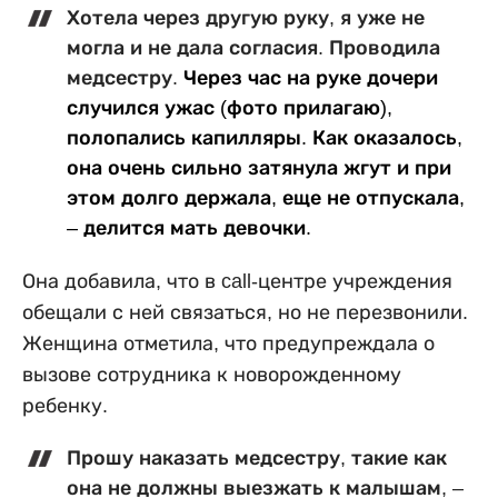
Хотела через другую руку, я уже не
могла и не дала согласия. Проводила
медсестру.
Через час на руке дочери
случился ужас (фото прилагаю),
полопались капилляры. Как оказалось,
она очень сильно затянула жгут и при
этом долго держала, еще не отпускала,
– делится мать девочки.
Она добавила, что в call-центре учреждения
обещали с ней связаться, но не перезвонили.
Женщина отметила, что предупреждала о
вызове сотрудника к новорожденному
ребенку.
Прошу наказать медсестру, такие как
она не должны выезжать к малышам
, –