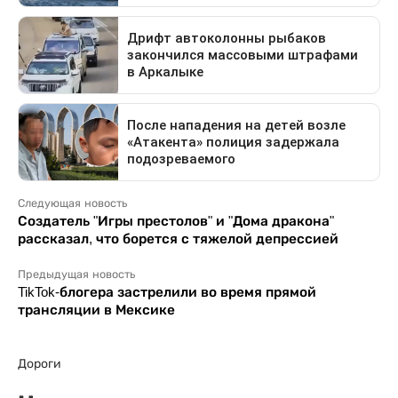
Следующая новость
Создатель "Игры престолов" и "Дома дракона"
рассказал, что борется с тяжелой депрессией
Предыдущая новость
TikTok-блогера застрелили во время прямой
трансляции в Мексике
Дороги