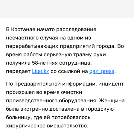
В Костанае начато расследование
несчастного случая на одном из
перерабатывающих предприятий города. Во
время работы серьезную травму руки
получила 58-летняя сотрудница,
передает
Liter.kz
со ссылкой на
qaz_press
.
По предварительной информации, инцидент
произошел во время очистки
производственного оборудования. Женщина
была экстренно доставлена в городскую
больницу, где ей потребовалось
хирургическое вмешательство.