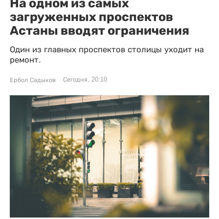
На одном из самых
загруженных проспектов
Астаны вводят ограничения
Один из главных проспектов столицы уходит на
ремонт.
Сегодня, 20:10
Ербол Садыков