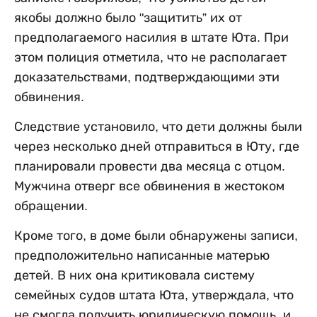
якобы должно было "защитить” их от
предполагаемого насилия в штате Юта. При
этом полиция отметила, что не располагает
доказательствами, подтверждающими эти
обвинения.
Следствие установило, что дети должны были
через несколько дней отправиться в Юту, где
планировали провести два месяца с отцом.
Мужчина отверг все обвинения в жестоком
обращении.
Кроме того, в доме были обнаружены записи,
предположительно написанные матерью
детей. В них она критиковала систему
семейных судов штата Юта, утверждала, что
не смогла получить юридическую помощь, и