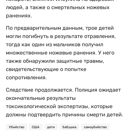
людей, а также о смертельных ножевых
ранениях.
По предварительным данным, трое детей
могли погибнуть в результате отравления,
тогда как один из мальчиков получил
множественные ножевые ранения. У него
также обнаружили защитные травмы,
свидетельствующие о попытке
сопротивления.
Следствие продолжается. Полиция ожидает
окончательные результаты
токсикологической экспертизы, которые
должны подтвердить причины смерти детей.
Убийство
США
дети
бабушка
самоубийство