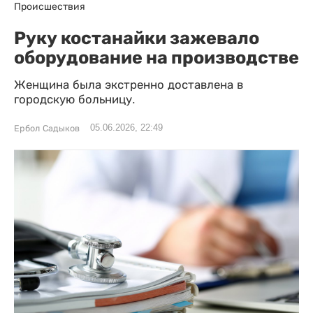
Происшествия
Руку костанайки зажевало
оборудование на производстве
Женщина была экстренно доставлена в
городскую больницу.
05.06.2026, 22:49
Ербол Садыков