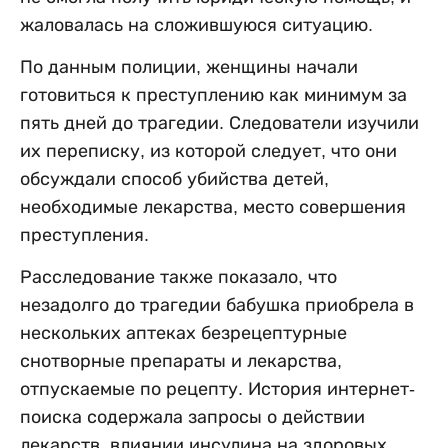
жаловалась на сложившуюся ситуацию.
По данным полиции, женщины начали
готовиться к преступлению как минимум за
пять дней до трагедии. Следователи изучили
их переписку, из которой следует, что они
обсуждали способ убийства детей,
необходимые лекарства, место совершения
преступления.
Расследование также показало, что
незадолго до трагедии бабушка приобрела в
нескольких аптеках безрецептурные
снотворные препараты и лекарства,
отпускаемые по рецепту. История интернет-
поиска содержала запросы о действии
лекарств, влиянии инсулина на здоровых