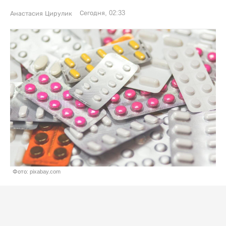
Сегодня, 02:33
Анастасия Цирулик
Фото: pixabay.com