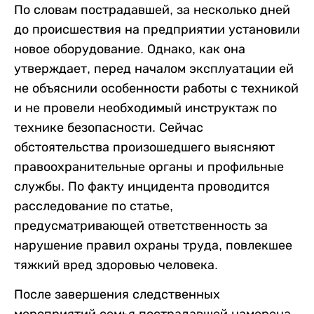
По словам пострадавшей, за несколько дней
до происшествия на предприятии установили
новое оборудование. Однако, как она
утверждает, перед началом эксплуатации ей
не объяснили особенности работы с техникой
и не провели необходимый инструктаж по
технике безопасности. Сейчас
обстоятельства произошедшего выясняют
правоохранительные органы и профильные
службы. По факту инцидента проводится
расследование по статье,
предусматривающей ответственность за
нарушение правил охраны труда, повлекшее
тяжкий вред здоровью человека.
После завершения следственных