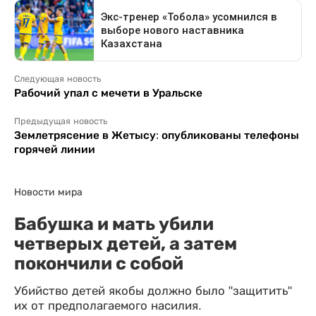
Следующая новость
Рабочий упал с мечети в Уральске
Предыдущая новость
Землетрясение в Жетысу: опубликованы телефоны
горячей линии
Новости мира
Бабушка и мать убили
четверых детей, а затем
покончили с собой
Убийство детей якобы должно было "защитить"
их от предполагаемого насилия.