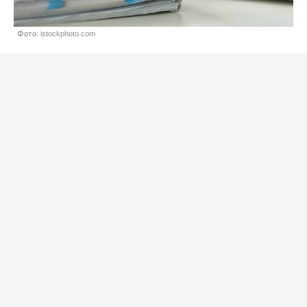
Фото: istockphoto.com