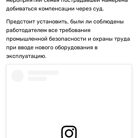
мероприятий семья пострадавшей намерена
добиваться компенсации через суд.
Предстоит установить, были ли соблюдены
работодателем все требования
промышленной безопасности и охраны труда
при вводе нового оборудования в
эксплуатацию.