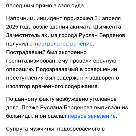
перед ним прямо в зале суда.
Напомним, инцидент произошел 21 апреля
2025 года возле здания акимата Шымкента.
Заместитель акима города Руслан Берденов
получил
огнестрельное ранение
.
Пострадавший был экстренно
госпитализирован, ему провели срочную
операцию. Подозреваемый в совершении
преступления был задержан и водворен в
изолятор временного содержания.
По данному факту возбуждено уголовное
дело. Позже Руслана Берденова выписали из
больницы, и он сделал
первое заявление
.
Супруга мужчины, подозреваемого в