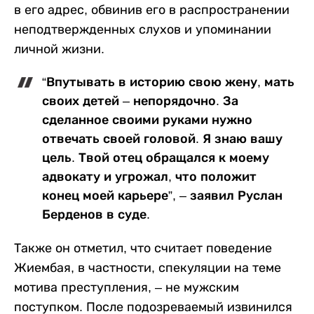
в его адрес, обвинив его в распространении
неподтвержденных слухов и упоминании
личной жизни.
“Впутывать в историю свою жену, мать
своих детей – непорядочно. За
сделанное своими руками нужно
отвечать своей головой. Я знаю вашу
цель. Твой отец обращался к моему
адвокату и угрожал, что положит
конец моей карьере”, – заявил Руслан
Берденов в суде.
Также он отметил, что считает поведение
Жиембая, в частности, спекуляции на теме
мотива преступления, – не мужским
поступком. После подозреваемый извинился