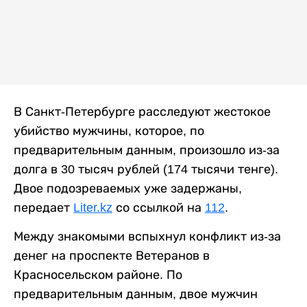
В Санкт-Петербурге расследуют жестокое
убийство мужчины, которое, по
предварительным данным, произошло из-за
долга в 30 тысяч рублей (174 тысячи тенге).
Двое подозреваемых уже задержаны,
передает
Liter.kz
со ссылкой на
112
.
Между знакомыми вспыхнул конфликт из-за
денег на проспекте Ветеранов в
Красносельском районе. По
предварительным данным, двое мужчин