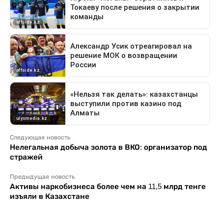
Следующая новость
Нелегальная добыча золота в ВКО: организатор под
стражей
Предыдущая новость
Активы наркобизнеса более чем на 11,5 млрд тенге
изъяли в Казахстане