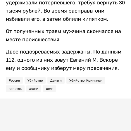
удерживали потерпевшего, требуя вернуть 30
тысяч рублей. Во время расправы они
избивали его, а затем облили кипятком.
От полученных травм мужчина скончался на
месте происшествия.
Двое подозреваемых задержаны. По данным
112, одного из них зовут Евгений М. Вскоре
ему и сообщнику изберут меру пресечения.
Россия
Убийство
Деньги
Убийство. Криминал
кипяток
долги
долг