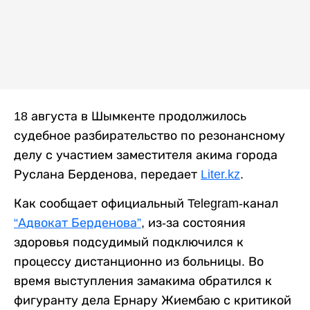
18 августа в Шымкенте продолжилось
судебное разбирательство по резонансному
делу с участием заместителя акима города
Руслана Берденова, передает
Liter.kz
.
Как сообщает официальный Telegram-канал
“Адвокат Берденова”
, из-за состояния
здоровья подсудимый подключился к
процессу дистанционно из больницы. Во
время выступления замакима обратился к
фигуранту дела Ернару Жиембаю с критикой