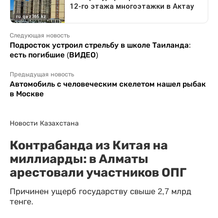
Следующая новость
Подросток устроил стрельбу в школе Таиланда:
есть погибшие (ВИДЕО)
Предыдущая новость
Автомобиль с человеческим скелетом нашел рыбак
в Москве
Новости Казахстана
Контрабанда из Китая на
миллиарды: в Алматы
арестовали участников ОПГ
Причинен ущерб государству свыше 2,7 млрд
тенге.