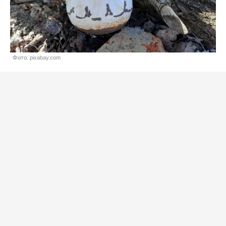
Фото: pixabay.com