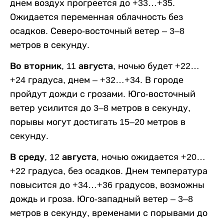
днем воздух прогреется до +33…+35.
Ожидается переменная облачность без
осадков. Северо-восточный ветер – 3–8
метров в секунду.
Во вторник, 11 августа,
ночью будет +22…
+24 градуса, днем – +32…+34. В городе
пройдут дожди с грозами. Юго-восточный
ветер усилится до 3–8 метров в секунду,
порывы могут достигать 15–20 метров в
секунду.
В среду, 12 августа,
ночью ожидается +20…
+22 градуса, без осадков. Днем температура
повысится до +34…+36 градусов, возможны
дождь и гроза. Юго-западный ветер – 3–8
метров в секунду, временами с порывами до