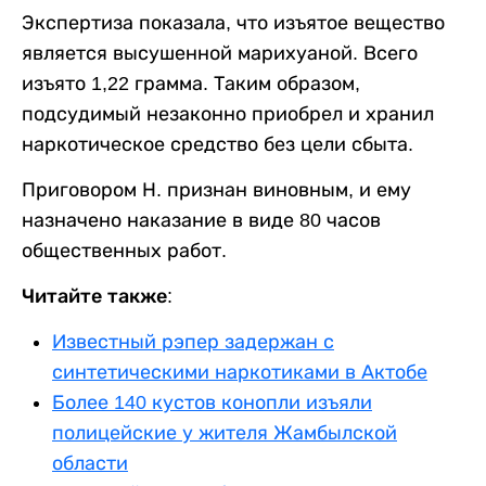
Экспертиза показала, что изъятое вещество
является высушенной марихуаной. Всего
изъято 1,22 грамма. Таким образом,
подсудимый незаконно приобрел и хранил
наркотическое средство без цели сбыта.
Приговором Н. признан виновным, и ему
назначено наказание в виде 80 часов
общественных работ.
Читайте также:
Известный рэпер задержан с
синтетическими наркотиками в Актобе
Более 140 кустов конопли изъяли
полицейские у жителя Жамбылской
области