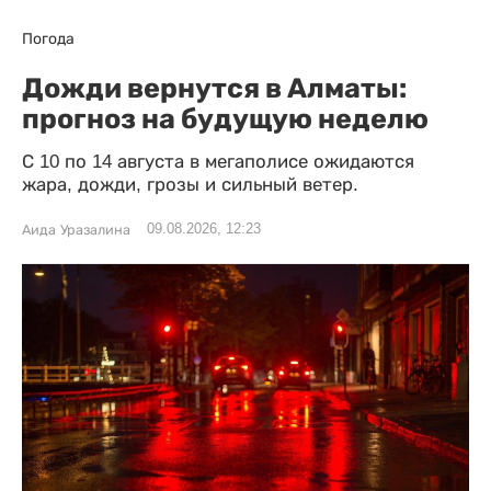
Погода
Дожди вернутся в Алматы:
прогноз на будущую неделю
С 10 по 14 августа в мегаполисе ожидаются
жара, дожди, грозы и сильный ветер.
09.08.2026, 12:23
Аида Уразалина