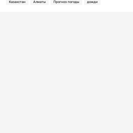
Казахстан
Алматы
Прогноз погоды
дожди