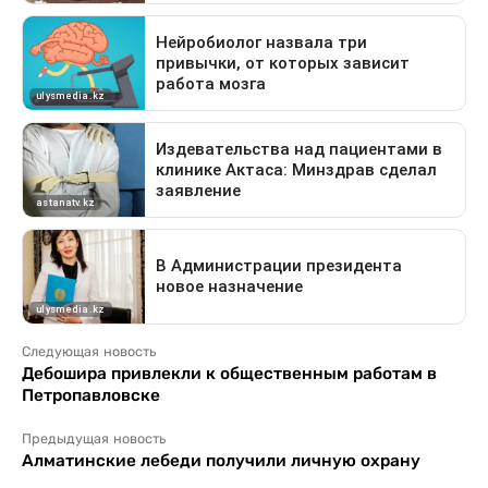
Следующая новость
Дебошира привлекли к общественным работам в
Петропавловске
Предыдущая новость
Алматинские лебеди получили личную охрану