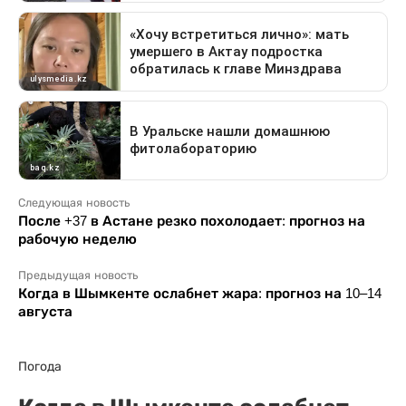
Следующая новость
После +37 в Астане резко похолодает: прогноз на
рабочую неделю
Предыдущая новость
Когда в Шымкенте ослабнет жара: прогноз на 10–14
августа
Погода