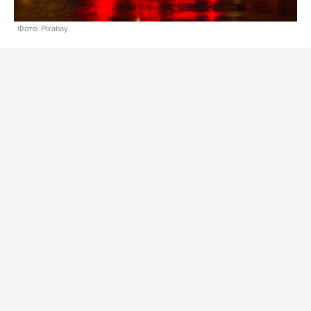
Фото: Pixabay