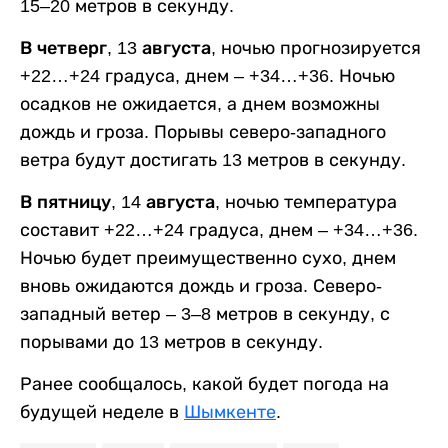
15–20 метров в секунду.
В четверг, 13 августа,
ночью прогнозируется
+22…+24 градуса, днем – +34…+36. Ночью
осадков не ожидается, а днем возможны
дождь и гроза. Порывы северо-западного
ветра будут достигать 13 метров в секунду.
В пятницу, 14 августа,
ночью температура
составит +22…+24 градуса, днем – +34…+36.
Ночью будет преимущественно сухо, днем
вновь ожидаются дождь и гроза. Северо-
западный ветер – 3–8 метров в секунду, с
порывами до 13 метров в секунду.
Ранее сообщалось, какой будет погода на
будущей неделе в
Шымкенте
.