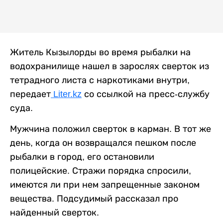
Житель Кызылорды во время рыбалки на
водохранилище нашел в зарослях сверток из
тетрадного листа с наркотиками внутри,
передает
Liter.kz
со ссылкой на пресс-службу
суда.
Мужчина положил сверток в карман. В тот же
день, когда он возвращался пешком после
рыбалки в город, его остановили
полицейские. Стражи порядка спросили,
имеются ли при нем запрещенные законом
вещества. Подсудимый рассказал про
найденный сверток.