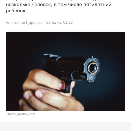
несколько человек, в том числе пятилетний
ребенок.
Сегодня, 01:29
Анастасия Цирулик
Фото: pixabay.com