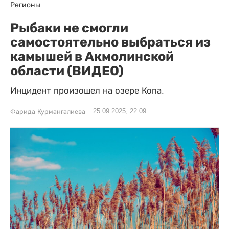
Регионы
Рыбаки не смогли
самостоятельно выбраться из
камышей в Акмолинской
области (ВИДЕО)
Инцидент произошел на озере Копа.
25.09.2025, 22:09
Фарида Курмангалиева