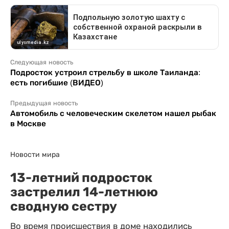
Следующая новость
Подросток устроил стрельбу в школе Таиланда:
есть погибшие (ВИДЕО)
Предыдущая новость
Автомобиль с человеческим скелетом нашел рыбак
в Москве
Новости мира
13-летний подросток
застрелил 14-летнюю
сводную сестру
Во время происшествия в доме находились