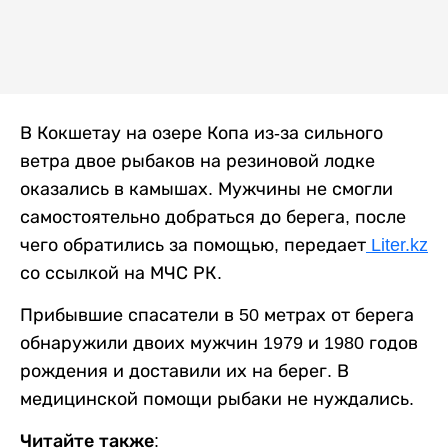
В Кокшетау на озере Копа из-за сильного
ветра двое рыбаков на резиновой лодке
оказались в камышах. Мужчины не смогли
самостоятельно добраться до берега, после
чего обратились за помощью, передает
Liter.kz
со ссылкой на МЧС РК.
Прибывшие спасатели в 50 метрах от берега
обнаружили двоих мужчин 1979 и 1980 годов
рождения и доставили их на берег. В
медицинской помощи рыбаки не нуждались.
Читайте также: