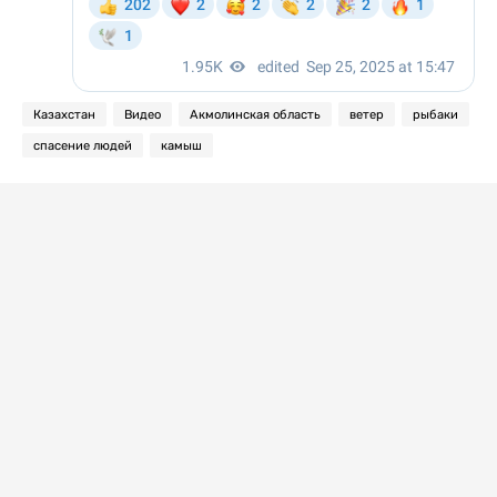
Казахстан
Видео
Акмолинская область
ветер
рыбаки
спасение людей
камыш