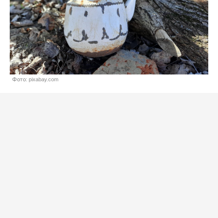
Фото: pixabay.com