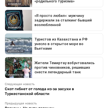
Следующая новость
Скот гибнет от голода из-за засухи в
Туркестанской области
Предыдущая новость