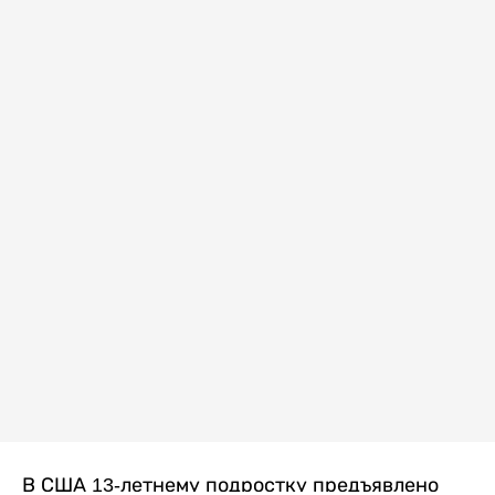
В США 13-летнему подростку предъявлено