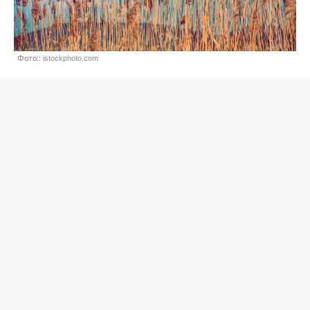
Фото:: istockphoto.com