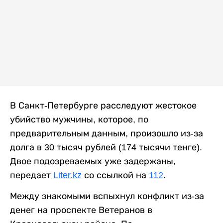
В Санкт-Петербурге расследуют жестокое
убийство мужчины, которое, по
предварительным данным, произошло из-за
долга в 30 тысяч рублей (174 тысячи тенге).
Двое подозреваемых уже задержаны,
передает
Liter.kz
со ссылкой на
112
.
Между знакомыми вспыхнул конфликт из-за
денег на проспекте Ветеранов в