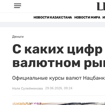
НОВОСТИ КАЗАХСТАНА
НОВОСТИ МИРА
И
Деньги
С каких цифр
валютном ры
Официальные курсы валют Нацбанка
29.06.2026, 09:24
Нэля Сулейменова