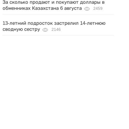
За сколько продают и покупают доллары в
обменниках Казахстана 6 августа
2459
13-летний подросток застрелил 14-летнюю
сводную сестру
2146