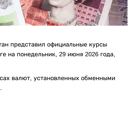
тан представил официальные курсы
е на понедельник, 29 июня 2026 года,
рсах валют, установленных обменными
.