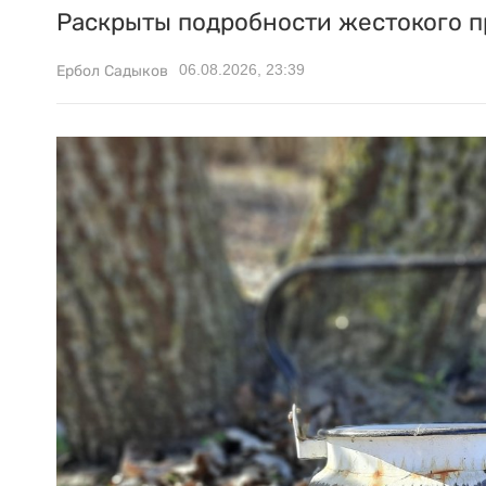
Раскрыты подробности жестокого п
06.08.2026, 23:39
Ербол Садыков