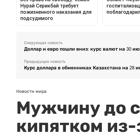
Следующая новость
Доллар и евро пошли вниз: курс валют на 30 и
Предыдущая новость
Курс доллара в обменниках Казахстана на 28 
Новости мира
Мужчину до с
кипятком из-