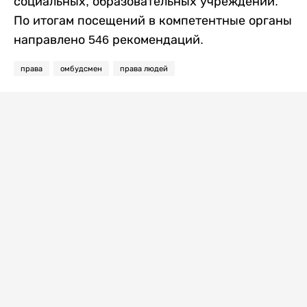
социальных, образовательных учреждений.
По итогам посещений в компетентные органы
направлено 546 рекомендаций.
права
омбудсмен
права людей