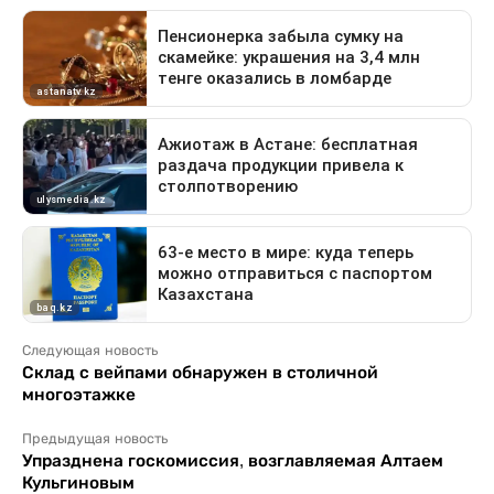
Следующая новость
Склад с вейпами обнаружен в столичной
многоэтажке
Предыдущая новость
Упразднена госкомиссия, возглавляемая Алтаем
Кульгиновым