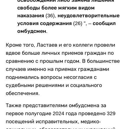
свободы более мягким видом
наказания (36), неудовлетворительные
условия содержания (26) ”, – сообщил
омбудсмен.
Кроме того, Ластаев и его коллеги провели
вдвое больше личных приемов граждан по
сравнению с прошлым годом. В большинстве
случаев именно на приемах гражданами
поднимались вопросы несогласия с
судебными решениями и социального
обеспечения.
Также представителями омбудсмена за
первое полугодие 2024 года проведено 329
посещений исправительных, медико-