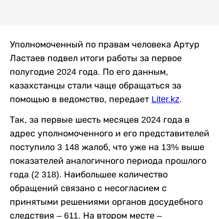
Уполномоченный по правам человека Артур
Ластаев подвел итоги работы за первое
полугодие 2024 года. По его данным,
казахстанцы стали чаще обращаться за
помощью в ведомство, передает
Liter.kz
.
Так, за первые шесть месяцев 2024 года в
адрес уполномоченного и его представителей
поступило 3 148 жалоб, что уже на 13% выше
показателей аналогичного периода прошлого
года (2 318). Наибольшее количество
обращений связано с несогласием с
принятыми решениями органов досудебного
следствия – 611. На втором месте –