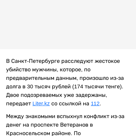
В Санкт-Петербурге расследуют жестокое
убийство мужчины, которое, по
предварительным данным, произошло из-за
долга в 30 тысяч рублей (174 тысячи тенге).
Двое подозреваемых уже задержаны,
передает
Liter.kz
со ссылкой на
112
.
Между знакомыми вспыхнул конфликт из-за
денег на проспекте Ветеранов в
Красносельском районе. По