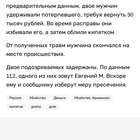
предварительным данным, двое мужчин
удерживали потерпевшего, требуя вернуть 30
тысяч рублей. Во время расправы они
избивали его, а затем облили кипятком.
От полученных травм мужчина скончался на
месте происшествия.
Двое подозреваемых задержаны. По данным
112, одного из них зовут Евгений М. Вскоре
ему и сообщнику изберут меру пресечения.
Россия
Убийство
Деньги
Убийство. Криминал
кипяток
долги
долг