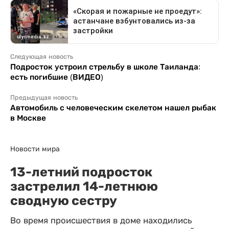
Следующая новость
Подросток устроил стрельбу в школе Таиланда:
есть погибшие (ВИДЕО)
Предыдущая новость
Автомобиль с человеческим скелетом нашел рыбак
в Москве
Новости мира
13-летний подросток
застрелил 14-летнюю
сводную сестру
Во время происшествия в доме находились