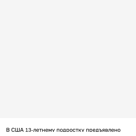
В США 13-летнему подростку предъявлено