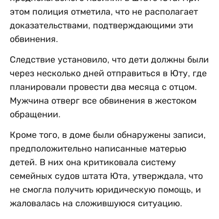
этом полиция отметила, что не располагает
доказательствами, подтверждающими эти
обвинения.
Следствие установило, что дети должны были
через несколько дней отправиться в Юту, где
планировали провести два месяца с отцом.
Мужчина отверг все обвинения в жестоком
обращении.
Кроме того, в доме были обнаружены записи,
предположительно написанные матерью
детей. В них она критиковала систему
семейных судов штата Юта, утверждала, что
не смогла получить юридическую помощь, и
жаловалась на сложившуюся ситуацию.