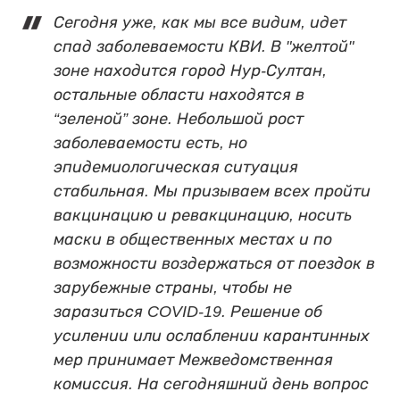
Сегодня уже, как мы все видим, идет
спад заболеваемости КВИ. В "желтой"
зоне находится город Нур-Султан,
остальные области находятся в
“зеленой” зоне. Небольшой рост
заболеваемости есть, но
эпидемиологическая ситуация
стабильная. Мы призываем всех пройти
вакцинацию и ревакцинацию, носить
маски в общественных местах и по
возможности воздержаться от поездок в
зарубежные страны, чтобы не
заразиться COVID-19. Решение об
усилении или ослаблении карантинных
мер принимает Межведомственная
комиссия. На сегодняшний день вопрос