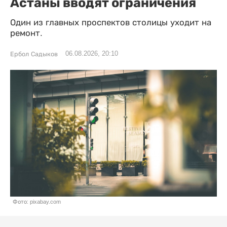
Астаны вводят ограничения
Один из главных проспектов столицы уходит на
ремонт.
06.08.2026, 20:10
Ербол Садыков
Фото: pixabay.com