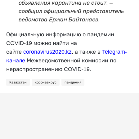
объявления карантина не стоит, –
сообщил официальный представитель
ведомства Ержан Байтанаев.
Официальную информацию о пандемии
COVID-19 можно найти на
сайте
coronavirus2020.kz
,
а также в
Telegram-
канале
Межведомственной комиссии по
нераспространению COVID-19.
Казахстан
коронавирус
пандемия