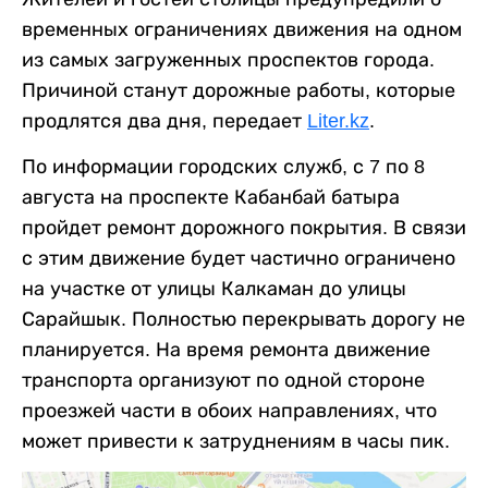
временных ограничениях движения на одном
из самых загруженных проспектов города.
Причиной станут дорожные работы, которые
продлятся два дня, передает
Liter.kz
.
По информации городских служб, с 7 по 8
августа на проспекте Кабанбай батыра
пройдет ремонт дорожного покрытия. В связи
с этим движение будет частично ограничено
на участке от улицы Калкаман до улицы
Сарайшык. Полностью перекрывать дорогу не
планируется. На время ремонта движение
транспорта организуют по одной стороне
проезжей части в обоих направлениях, что
может привести к затруднениям в часы пик.