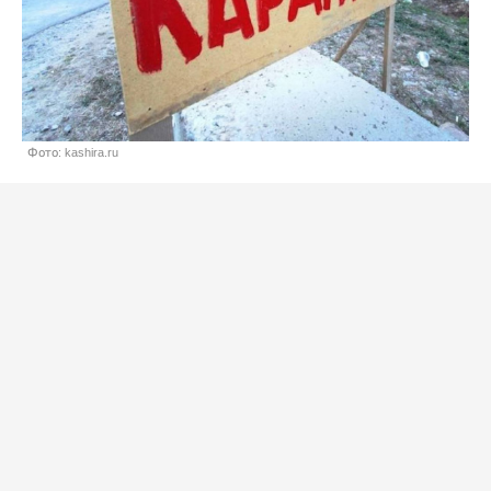
Фото: kashira.ru