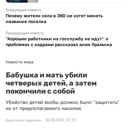
Следующая новость
Почему жители села в ЗКО не хотят менять
название поселка
Предыдущая новость
“Хорошие работники на госслужбу не идут”: о
проблемах с кадрами рассказал аким Уральска
Новости мира
Бабушка и мать убили
четверых детей, а затем
покончили с собой
Убийство детей якобы должно было "защитить"
их от предполагаемого насилия.
06.08.2026, 02:33
Анастасия Цирулик