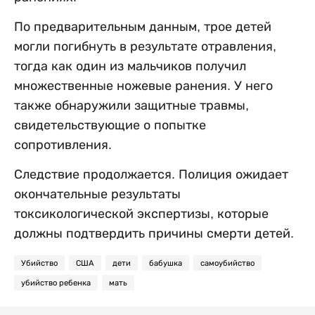
По предварительным данным, трое детей
могли погибнуть в результате отравления,
тогда как один из мальчиков получил
множественные ножевые ранения. У него
также обнаружили защитные травмы,
свидетельствующие о попытке
сопротивления.
Следствие продолжается. Полиция ожидает
окончательные результаты
токсикологической экспертизы, которые
должны подтвердить причины смерти детей.
Убийство
США
дети
бабушка
самоубийство
убийство ребенка
мать