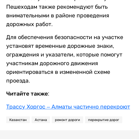
Пешеходам также рекомендуют быть
внимательными в районе проведения
дорожных работ.
Для обеспечения безопасности на участке
установят временные дорожные знаки,
ограждения и указатели, которые помогут
участникам дорожного движения
ориентироваться в измененной схеме
проезда.
Читайте также:
Трассу Хоргос – Алматы частично перекроют
Казахстан
Астана
ремонт дороги
перекрытие дорог