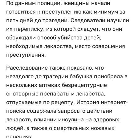
По данным полиции, женщины начали
готовиться к преступлению как минимум за
пять дней до трагедии. Следователи изучили
их переписку, из которой следует, что они
обсуждали способ убийства детей,
необходимые лекарства, место совершения
преступления.
Расследование также показало, что
незадолго до трагедии бабушка приобрела в
нескольких аптеках безрецептурные
снотворные препараты и лекарства,
отпускаемые по рецепту. История интернет-
поиска содержала запросы о действии
лекарств, влиянии инсулина на здоровых
людей, а также о смертельных ножевых
ранениях.