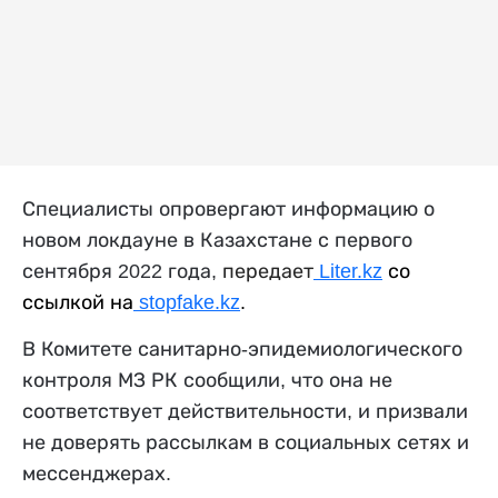
Специалисты опровергают информацию о
новом локдауне в Казахстане с первого
сентября 2022 года,
передает
Liter.kz
со
ссылкой на
stopfake.kz
.
В Комитете санитарно-эпидемиологического
контроля МЗ РК
сообщили
, что она не
соответствует действительности, и призвали
не доверять рассылкам в социальных сетях и
мессенджерах.