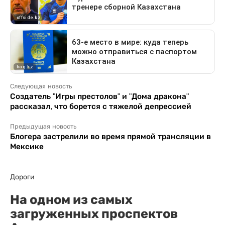
Следующая новость
Создатель "Игры престолов" и "Дома дракона"
рассказал, что борется с тяжелой депрессией
Предыдущая новость
Блогера застрелили во время прямой трансляции в
Мексике
Дороги
На одном из самых
загруженных проспектов