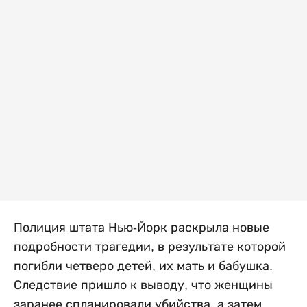
Полиция штата Нью-Йорк раскрыла новые
подробности трагедии, в результате которой
погибли четверо детей, их мать и бабушка.
Следствие пришло к выводу, что женщины
заранее спланировали убийства, а затем