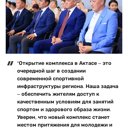
“Открытие комплекса в Актасе – это
очередной шаг в создании
современной спортивной
инфраструктуры региона. Наша задача
– обеспечить жителям доступ к
качественным условиям для занятий
спортом и здорового образа жизни.
Уверен, что новый комплекс станет
местом притяжения для молодежи и