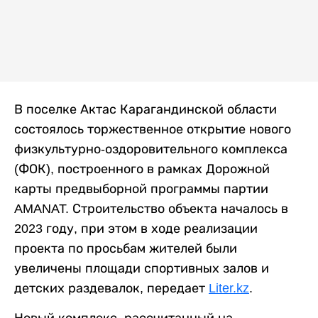
В поселке Актас Карагандинской области
состоялось торжественное открытие нового
физкультурно-оздоровительного комплекса
(ФОК), построенного в рамках Дорожной
карты предвыборной программы партии
AMANAT. Строительство объекта началось в
2023 году, при этом в ходе реализации
проекта по просьбам жителей были
увеличены площади спортивных залов и
детских раздевалок, передает
Liter.kz
.