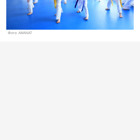
Фото: AMANAT