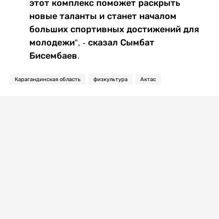
этот комплекс поможет раскрыть
новые таланты и станет началом
больших спортивных достижений для
молодежи”, - сказал Сымбат
Бисембаев.
Карагандинская область
физкультура
Актас