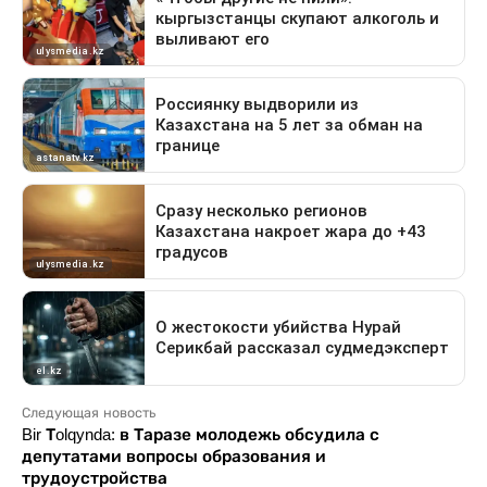
Следующая новость
Bir Тolqynda: в Таразе молодежь обсудила с
депутатами вопросы образования и
трудоустройства