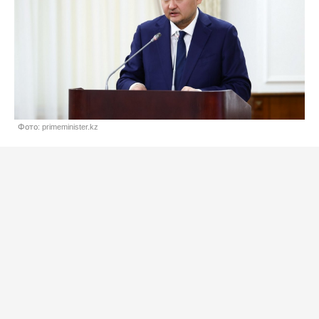
Фото: primeminister.kz