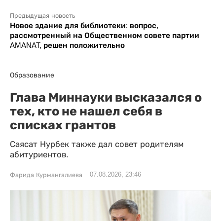
Предыдущая новость
Новое здание для библиотеки: вопрос,
рассмотренный на Общественном совете партии
AMANAT, решен положительно
Образование
Глава Миннауки высказался о
тех, кто не нашел себя в
списках грантов
Саясат Нурбек также дал совет родителям
абитуриентов.
07.08.2026, 23:46
Фарида Курмангалиева