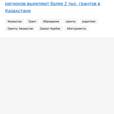
регионов выделяют более 2 тыс. грантов в
Казахстане
Казахстан
Грант
Обращение
гранты
родители
Гранты. Казахстан
Саясат Нурбек
Абитуриенты