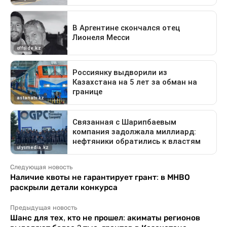
Следующая новость
Наличие квоты не гарантирует грант: в МНВО
раскрыли детали конкурса
Предыдущая новость
Шанс для тех, кто не прошел: акиматы регионов