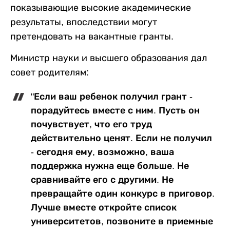
показывающие высокие академические
результаты, впоследствии могут
претендовать на вакантные гранты.
Министр науки и высшего образования дал
совет родителям:
"Если ваш ребенок получил грант -
порадуйтесь вместе с ним. Пусть он
почувствует, что его труд
действительно ценят. Если не получил
- сегодня ему, возможно, ваша
поддержка нужна еще больше. Не
сравнивайте его с другими. Не
превращайте один конкурс в приговор.
Лучше вместе откройте список
университетов, позвоните в приемные