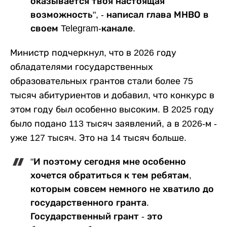
оказывается твоя настоящая
возможность", - написал глава МНВО в
своем Telegram-канале.
Министр подчеркнул, что в 2026 году
обладателями государственных
образовательных грантов стали более 75
тысяч абитуриентов и добавил, что конкурс в
этом году был особенно высоким. В 2025 году
было подано 113 тысяч заявлений, а в 2026-м -
уже 127 тысяч. Это на 14 тысяч больше.
"И поэтому сегодня мне особенно
хочется обратиться к тем ребятам,
которым совсем немного не хватило до
государственного гранта.
Государственный грант - это