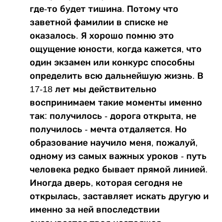
где-то будет тишина. Потому что
заветной фамилии в списке не
оказалось. Я хорошо помню это
ощущение юности, когда кажется, что
один экзамен или конкурс способны
определить всю дальнейшую жизнь. В
17-18 лет мы действительно
воспринимаем такие моменты именно
так: получилось - дорога открыта, не
получилось - мечта отдаляется. Но
образование научило меня, пожалуй,
одному из самых важных уроков - путь
человека редко бывает прямой линией.
Иногда дверь, которая сегодня не
открылась, заставляет искать другую и
именно за ней впоследствии