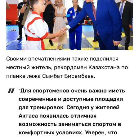
Своими впечатлениями также поделился
местный житель, рекордсмен Казахстана по
планке лежа Сымбат Бисембаев.
“Для спортсменов очень важно иметь
современные и доступные площадки
для тренировок. Сегодня у жителей
Актаса появилась отличная
возможность заниматься спортом в
комфортных условиях. Уверен, что