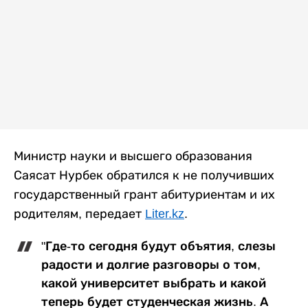
Министр науки и высшего образования
Саясат Нурбек обратился к не получивших
государственный грант абитуриентам и их
родителям, передает
Liter.kz
.
"Где-то сегодня будут объятия, слезы
радости и долгие разговоры о том,
какой университет выбрать и какой
теперь будет студенческая жизнь. А