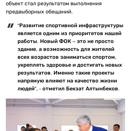
объект стал результатом выполнения
предвыборных обещаний.
“Развитие спортивной инфраструктуры
является одним из приоритетов нашей
работы. Новый ФОК – это не просто
здание, а возможность для жителей
всех возрастов заниматься спортом,
укреплять здоровье и достигать новых
результатов. Именно такие проекты
напрямую влияют на качество жизни
людей”, - отметил Бекзат Алтынбеков.