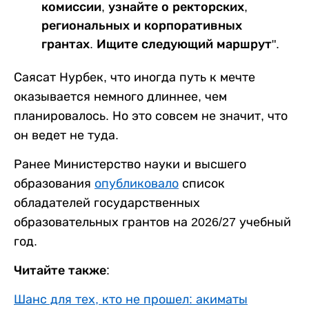
комиссии, узнайте о ректорских,
региональных и корпоративных
грантах. Ищите следующий маршрут".
Саясат Нурбек, что иногда путь к мечте
оказывается немного длиннее, чем
планировалось. Но это совсем не значит, что
он ведет не туда.
Ранее Министерство науки и высшего
образования
опубликовало
список
обладателей государственных
образовательных грантов на 2026/27 учебный
год.
Читайте также:
Шанс для тех, кто не прошел: акиматы