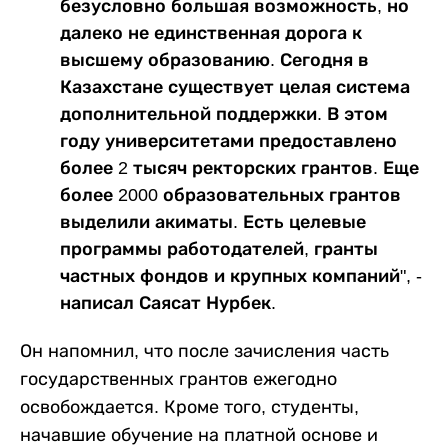
безусловно большая возможность, но
далеко не единственная дорога к
высшему образованию. Сегодня в
Казахстане существует целая система
дополнительной поддержки. В этом
году университетами предоставлено
более 2 тысяч ректорских грантов. Еще
более 2000 образовательных грантов
выделили акиматы. Есть целевые
программы работодателей, гранты
частных фондов и крупных компаний", -
написал Саясат Нурбек.
Он напомнил, что после зачисления часть
государственных грантов ежегодно
освобождается. Кроме того, студенты,
начавшие обучение на платной основе и