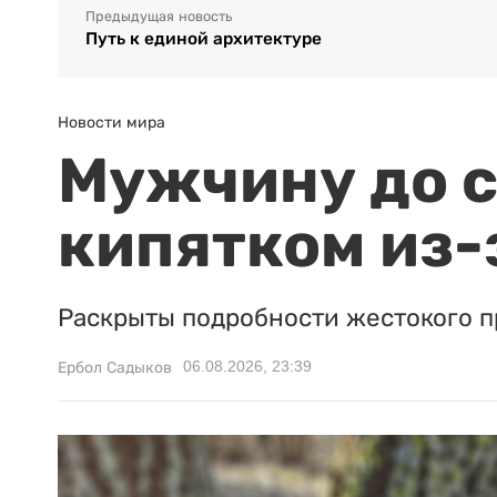
Предыдущая новость
Путь к единой архитектуре
Новости мира
Мужчину до с
кипятком из-
Раскрыты подробности жестокого п
06.08.2026, 23:39
Ербол Садыков