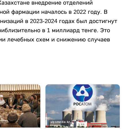
 Казахстане внедрение отделений
ой фармации началось в 2022 году. В
низаций в 2023-2024 годах был достигнут
иблизительно в 1 миллиард тенге. Это
ии лечебных схем и снижению случаев