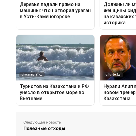
Следующая новость
Полезные отходы