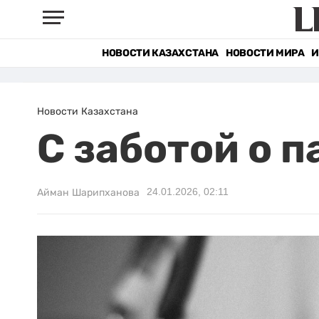
НОВОСТИ КАЗАХСТАНА
НОВОСТИ МИРА
И
Новости Казахстана
С заботой о 
24.01.2026, 02:11
Айман Шарипханова