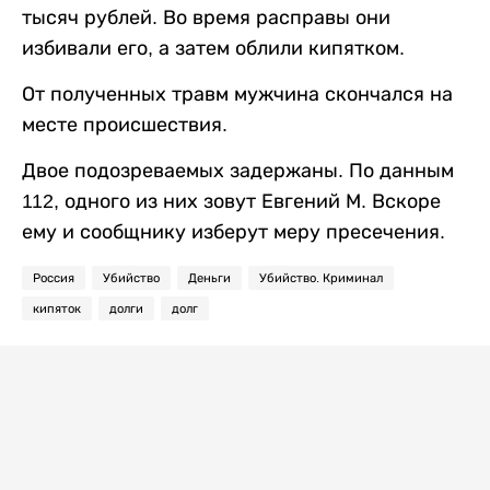
тысяч рублей. Во время расправы они
избивали его, а затем облили кипятком.
От полученных травм мужчина скончался на
месте происшествия.
Двое подозреваемых задержаны. По данным
112, одного из них зовут Евгений М. Вскоре
ему и сообщнику изберут меру пресечения.
Россия
Убийство
Деньги
Убийство. Криминал
кипяток
долги
долг