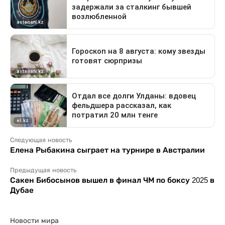
Следующая новость
Елена Рыбакина сыграет на турнире в Австралии
Предыдущая новость
Сакен Бибосынов вышел в финал ЧМ по боксу 2025 в
Дубае
Новости мира