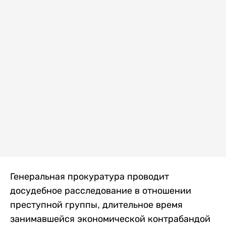
Генеральная прокуратура проводит
досудебное расследование в отношении
преступной группы, длительное время
занимавшейся экономической контрабандой