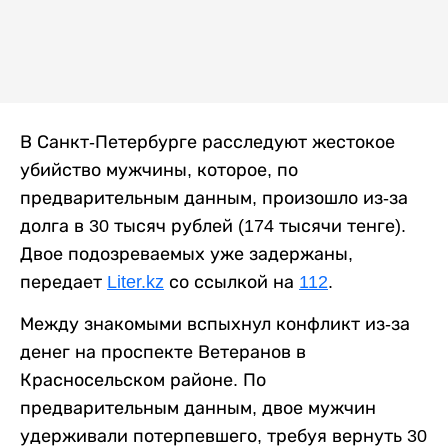
В Санкт-Петербурге расследуют жестокое
убийство мужчины, которое, по
предварительным данным, произошло из-за
долга в 30 тысяч рублей (174 тысячи тенге).
Двое подозреваемых уже задержаны,
передает
Liter.kz
со ссылкой на
112
.
Между знакомыми вспыхнул конфликт из-за
денег на проспекте Ветеранов в
Красносельском районе. По
предварительным данным, двое мужчин
удерживали потерпевшего, требуя вернуть 30