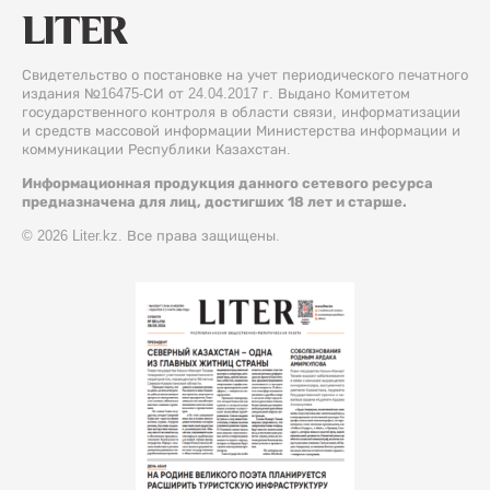
Свидетельство о постановке на учет периодического печатного
издания №16475-СИ от 24.04.2017 г. Выдано Комитетом
государственного контроля в области связи, информатизации
и средств массовой информации Министерства информации и
коммуникации Республики Казахстан.
Информационная продукция данного сетевого ресурса
предназначена для лиц, достигших 18 лет и старше.
© 2026 Liter.kz. Все права защищены.