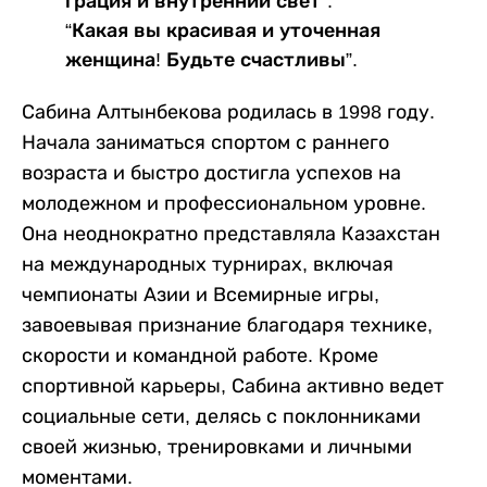
грация и внутренний свет”.
“Какая вы красивая и уточенная
женщина! Будьте счастливы”.
Сабина Алтынбекова родилась в 1998 году.
Начала заниматься спортом с раннего
возраста и быстро достигла успехов на
молодежном и профессиональном уровне.
Она неоднократно представляла Казахстан
на международных турнирах, включая
чемпионаты Азии и Всемирные игры,
завоевывая признание благодаря технике,
скорости и командной работе. Кроме
спортивной карьеры, Сабина активно ведет
социальные сети, делясь с поклонниками
своей жизнью, тренировками и личными
моментами.