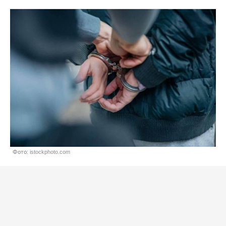
Фото: istockphoto.com