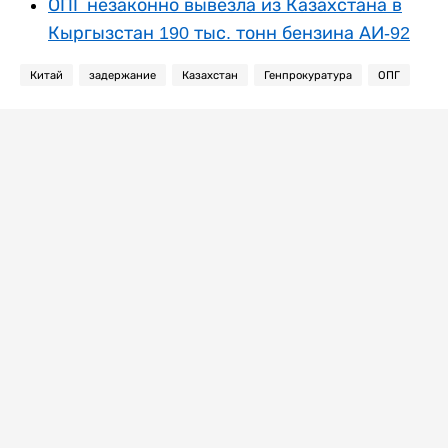
ОПГ незаконно вывезла из Казахстана в
Кыргызстан 190 тыс. тонн бензина АИ-92
Китай
задержание
Казахстан
Генпрокуратура
ОПГ