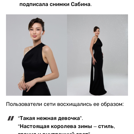
подписала снимки Сабина.
Пользователи сети восхищались ее образом:
“Такая нежная девочка”.
“Настоящая королева зимы – стиль,