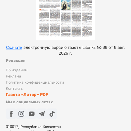
Скачать
электронную версию газеты Liter.kz № 88 от 8 авг.
2026 г.
Редакция
Об издании
Реклама
Политика конфиденциальности
Контакты
Газета «Литер» PDF
Мы в социальных сетях
010017, Республика Казахстан