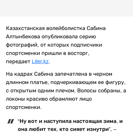
Казахстанская волейболистка Сабина
Алтынбекова опубликовала серию
фотографий, от которых подписчики
спортсменки пришли в восторг,
передает
Liter.kz
.
На кадрах Сабина запечатлена в черном
длинном платье, подчеркивающем ее фигуру,
с открытым одним плечом. Волосы собраны, а
локоны красиво обрамляют лицо
спортсменки.
“Ну вот и наступила настоящая зима, и
она любит тех, кто сияет изнутри”, –