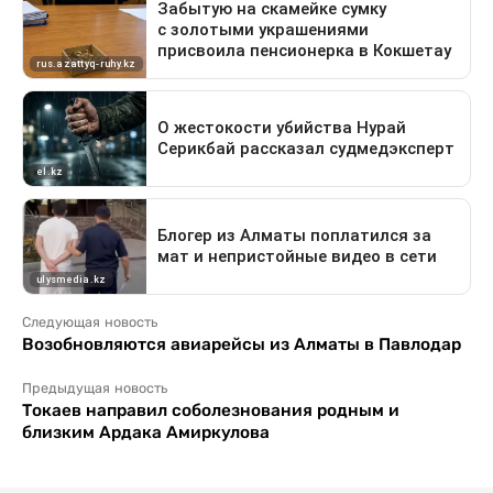
Следующая новость
Возобновляются авиарейсы из Алматы в Павлодар
Предыдущая новость
Токаев направил соболезнования родным и
близким Ардака Амиркулова