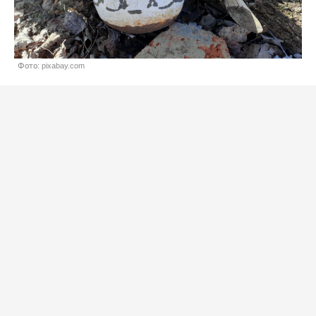
Фото: pixabay.com