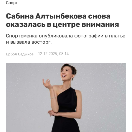
Спорт
Сабина Алтынбекова снова
оказалась в центре внимания
Спортсменка опубликовала фотографии в платье
и вызвала восторг.
12.12.2025, 08:14
Ербол Садыков