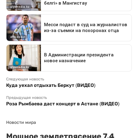
Следующая новость
Куда уехал отдыхать Беркут (ВИДЕО)
Предыдущая новость
Роза Рымбаева даст концерт в Астане (ВИДЕО)
Новости мира
Мощное землетрясение 7,4