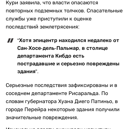
Кури заявила, что власти опасаются
повторных подземных толчков. Спасательные
службы уже приступили к оценке
последствий землетрясения:
“Хотя эпицентр находился недалеко от
Сан-Хосе-дель-Пальмар, в столице
департамента Кибдо есть
пострадавшие и серьезно повреждены
здания”.
Серьезные последствия зафиксированы и в
соседнем департаменте Рисаральда. По
словам губернатора Хуана Диего Патиньо, в
городе Перейра некоторые здания получили
значительные повреждения.