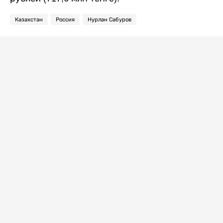
Казахстан
Россия
Нурлан Сабуров