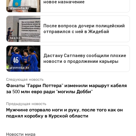
Следующая новость
Фанаты "Гарри Поттера" изменили маршрут кабеля
за 500 млн евро ради "могилы Добби"
Предыдущая новость
Мужчине оторвало ноги и руку, после того как он
поднял коробку в Курской области
Новости мира