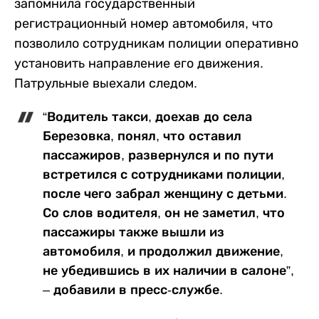
запомнила государственный
регистрационный номер автомобиля, что
позволило сотрудникам полиции оперативно
установить направление его движения.
Патрульные выехали следом.
“Водитель такси, доехав до села
Березовка, понял, что оставил
пассажиров, развернулся и по пути
встретился с сотрудниками полиции,
после чего забрал женщину с детьми.
Со слов водителя, он не заметил, что
пассажиры также вышли из
автомобиля, и продолжил движение,
не убедившись в их наличии в салоне”,
– добавили в пресс-службе.