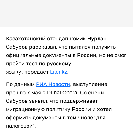
Казахстанский стендап-комик Нурлан
Сабуров рассказал, что пытался получить
официальные документы в России, но не смог
пройти тест по русскому
языку, передает
Liter.kz
.
По данным
РИА Новости
, выступление
прошло 7 мая в Dubai Opera. Со сцены
Сабуров заявил, что поддерживает
миграционную политику России и хотел
оформить документы в том числе "для
налоговой".