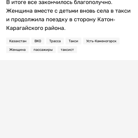
В итоге все закончилось благополучно.
Женщина вместе с детьми вновь села в такси
и продолжила поездку в сторону Катон-
Карагайского района.
Казахстан
ВКО
Трасса
Такси
Усть-Каменогорск
Женщина
пассажиры
таксист