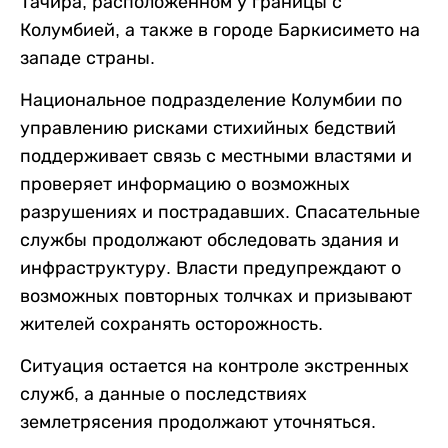
Тачира, расположенном у границы с
Колумбией, а также в городе Баркисимето на
западе страны.
Национальное подразделение Колумбии по
управлению рисками стихийных бедствий
поддерживает связь с местными властями и
проверяет информацию о возможных
разрушениях и пострадавших. Спасательные
службы продолжают обследовать здания и
инфраструктуру. Власти предупреждают о
возможных повторных толчках и призывают
жителей сохранять осторожность.
Ситуация остается на контроле экстренных
служб, а данные о последствиях
землетрясения продолжают уточняться.