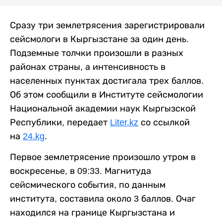
Сразу три землетрясения зарегистрировали
сейсмологи в Кыргызстане за один день.
Подземные толчки произошли в разных
районах страны, а интенсивность в
населенных пунктах достигала трех баллов.
Об этом сообщили в Институте сейсмологии
Национальной академии наук Кыргызской
Республики, передает
Liter.kz
со ссылкой
на
24.kg
.
Первое землетрясение произошло утром в
воскресенье, в 09:33. Магнитуда
сейсмического события, по данным
института, составила около 3 баллов. Очаг
находился на границе Кыргызстана и