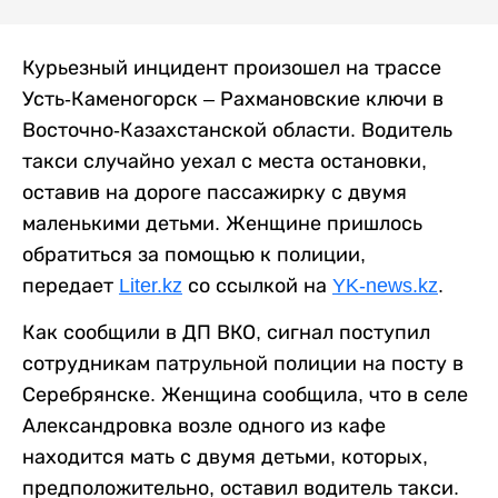
Курьезный инцидент произошел на трассе
Усть-Каменогорск – Рахмановские ключи в
Восточно-Казахстанской области. Водитель
такси случайно уехал с места остановки,
оставив на дороге пассажирку с двумя
маленькими детьми. Женщине пришлось
обратиться за помощью к полиции,
передает
Liter.kz
со ссылкой на
YK-news.kz
.
Как сообщили в ДП ВКО, сигнал поступил
сотрудникам патрульной полиции на посту в
Серебрянске. Женщина сообщила, что в селе
Александровка возле одного из кафе
находится мать с двумя детьми, которых,
предположительно, оставил водитель такси.