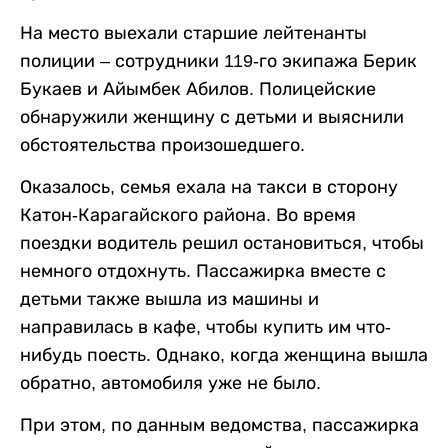
На место выехали старшие лейтенанты
полиции – сотрудники 119-го экипажа Берик
Букаев и Айымбек Абилов. Полицейские
обнаружили женщину с детьми и выяснили
обстоятельства произошедшего.
Оказалось, семья ехала на такси в сторону
Катон-Карагайского района. Во время
поездки водитель решил остановиться, чтобы
немного отдохнуть. Пассажирка вместе с
детьми также вышла из машины и
направилась в кафе, чтобы купить им что-
нибудь поесть. Однако, когда женщина вышла
обратно, автомобиля уже не было.
При этом, по данным ведомства, пассажирка