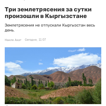
Три землетрясения за сутки
произошли в Кыргызстане
Землетрясения не отпускали Кыргызстан весь
день.
Сегодня, 11:07
Наиля Ахат