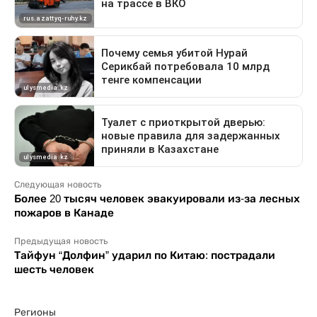
Следующая новость
Более 20 тысяч человек эвакуировали из-за лесных
пожаров в Канаде
Предыдущая новость
Тайфун “Долфин” ударил по Китаю: пострадали
шесть человек
Регионы