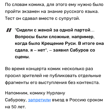
По словам комика, для этого ему нужно было
пройти экзамен на знание русского языка.
Тест он сдавал вместе с супругой.
"Сидели с женой за одной партой…
Вопросы были сложные, например,
когда было Крещение Руси. В итоге она
сдала, я – нет", – заявил Сабуров со
сцены.
Во время концерта комик несколько раз
просил зрителей не публиковать отдельные
фрагменты его выступления без контекста.
Напомним, комику Нурлану
Сабурову,
запретили
въезд в Россию сроком
на 50 лет.