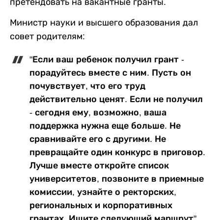
претендовать на вакантные гранты.
Министр науки и высшего образования дал
совет родителям:
"Если ваш ребенок получил грант -
порадуйтесь вместе с ним. Пусть он
почувствует, что его труд
действительно ценят. Если не получил
- сегодня ему, возможно, ваша
поддержка нужна еще больше. Не
сравнивайте его с другими. Не
превращайте один конкурс в приговор.
Лучше вместе откройте список
университетов, позвоните в приемные
комиссии, узнайте о ректорских,
региональных и корпоративных
грантах. Ищите следующий маршрут".