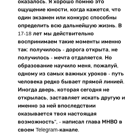
оказалось. Я хорошо помню это
ощущение юности, когда кажется, что
один экзамен или конкурс способны
определить всю дальнейшую жизнь. В
17-18 лет мы действительно
воспринимаем такие моменты именно
так: получилось - дорога открыта, не
получилось - мечта отдаляется. Но
образование научило меня, пожалуй,
одному из самых важных уроков - путь
человека редко бывает прямой линией.
Иногда дверь, которая сегодня не
открылась, заставляет искать другую и
именно за ней впоследствии
оказывается твоя настоящая
возможность", - написал глава МНВО в
своем Telegram-канале.