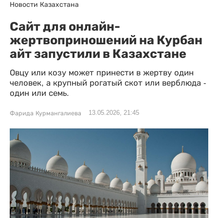
Новости Казахстана
Сайт для онлайн-
жертвоприношений на Курбан
айт запустили в Казахстане
Овцу или козу может принести в жертву один
человек, а крупный рогатый скот или верблюда -
один или семь.
13.05.2026, 21:45
Фарида Курмангалиева