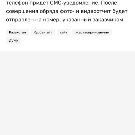
телефон придет СМС-уведомление. После
совершения обряда фото- и видеоотчет будет
отправлен на номер, указанный заказчиком.
Казахстан
Курбан айт
сайт
Жертвоприношение
ДУМК