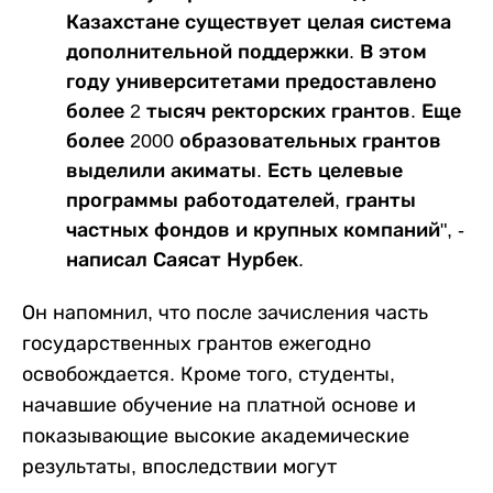
Казахстане существует целая система
дополнительной поддержки. В этом
году университетами предоставлено
более 2 тысяч ректорских грантов. Еще
более 2000 образовательных грантов
выделили акиматы. Есть целевые
программы работодателей, гранты
частных фондов и крупных компаний", -
написал Саясат Нурбек.
Он напомнил, что после зачисления часть
государственных грантов ежегодно
освобождается. Кроме того, студенты,
начавшие обучение на платной основе и
показывающие высокие академические
результаты, впоследствии могут