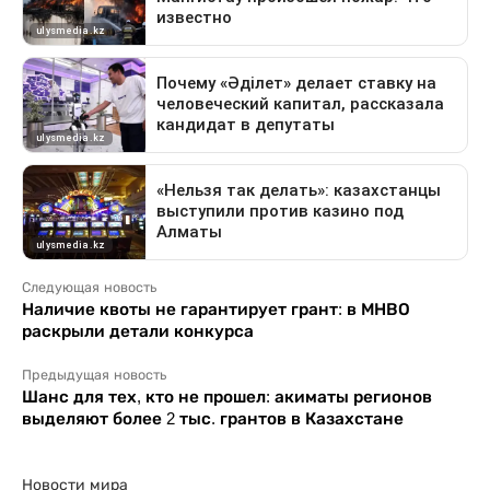
Следующая новость
Наличие квоты не гарантирует грант: в МНВО
раскрыли детали конкурса
Предыдущая новость
Шанс для тех, кто не прошел: акиматы регионов
выделяют более 2 тыс. грантов в Казахстане
Новости мира