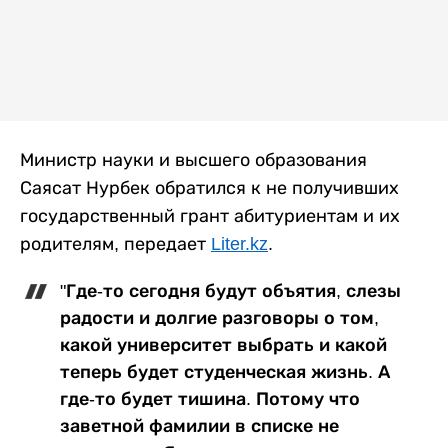
Министр науки и высшего образования
Саясат Нурбек обратился к не получивших
государственный грант абитуриентам и их
родителям, передает
Liter.kz
.
"Где-то сегодня будут объятия, слезы
радости и долгие разговоры о том,
какой университет выбрать и какой
теперь будет студенческая жизнь. А
где-то будет тишина. Потому что
заветной фамилии в списке не