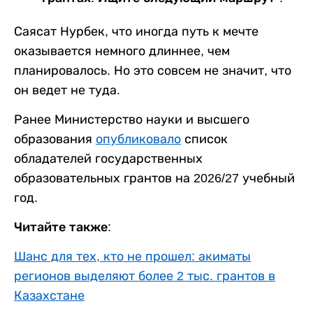
Саясат Нурбек, что иногда путь к мечте
оказывается немного длиннее, чем
планировалось. Но это совсем не значит, что
он ведет не туда.
Ранее Министерство науки и высшего
образования
опубликовало
список
обладателей государственных
образовательных грантов на 2026/27 учебный
год.
Читайте также:
Шанс для тех, кто не прошел: акиматы
регионов выделяют более 2 тыс. грантов в
Казахстане