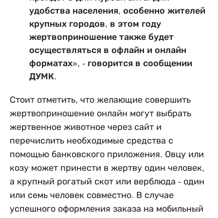
удобства населения, особенно жителей
крупных городов, в этом году
жертвоприношение также будет
осуществляться в офлайн и онлайн
форматах», - говорится в сообщении
ДУМК.
Стоит отметить, что желающие совершить
жертвоприношение онлайн могут выбрать
жертвенное животное через сайт и
перечислить необходимые средства с
помощью банковского приложения. Овцу или
козу может принести в жертву один человек,
а крупный рогатый скот или верблюда - один
или семь человек совместно. В случае
успешного оформления заказа на мобильный