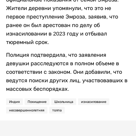
Жители деревни упомянули, что это не
первое преступление Эмроза, заявив, что
ранее он был арестован по делу об
изнасиловании в 2023 году и отбывал
тюремный срок.
Полиция подтвердила, что заявления
девушки расследуются в полном объеме в
соответствии с законом. Они добавили, что
ведутся поиски других лиц, участвовавших в
массовых беспорядках.
Индия
Похищение
Школьница
изнасилование
несовершеннолетняя
толпа