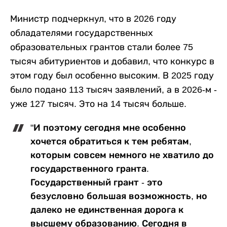
Министр подчеркнул, что в 2026 году
обладателями государственных
образовательных грантов стали более 75
тысяч абитуриентов и добавил, что конкурс в
этом году был особенно высоким. В 2025 году
было подано 113 тысяч заявлений, а в 2026-м -
уже 127 тысяч. Это на 14 тысяч больше.
"И поэтому сегодня мне особенно
хочется обратиться к тем ребятам,
которым совсем немного не хватило до
государственного гранта.
Государственный грант - это
безусловно большая возможность, но
далеко не единственная дорога к
высшему образованию. Сегодня в