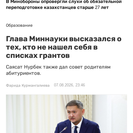
В Минобороны опровергли слухи об обязательной
переподготовке казахстанцев старше 27 лет
Образование
Глава Миннауки высказался о
тех, кто не нашел себя в
списках грантов
Саясат Нурбек также дал совет родителям
абитуриентов.
07.08.2026, 23:46
Фарида Курмангалиева