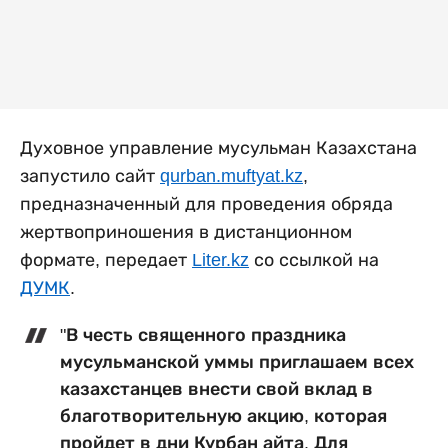
Духовное управление мусульман Казахстана
запустило сайт
qurban.muftyat.kz
,
предназначенный для проведения обряда
жертвоприношения в дистанционном
формате, передает
Liter.kz
со ссылкой на
ДУМК
.
"В честь священного праздника
мусульманской уммы приглашаем всех
казахстанцев внести свой вклад в
благотворительную акцию, которая
пройдет в дни Курбан айта. Для