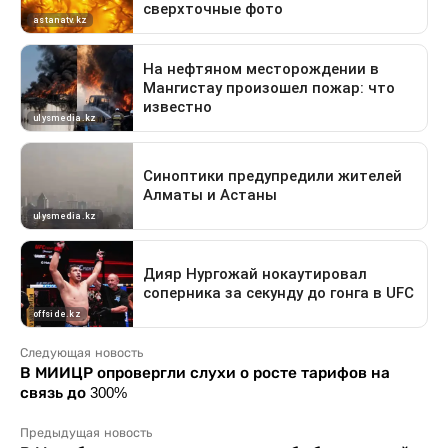
Следующая новость
В МИИЦР опровергли слухи о росте тарифов на
связь до 300%
Предыдущая новость