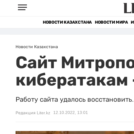
НОВОСТИ КАЗАХСТАНА
НОВОСТИ МИРА
И
Новости Казахстана
Сайт Митропо
кибератакам 
Работу сайта удалось восстановить.
12.10.2022, 13:01
Редакция Liter.kz