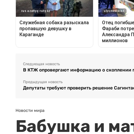
Следующая новость
В КТЖ опровергают информацию о скоплении п
Предыдущая новость
Депутаты требуют проверить решение Сагинта
Новости мира
Бабушка и ма