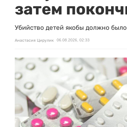
затем поконч
Убийство детей якобы должно было 
06.08.2026, 02:33
Анастасия Цирулик