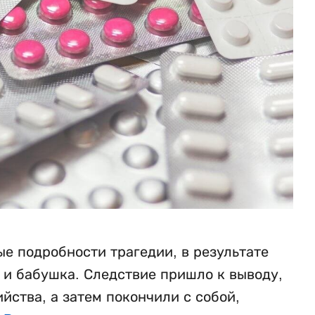
е подробности трагедии, в результате
ь и бабушка. Следствие пришло к выводу,
ства, а затем покончили с собой,