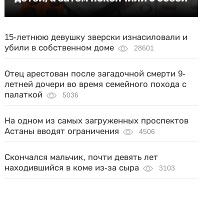
15-летнюю девушку зверски изнасиловали и
убили в собственном доме
28601
Отец арестован после загадочной смерти 9-
летней дочери во время семейного похода с
палаткой
5036
На одном из самых загруженных проспектов
Астаны вводят ограничения
4506
Скончался мальчик, почти девять лет
находившийся в коме из-за сыра
3103