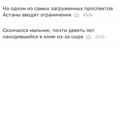
На одном из самых загруженных проспектов
Астаны вводят ограничения
4506
Скончался мальчик, почти девять лет
находившийся в коме из-за сыра
3103