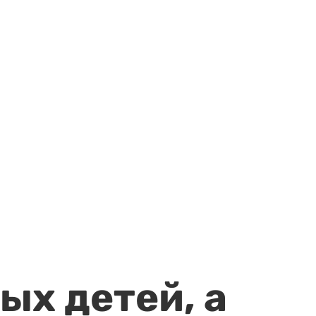
ых детей, а