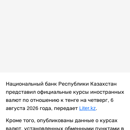
Национальный банк Республики Казахстан
представил официальные курсы иностранных
валют по отношению к тенге на четверг, 6
августа 2026 года, передает
Liter.kz
.
Кроме того, опубликованы данные о курсах
валют, установленных обменными пунктами в