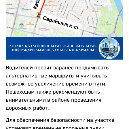
Водителей просят заранее продумывать
альтернативные маршруты и учитывать
возможное увеличение времени в пути.
Пешеходам также рекомендуют быть
внимательными в районе проведения
дорожных работ.
Для обеспечения безопасности на участке
установят временные дорожные знаки,