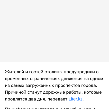
Жителей и гостей столицы предупредили о
временных ограничениях движения на одном
из самых загруженных проспектов города.
Причиной станут дорожные работы, которые
продлятся два дня, передает
Liter.kz
.