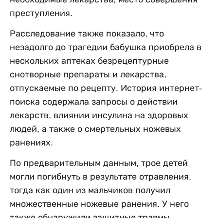
преступления.
Расследование также показало, что
незадолго до трагедии бабушка приобрела в
нескольких аптеках безрецептурные
снотворные препараты и лекарства,
отпускаемые по рецепту. История интернет-
поиска содержала запросы о действии
лекарств, влиянии инсулина на здоровых
людей, а также о смертельных ножевых
ранениях.
По предварительным данным, трое детей
могли погибнуть в результате отравления,
тогда как один из мальчиков получил
множественные ножевые ранения. У него
также обнаружили защитные травмы,