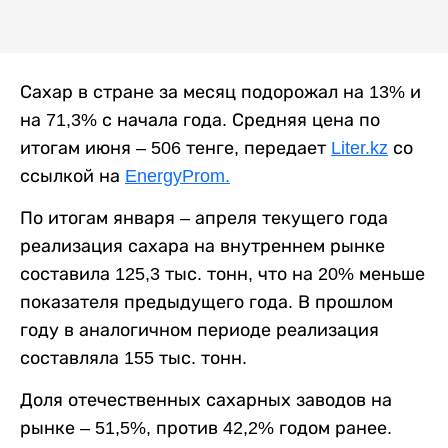
Сахар в стране за месяц подорожал на 13% и
на 71,3% с начала года. Средняя цена по
итогам июня – 506 тенге, передает
Liter.kz
со
ссылкой на
EnergyProm.
По итогам января – апреля текущего года
реализация сахара на внутреннем рынке
составила 125,3 тыс. тонн, что на 20% меньше
показателя предыдущего года. В прошлом
году в аналогичном периоде реализация
составляла 155 тыс. тонн.
Доля отечественных сахарных заводов на
рынке – 51,5%, против 42,2% годом ранее.