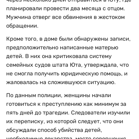
планировали провести два месяца с отцом.
Мужчина отверг все обвинения в жестоком
обращении.
Кроме того, в доме были обнаружены записи,
предположительно написанные матерью
детей. В них она критиковала систему
семейных судов штата Юта, утверждала, что
не смогла получить юридическую помощь, и
жаловалась на сложившуюся ситуацию.
По данным полиции, женщины начали
готовиться к преступлению как минимум за
пять дней до трагедии. Следователи изучили
их переписку, из которой следует, что они
обсуждали способ убийства детей,
необходимые лекарства, место совершения