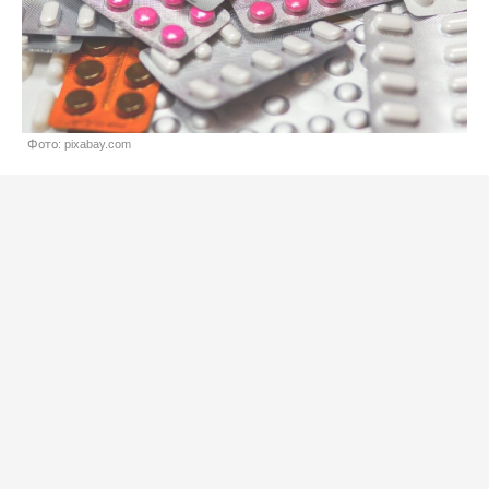
Фото: pixabay.com