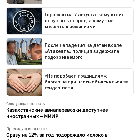
Следующая новость
Казахстанские авиаперевозки доступнее
иностранных – МИИР
Предыдущая новость
Сразу на 22% за год подорожало молоко в