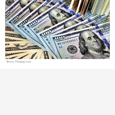
Фото: Pixabay.com