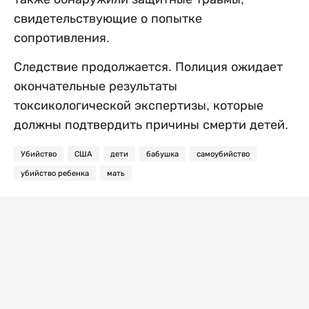
свидетельствующие о попытке
сопротивления.
Следствие продолжается. Полиция ожидает
окончательные результаты
токсикологической экспертизы, которые
должны подтвердить причины смерти детей.
Убийство
США
дети
бабушка
самоубийство
убийство ребенка
мать