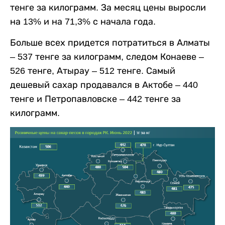
тенге за килограмм. За месяц цены выросли
на 13% и на 71,3% с начала года.
Больше всех придется потратиться в Алматы
– 537 тенге за килограмм, следом Конаеве –
526 тенге, Атырау – 512 тенге. Самый
дешевый сахар продавался в Актобе – 440
тенге и Петропавловске – 442 тенге за
килограмм.