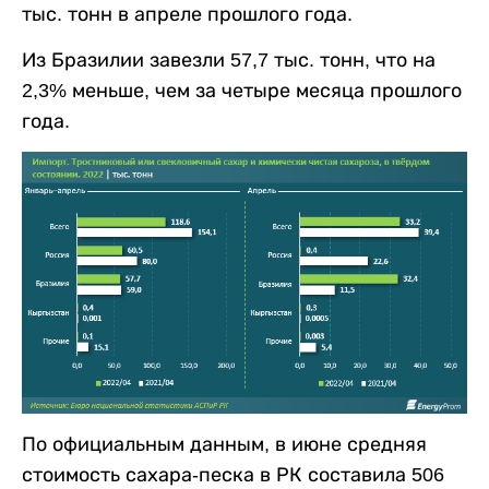
тыс. тонн в апреле прошлого года.
Из Бразилии завезли 57,7 тыс. тонн, что на
2,3% меньше, чем за четыре месяца прошлого
года.
По официальным данным, в июне средняя
стоимость сахара-песка в РК составила 506