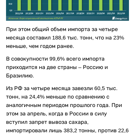
При этом общий объем импорта за четыре
месяца составил 188,6 тыс. тонн, что на 23%
меньше, чем годом ранее.
В совокупности 99,6% всего импорта
приходится на две страны – Россию и
Бразилию.
Из РФ за четыре месяца завезли 60,5 тыс.
тонн, на 24,4% меньше по сравнению с
аналогичным периодом прошлого года. При
этом за апрель, когда в России в силу
вступил запрет вывоза сахара,
импортировали лишь 383,2 тонны, против 22,6