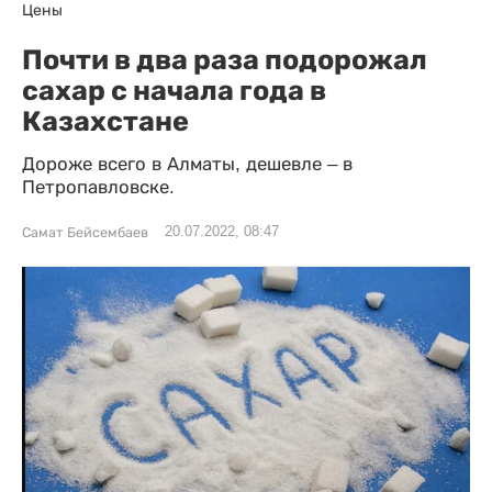
Цены
Почти в два раза подорожал
сахар с начала года в
Казахстане
Дороже всего в Алматы, дешевле – в
Петропавловске.
20.07.2022, 08:47
Самат Бейсембаев