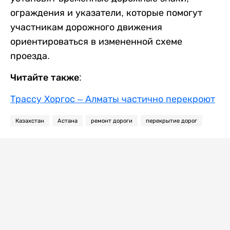
ограждения и указатели, которые помогут
участникам дорожного движения
ориентироваться в измененной схеме
проезда.
Читайте также:
Трассу Хоргос – Алматы частично перекроют
Казахстан
Астана
ремонт дороги
перекрытие дорог