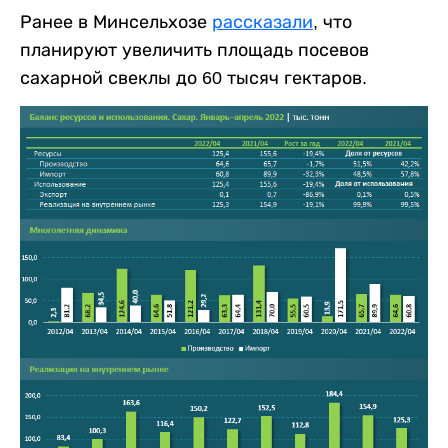
Ранее в Минсельхозе
рассказали
, что
планируют увеличить площадь посевов
сахарной свеклы до 60 тысяч гектаров.