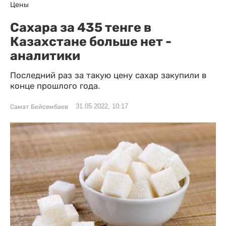
Цены
Сахара за 435 тенге в
Казахстане больше нет -
аналитики
Последний раз за такую цену сахар закупили в
конце прошлого года.
31.05.2022, 10:17
Самат Бейсембаев