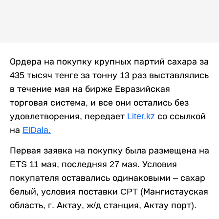
Ордера на покупку крупных партий сахара за
435 тысяч тенге за тонну 13 раз выставлялись
в течение мая на бирже Евразийская
торговая система, и все они остались без
удовлетворения, передает
Liter.kz
со ссылкой
на
ElDala.
Первая заявка на покупку была размещена на
ETS 11 мая, последняя 27 мая. Условия
покупателя оставались одинаковыми – сахар
белый, условия поставки CPT (Мангистауская
область, г. Актау, ж/д станция, Актау порт).