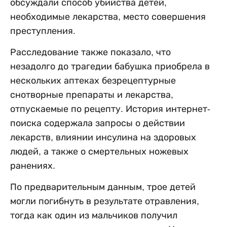
обсуждали способ убийства детей,
необходимые лекарства, место совершения
преступления.
Расследование также показало, что
незадолго до трагедии бабушка приобрела в
нескольких аптеках безрецептурные
снотворные препараты и лекарства,
отпускаемые по рецепту. История интернет-
поиска содержала запросы о действии
лекарств, влиянии инсулина на здоровых
людей, а также о смертельных ножевых
ранениях.
По предварительным данным, трое детей
могли погибнуть в результате отравления,
тогда как один из мальчиков получил