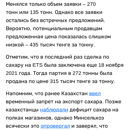
Менялся только объем заявки – 270
тонн или 135 тонн. Однако все заявки
остались без встречных предложений.
Вероятно, потенциальным продавцам
предложенная цена показалась слишком
низкой – 435 тысяч тенге за тонну.
Отметим, что в последний раз сделка по
сахару на ETS была заключена еще 18 ноября
2021 года. Тогда партия в 272 тонны была
продана по цене 315 тысяч тенге за тонну.
Напомним, что ранее Казахстан
ввел
временный запрет на экспорт сахара. Позже
казахстанцы
наблюдали
дефицит сахара на
полках магазинов, однако Минсельхоз
всячески это
опровергал
и заверял, что