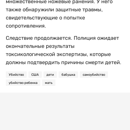
множественные ножевые ранения. У него
также обнаружили защитные травмы,
свидетельствующие о попытке
сопротивления.
Следствие продолжается. Полиция ожидает
окончательные результаты
токсикологической экспертизы, которые
должны подтвердить причины смерти детей.
Убийство
США
дети
бабушка
самоубийство
убийство ребенка
мать