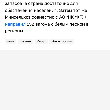
запасов в стране достаточно для
обеспечения населения. Затем тот же
Минсельхоз совместно с АО "НК "КТЖ
направил
152 вагона с белым песком в
регионы.
цена
закупки
Сахар
Мангистауская