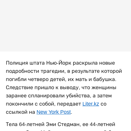
Полиция штата Нью-Йорк раскрыла новые
подробности трагедии, в результате которой
погибли четверо детей, их мать и бабушка.
Следствие пришло к выводу, что женщины
заранее спланировали убийства, а затем
покончили с собой, передает
Liter.kz
со
ссылкой на
New York Post
.
Тела 64-летней Эми Стедман, ее 44-летней