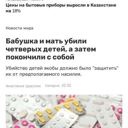
Цены на бытовые приборы выросли в Казахстане
на 18%
Новости мира
Бабушка и мать убили
четверых детей, а затем
покончили с собой
Убийство детей якобы должно было "защитить"
их от предполагаемого насилия.
Сегодня, 02:33
Анастасия Цирулик