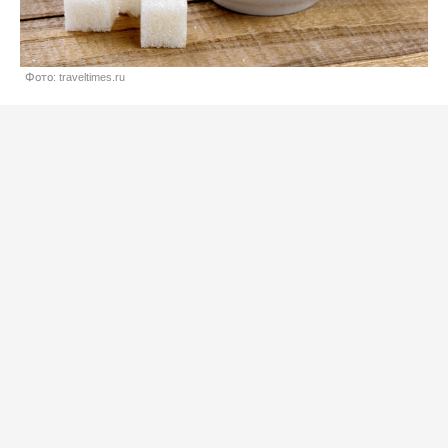
Фото: traveltimes.ru