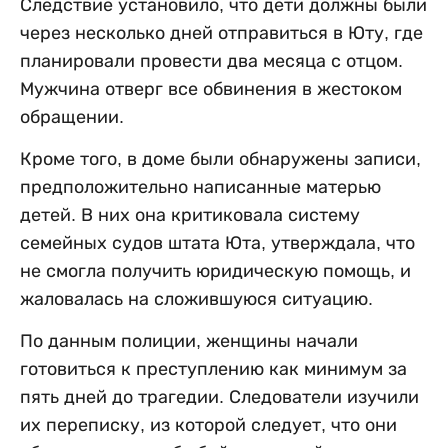
Следствие установило, что дети должны были
через несколько дней отправиться в Юту, где
планировали провести два месяца с отцом.
Мужчина отверг все обвинения в жестоком
обращении.
Кроме того, в доме были обнаружены записи,
предположительно написанные матерью
детей. В них она критиковала систему
семейных судов штата Юта, утверждала, что
не смогла получить юридическую помощь, и
жаловалась на сложившуюся ситуацию.
По данным полиции, женщины начали
готовиться к преступлению как минимум за
пять дней до трагедии. Следователи изучили
их переписку, из которой следует, что они