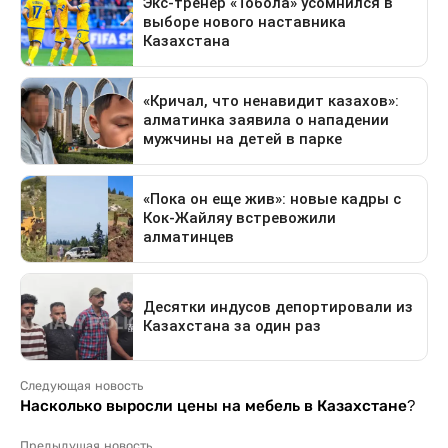
Следующая новость
Насколько выросли цены на мебель в Казахстане?
Предыдущая новость