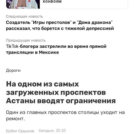
Следующая новость
Создатель "Игры престолов" и "Дома дракона"
рассказал, что борется с тяжелой депрессией
Предыдущая новость
TikTok-блогера застрелили во время прямой
трансляции в Мексике
Дороги
На одном из самых
загруженных проспектов
Астаны вводят ограничения
Один из главных проспектов столицы уходит на
ремонт.
Сегодня, 20:10
Ербол Садыков