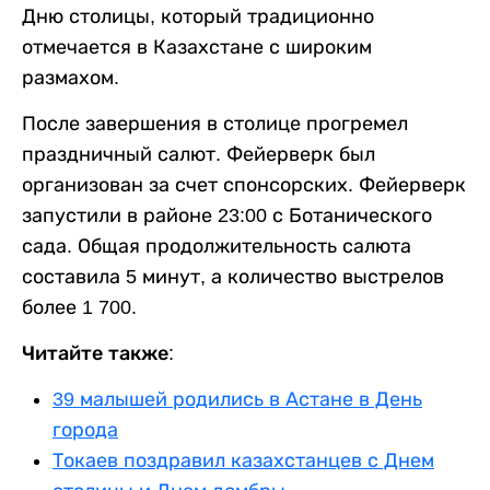
Дню столицы, который традиционно
отмечается в Казахстане с широким
размахом.
После завершения в столице прогремел
праздничный салют. Фейерверк был
организован за счет спонсорских. Фейерверк
запустили в районе 23:00 с Ботанического
сада. Общая продолжительность салюта
составила 5 минут, а количество выстрелов
более 1 700.
Читайте также:
39 малышей родились в Астане в День
города
Токаев поздравил казахстанцев с Днем