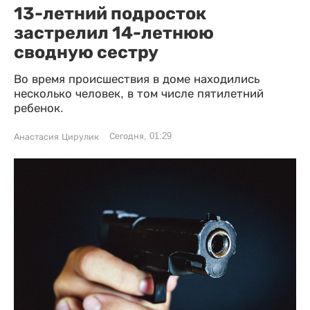
13-летний подросток
застрелил 14-летнюю
сводную сестру
Во время происшествия в доме находились
несколько человек, в том числе пятилетний
ребенок.
Сегодня, 01:29
Анастасия Цирулик