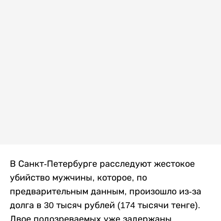
В Санкт-Петербурге расследуют жестокое
убийство мужчины, которое, по
предварительным данным, произошло из-за
долга в 30 тысяч рублей (174 тысячи тенге).
Двое подозреваемых уже задержаны,