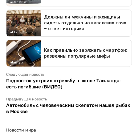
Следующая новость
Подросток устроил стрельбу в школе Таиланда:
есть погибшие (ВИДЕО)
Предыдущая новость
Автомобиль с человеческим скелетом нашел рыбак
в Москве
Новости мира