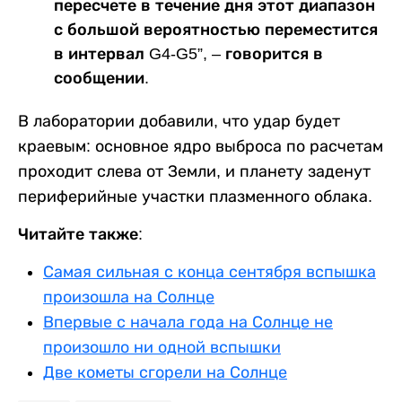
пересчете в течение дня этот диапазон
с большой вероятностью переместится
в интервал G4-G5”, – говорится в
сообщении.
В лаборатории добавили, что удар будет
краевым: основное ядро выброса по расчетам
проходит слева от Земли, и планету заденут
периферийные участки плазменного облака.
Читайте также:
Самая сильная с конца сентября вспышка
произошла на Солнце
Впервые с начала года на Солнце не
произошло ни одной вспышки
Две кометы сгорели на Солнце