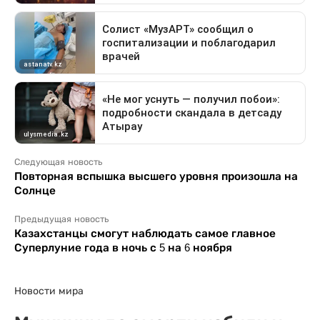
Следующая новость
Повторная вспышка высшего уровня произошла на
Солнце
Предыдущая новость
Казахстанцы смогут наблюдать самое главное
Суперлуние года в ночь с 5 на 6 ноября
Новости мира