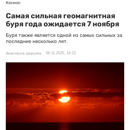
Космос
Самая сильная геомагнитная
буря года ожидается 7 ноября
Буря также является одной из самых сильных за
последние несколько лет.
06.11.2025, 14:23
Анастасия Цирулик