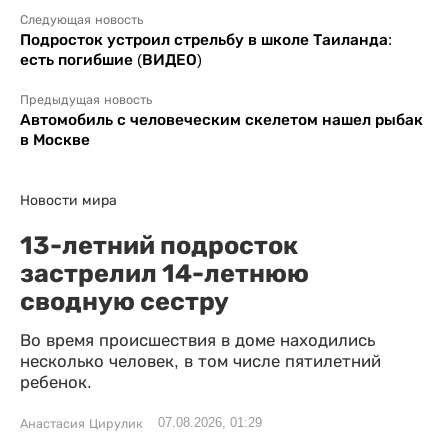
Следующая новость
Подросток устроил стрельбу в школе Таиланда:
есть погибшие (ВИДЕО)
Предыдущая новость
Автомобиль с человеческим скелетом нашел рыбак
в Москве
Новости мира
13-летний подросток
застрелил 14-летнюю
сводную сестру
Во время происшествия в доме находились
несколько человек, в том числе пятилетний
ребенок.
07.08.2026, 01:29
Анастасия Цирулик