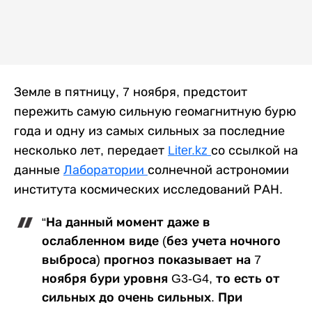
Земле в пятницу, 7 ноября, предстоит
пережить самую сильную геомагнитную бурю
года и одну из самых сильных за последние
несколько лет, передает
Liter.kz
со ссылкой на
данные
Лаборатории
солнечной астрономии
института космических исследований РАН.
“На данный момент даже в
ослабленном виде (без учета ночного
выброса) прогноз показывает на 7
ноября бури уровня G3-G4, то есть от
сильных до очень сильных. При