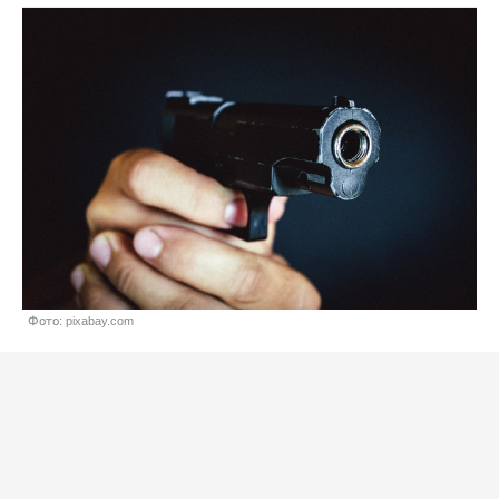
Фото: pixabay.com