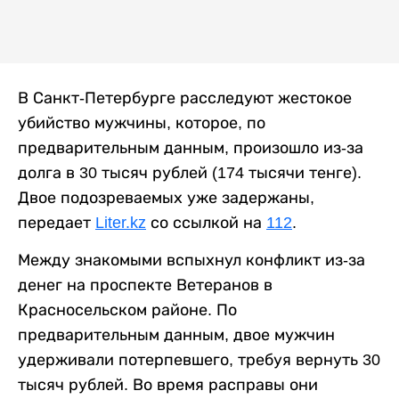
В Санкт-Петербурге расследуют жестокое
убийство мужчины, которое, по
предварительным данным, произошло из-за
долга в 30 тысяч рублей (174 тысячи тенге).
Двое подозреваемых уже задержаны,
передает
Liter.kz
со ссылкой на
112
.
Между знакомыми вспыхнул конфликт из-за
денег на проспекте Ветеранов в
Красносельском районе. По
предварительным данным, двое мужчин
удерживали потерпевшего, требуя вернуть 30
тысяч рублей. Во время расправы они