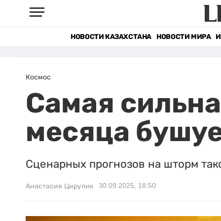
НОВОСТИ КАЗАХСТАНА
НОВОСТИ МИРА
И
Космос
Самая сильна
месяца бушуе
Сценарных прогнозов на шторм тако
30.09.2025, 18:50
Анастасия Цирулик