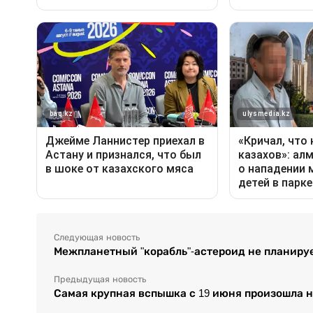
Следующая новость
Межпланетный "корабль"-астероид не планируе
Предыдущая новость
Самая крупная вспышка с 19 июня произошла 