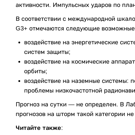
активности. Импульсных ударов по план
В соответствии с международной шкало
G3+ отмечаются следующие возможные 
воздействие на энергетические сист
систем защиты;
воздействие на космические аппарат
орбиты;
воздействие на наземные системы: п
проблемы низкочастотной радионави
Прогноз на сутки — не определен. В Ла
прогнозов на шторм такой категории не
Читайте также: