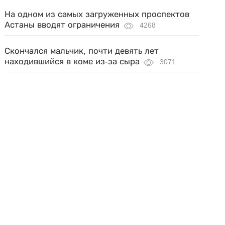
На одном из самых загруженных проспектов
Астаны вводят ограничения
4268
Скончался мальчик, почти девять лет
находившийся в коме из-за сыра
3071