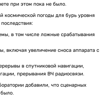
ете при этом пока не было.
й космической погоды для бурь уровня
последствия:
емы, в том числе ложные срабатывания
ы, включая увеличение сноса аппарата с
ерерывы в спутниковой навигации,
гации, прерывания ВЧ радиосвязи.
боратории добавили, что сценарных
 было.