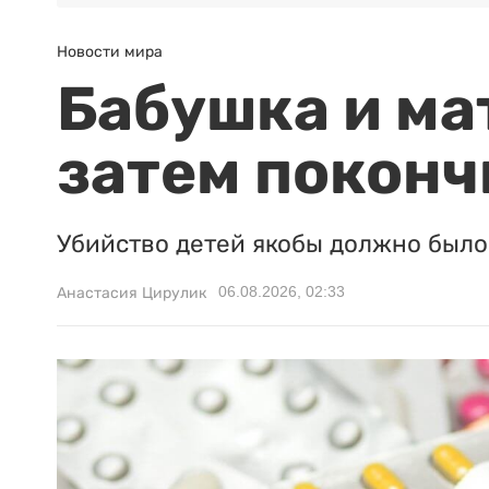
Новости мира
Бабушка и ма
затем поконч
Убийство детей якобы должно было 
06.08.2026, 02:33
Анастасия Цирулик