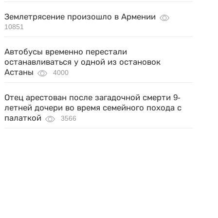
Землетрясение произошло в Армении
10851
Автобусы временно перестали
останавливаться у одной из остановок
Астаны
4000
Отец арестован после загадочной смерти 9-
летней дочери во время семейного похода с
палаткой
3566