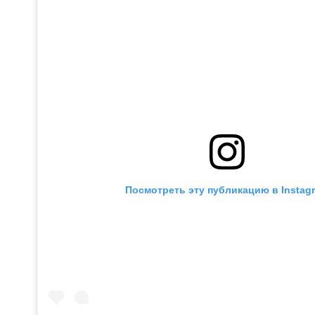
Посмотреть эту публикацию в Instag