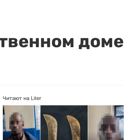
ственном доме
Читают на Liter