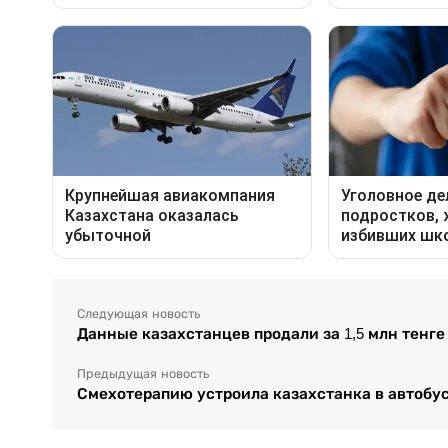
Следующая новость
Данные казахстанцев продали за 1,5 млн тенге
Предыдущая новость
Смехотерапию устроила казахстанка в автобу