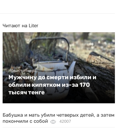
Читают на Liter
Новости мира
Мужчину до смерти избили и
облили кипятком из-за 170
тысяч тенге
Бабушка и мать убили четверых детей, а затем
покончили с собой
42007