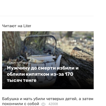
Читают на Liter
Новости мира
Мужчину до смерти избили и
облили кипятком из-за 170
тысяч тенге
Бабушка и мать убили четверых детей, а затем
покончили с собой
42008