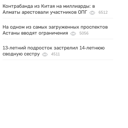
Контрабанда из Китая на миллиарды: в
Алматы арестовали участников ОПГ
6512
На одном из самых загруженных проспектов
Астаны вводят ограничения
5056
13-летний подросток застрелил 14-летнюю
сводную сестру
4511