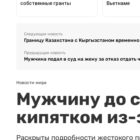
Следующая новость
Границу Казахстана с Кыргызстаном временно
Предыдущая новость
Мужчина подал в суд на жену за отказ отдать 
Новости мира
Мужчину до с
кипятком из-
Раскрыты подробности жестокого п