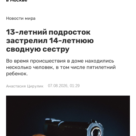
Новости мира
13-летний подросток
застрелил 14-летнюю
сводную сестру
Во время происшествия в доме находились
несколько человек, в том числе пятилетний
ребенок.
07.08.2026, 01:29
Анастасия Цирулик