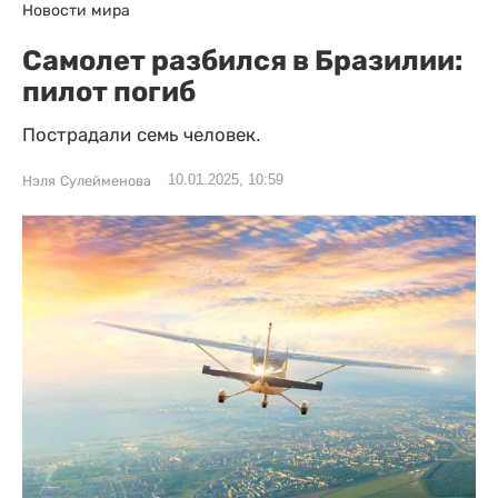
Новости мира
Самолет разбился в Бразилии:
пилот погиб
Пострадали семь человек.
10.01.2025, 10:59
Нэля Сулейменова