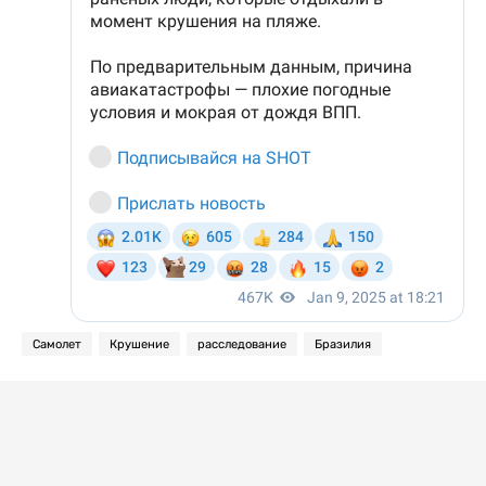
Самолет
Крушение
расследование
Бразилия