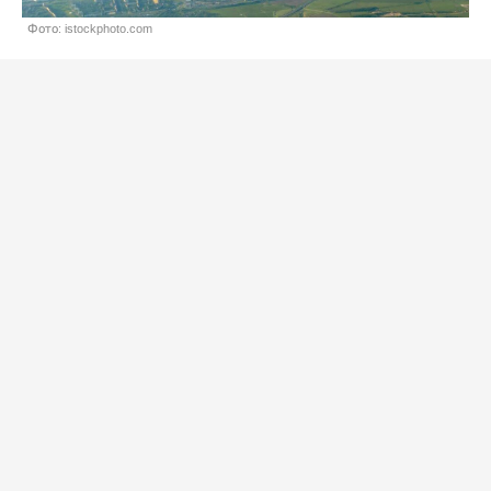
Фото: istockphoto.com