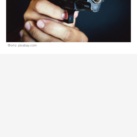
Фото: pixabay.com