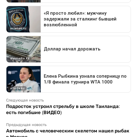
Следующая новость
Подросток устроил стрельбу в школе Таиланда:
есть погибшие (ВИДЕО)
Предыдущая новость
Автомобиль с человеческим скелетом нашел рыбак
в Москве