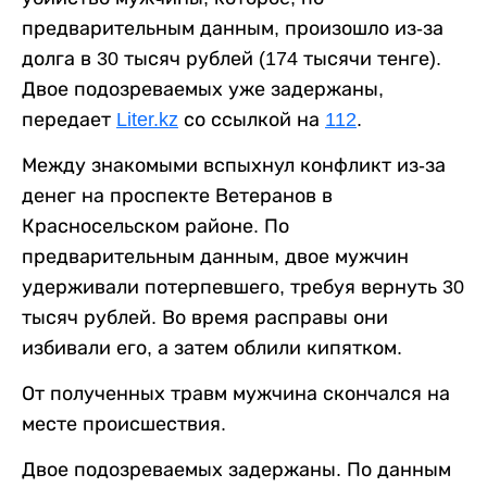
предварительным данным, произошло из-за
долга в 30 тысяч рублей (174 тысячи тенге).
Двое подозреваемых уже задержаны,
передает
Liter.kz
со ссылкой на
112
.
Между знакомыми вспыхнул конфликт из-за
денег на проспекте Ветеранов в
Красносельском районе. По
предварительным данным, двое мужчин
удерживали потерпевшего, требуя вернуть 30
тысяч рублей. Во время расправы они
избивали его, а затем облили кипятком.
От полученных травм мужчина скончался на
месте происшествия.
Двое подозреваемых задержаны. По данным