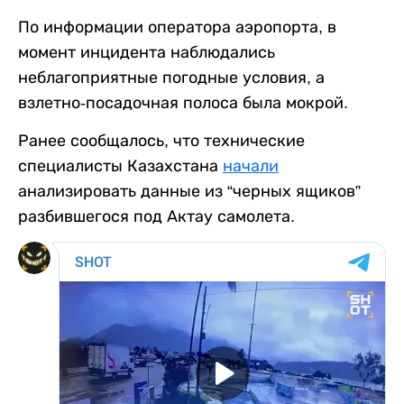
По информации оператора аэропорта, в
момент инцидента наблюдались
неблагоприятные погодные условия, а
взлетно-посадочная полоса была мокрой.
Ранее сообщалось, что технические
специалисты Казахстана
начали
анализировать данные из “черных ящиков”
разбившегося под Актау самолета.