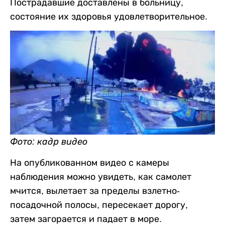
Пострадавшие доставлены в больницу,
состояние их здоровья удовлетворительное.
Фото: кадр видео
На опубликованном видео с камеры
наблюдения можно увидеть, как самолет
мчится, вылетает за пределы взлетно-
посадочной полосы, пересекает дорогу,
затем загорается и падает в море.