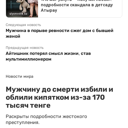
Следующая новость
Мужчина в порыве ревности сжег дом с бывшей
женой
Предыдущая новость
Айтишник потерял смысл жизни, став
мультимиллионером
Новости мира
Мужчину до смерти избили и
облили кипятком из-за 170
тысяч тенге
Раскрыты подробности жестокого
преступления.