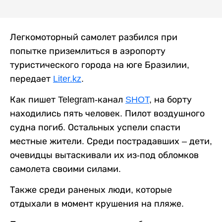
Легкомоторный самолет разбился при
попытке приземлиться в аэропорту
туристического города на юге Бразилии,
передает
Liter.kz
.
Как пишет Telegram-канал
SHOT
, на борту
находились пять человек. Пилот воздушного
судна погиб. Остальных успели спасти
местные жители. Среди пострадавших – дети,
очевидцы вытаскивали их из-под обломков
самолета своими силами.
Также среди раненых люди, которые
отдыхали в момент крушения на пляже.