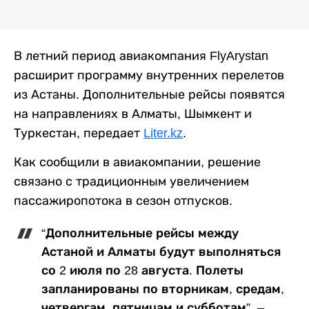
В летний период авиакомпания FlyArystan
расширит программу внутренних перелетов
из Астаны. Дополнительные рейсы появятся
на направлениях в Алматы, Шымкент и
Туркестан, передает
Liter.kz
.
Как сообщили в авиакомпании, решение
связано с традиционным увеличением
пассажиропотока в сезон отпусков.
“Дополнительные рейсы между
Астаной и Алматы будут выполняться
со 2 июля по 28 августа. Полеты
запланированы по вторникам, средам,
четвергам, пятницам и субботам”, –