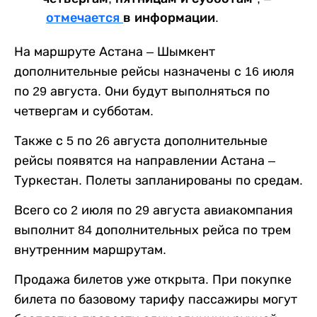
отмечается
в информации.
На маршруте Астана – Шымкент
дополнительные рейсы назначены с 16 июля
по 29 августа. Они будут выполняться по
четвергам и субботам.
Также с 5 по 26 августа дополнительные
рейсы появятся на направлении Астана –
Туркестан. Полеты запланированы по средам.
Всего со 2 июля по 29 августа авиакомпания
выполнит 84 дополнительных рейса по трем
внутренним маршрутам.
Продажа билетов уже открыта. При покупке
билета по базовому тарифу пассажиры могут