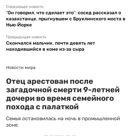
Следующая новость
"Он говорил, что сделает это": сосед рассказал о
казахстанце, прыгнувшем с Бруклинского моста в
Нью-Йорке
Предыдущая новость
Скончался мальчик, почти девять лет
находившийся в коме из-за сыра
Новости мира
Отец арестован после
загадочной смерти 9-летней
дочери во время семейного
похода с палаткой
Семья остановилась на ночь в промышленной
зоне.