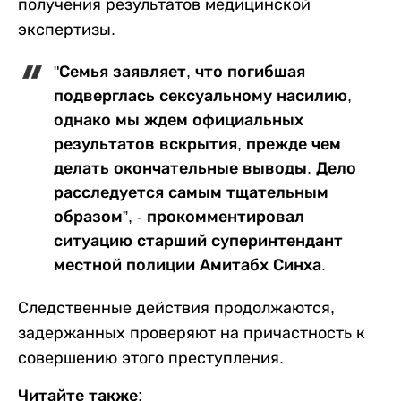
получения результатов медицинской
экспертизы.
"Семья заявляет, что погибшая
подверглась сексуальному насилию,
однако мы ждем официальных
результатов вскрытия, прежде чем
делать окончательные выводы. Дело
расследуется самым тщательным
образом”, - прокомментировал
ситуацию старший суперинтендант
местной полиции Амитабх Синха.
Следственные действия продолжаются,
задержанных проверяют на причастность к
совершению этого преступления.
Читайте также: