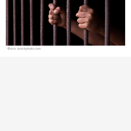
Фото: istockphoto.com