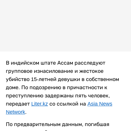
В индийском штате Ассам расследуют
групповое изнасилование и жестокое
убийство 15-летней девушки в собственном
доме. По подозрению в причастности к
преступлению задержаны пять человек,
передает
Liter.kz
со ссылкой на
Asia News
Network
.
По предварительным данным, погибшая