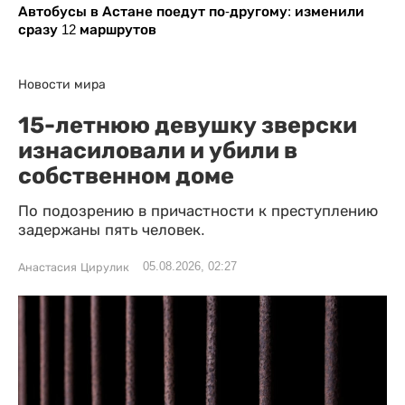
Автобусы в Астане поедут по-другому: изменили
сразу 12 маршрутов
Новости мира
15-летнюю девушку зверски
изнасиловали и убили в
собственном доме
По подозрению в причастности к преступлению
задержаны пять человек.
05.08.2026, 02:27
Анастасия Цирулик