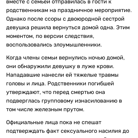
вместе с семьей отправилась в гости к
родственникам на праздничное мероприятие.
Однако после ссоры с двоюродной сестрой
девушка решила вернуться домой одна. Этим
моментом, по версии следствия,
воспользовались злоумышленники.
Когда члены семьи вернулись ночью домой,
они обнаружили девушку в луже крови.
Нападавшие нанесли ей тяжелые травмы
головы и лица. Родственники погибшей
утверждают, что перед смертью она
подверглась групповому изнасилованию в
том числе железным прутом.
Официальные лица пока не спешат
подтверждать факт сексуального насилия до