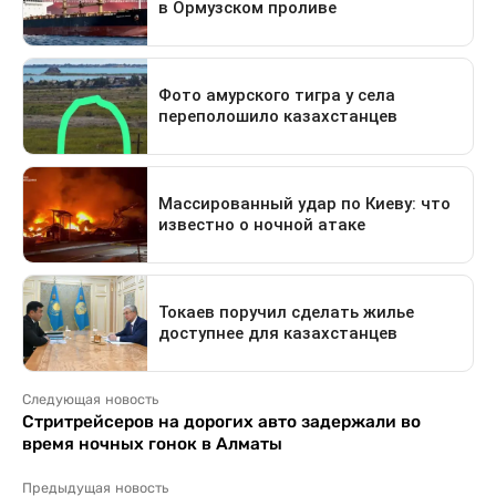
Следующая новость
Стритрейсеров на дорогих авто задержали во
время ночных гонок в Алматы
Предыдущая новость