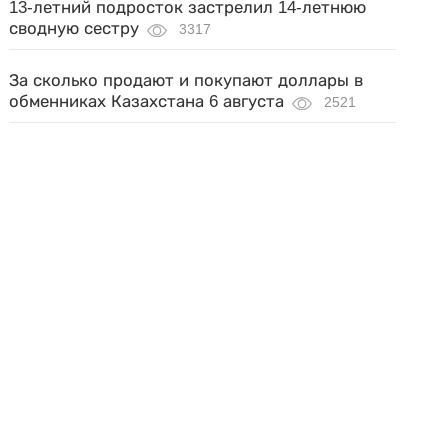
13-летний подросток застрелил 14-летнюю
сводную сестру
3317
За сколько продают и покупают доллары в
обменниках Казахстана 6 августа
2521