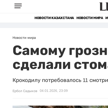
НОВОСТИ КАЗАХСТАНА
НОВОСТИ МИРА
И
Новости мира
Самому грозн
сделали сто
Крокодилу потребовалось 11 смотри
04.01.2026, 23:09
Ербол Садыков