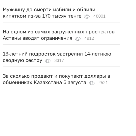
Мужчину до смерти избили и облили
кипятком из-за 170 тысяч тенге
40001
На одном из самых загруженных проспектов
Астаны вводят ограничения
4912
13-летний подросток застрелил 14-летнюю
сводную сестру
3317
За сколько продают и покупают доллары в
обменниках Казахстана 6 августа
2521