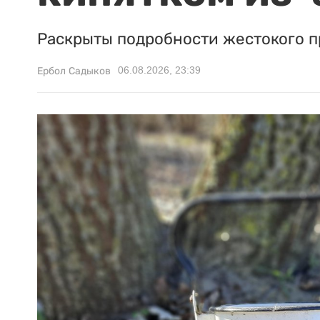
Раскрыты подробности жестокого п
06.08.2026, 23:39
Ербол Садыков