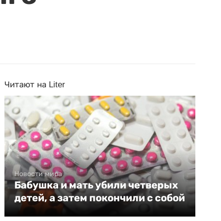
Читают на Liter
Новости мира
Бабушка и мать убили четверых
детей, а затем покончили с собой