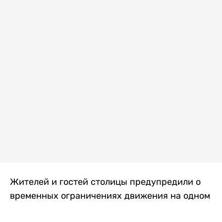
Жителей и гостей столицы предупредили о
временных ограничениях движения на одном
из самых загруженных проспектов города.