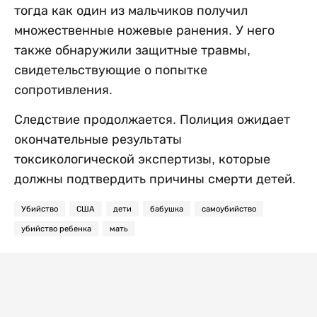
тогда как один из мальчиков получил
множественные ножевые ранения. У него
также обнаружили защитные травмы,
свидетельствующие о попытке
сопротивления.
Следствие продолжается. Полиция ожидает
окончательные результаты
токсикологической экспертизы, которые
должны подтвердить причины смерти детей.
Убийство
США
дети
бабушка
самоубийство
убийство ребенка
мать