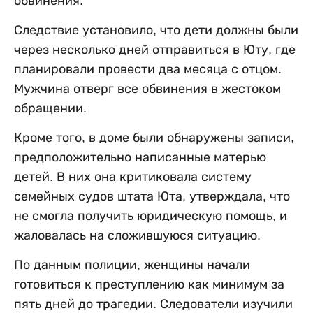
обвинения.
Следствие установило, что дети должны были
через несколько дней отправиться в Юту, где
планировали провести два месяца с отцом.
Мужчина отверг все обвинения в жестоком
обращении.
Кроме того, в доме были обнаружены записи,
предположительно написанные матерью
детей. В них она критиковала систему
семейных судов штата Юта, утверждала, что
не смогла получить юридическую помощь, и
жаловалась на сложившуюся ситуацию.
По данным полиции, женщины начали
готовиться к преступлению как минимум за
пять дней до трагедии. Следователи изучили