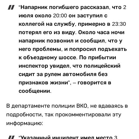
“Напарник погибшего рассказал, что 2
июля около 20:00 он заступил с
коллегой на службу, примерно в 23:30
потерял его из виду. Около часа ночи
напарник позвонил и сообщил, что у
него проблемы, и попросил подъехать
к объездному шоссе. По прибытии
инспектор увидел, что полицейский
сидит за рулем автомобиля без
признаков жизни”, – говорится в
сообщении.
В департаменте полиции ВКО, не вдаваясь в
подробности, так прокомментировали эту
информацию:
“Указанный инцидент имел место 3