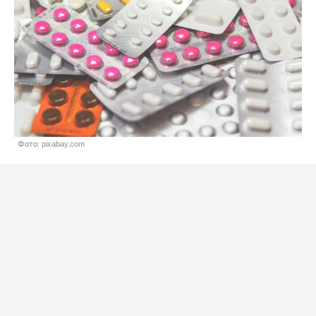
Фото: pixabay.com