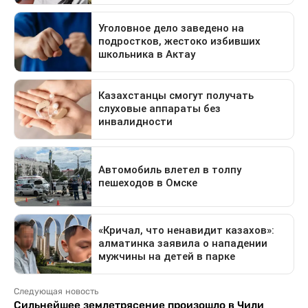
Следующая новость
Сильнейшее землетрясение произошло в Чили