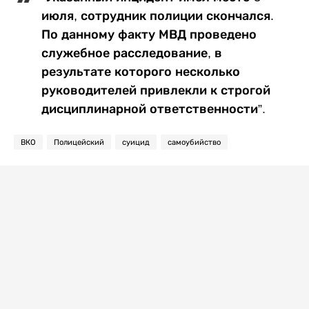
июля, сотрудник полиции скончался.
По данному факту МВД проведено
служебное расследование, в
результате которого несколько
руководителей привлекли к строгой
дисциплинарной ответственности”.
ВКО
Полицейский
суицид
самоубийство