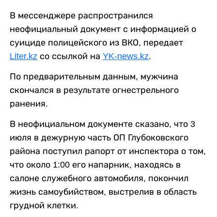
В мессенджере распространился
неофициальный документ с информацией о
суициде полицейского из ВКО, передает
Liter.kz
со ссылкой на
YK-news.kz
.
По предварительным данным, мужчина
скончался в результате огнестрельного
ранения.
В неофициальном документе сказано, что 3
июля в дежурную часть ОП Глубоковского
района поступил рапорт от инспектора о том,
что около 1:00 его напарник, находясь в
салоне служебного автомобиля, покончил
жизнь самоубийством, выстрелив в область
грудной клетки.