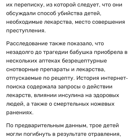
их переписку, из которой следует, что они
обсуждали способ убийства детей,
необходимые лекарства, место совершения
преступления.
Расследование также показало, что
незадолго до трагедии бабушка приобрела в
нескольких аптеках безрецептурные
снотворные препараты и лекарства,
отпускаемые по рецепту. История интернет-
поиска содержала запросы о действии
лекарств, влиянии инсулина на здоровых
людей, а также о смертельных ножевых
ранениях.
По предварительным данным, трое детей
могли погибнуть в результате отравления,