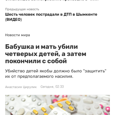
Предыдущая новость
Шесть человек пострадали в ДТП в Шымкенте
(ВИДЕО)
Новости мира
Бабушка и мать убили
четверых детей, а затем
покончили с собой
Убийство детей якобы должно было "защитить"
их от предполагаемого насилия.
Сегодня, 02:33
Анастасия Цирулик