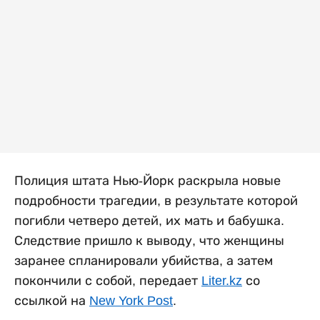
Полиция штата Нью-Йорк раскрыла новые
подробности трагедии, в результате которой
погибли четверо детей, их мать и бабушка.
Следствие пришло к выводу, что женщины
заранее спланировали убийства, а затем
покончили с собой, передает
Liter.kz
со
ссылкой на
New York Post
.