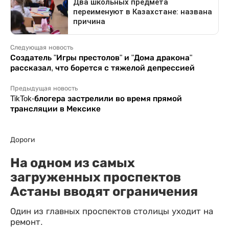
Следующая новость
Создатель "Игры престолов" и "Дома дракона"
рассказал, что борется с тяжелой депрессией
Предыдущая новость
TikTok-блогера застрелили во время прямой
трансляции в Мексике
Дороги
На одном из самых
загруженных проспектов
Астаны вводят ограничения
Один из главных проспектов столицы уходит на
ремонт.