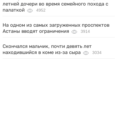
летней дочери во время семейного похода с
палаткой
4952
На одном из самых загруженных проспектов
Астаны вводят ограничения
3914
Скончался мальчик, почти девять лет
находившийся в коме из-за сыра
3034