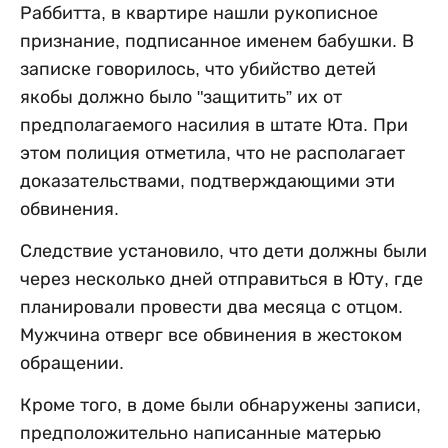
Раббитта, в квартире нашли рукописное
признание, подписанное именем бабушки. В
записке говорилось, что убийство детей
якобы должно было "защитить” их от
предполагаемого насилия в штате Юта. При
этом полиция отметила, что не располагает
доказательствами, подтверждающими эти
обвинения.
Следствие установило, что дети должны были
через несколько дней отправиться в Юту, где
планировали провести два месяца с отцом.
Мужчина отверг все обвинения в жестоком
обращении.
Кроме того, в доме были обнаружены записи,
предположительно написанные матерью