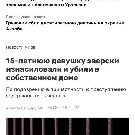
трех машин произошло в Уральске
Предыдущая новость
Грузовик сбил десятилетнюю девочку на окраине
Актобе
Новости мира
15-летнюю девушку зверски
изнасиловали и убили в
собственном доме
По подозрению в причастности к преступлению
задержаны пять человек.
05.08.2026, 02:27
Анастасия Цирулик