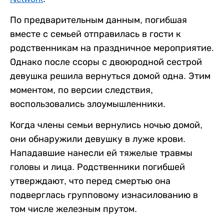
По предварительным данным, погибшая
вместе с семьей отправилась в гости к
родственникам на праздничное мероприятие.
Однако после ссоры с двоюродной сестрой
девушка решила вернуться домой одна. Этим
моментом, по версии следствия,
воспользовались злоумышленники.
Когда члены семьи вернулись ночью домой,
они обнаружили девушку в луже крови.
Нападавшие нанесли ей тяжелые травмы
головы и лица. Родственники погибшей
утверждают, что перед смертью она
подверглась групповому изнасилованию в
том числе железным прутом.