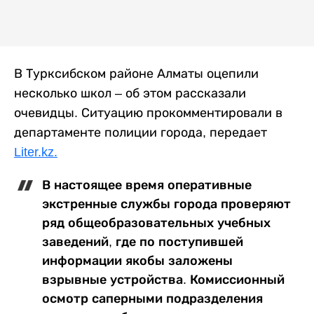
В Турксибском районе Алматы оцепили
несколько школ – об этом рассказали
очевидцы. Ситуацию прокомментировали в
департаменте полиции города, передает
Liter.kz.
В настоящее время оперативные
экстренные службы города проверяют
ряд общеобразовательных учебных
заведений, где по поступившей
информации якобы заложены
взрывные устройства. Комиссионный
осмотр саперными подразделения