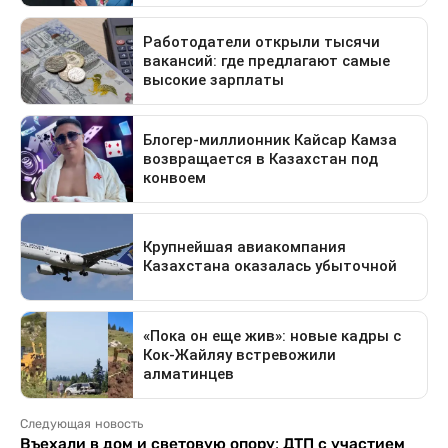
Следующая новость
Въехали в дом и световую опору: ДТП с участием