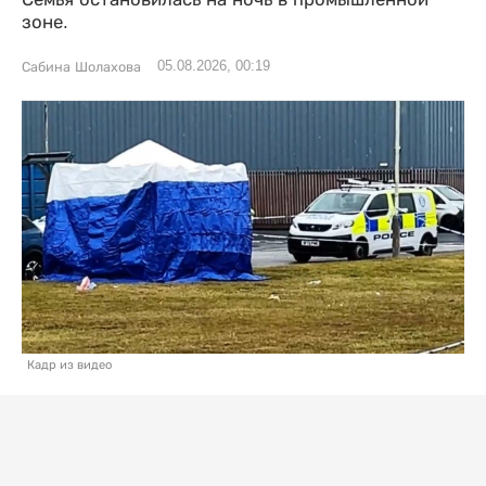
зоне.
05.08.2026, 00:19
Сабина Шолахова
Кадр из видео