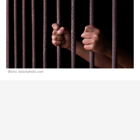
Фото: istockphoto.com