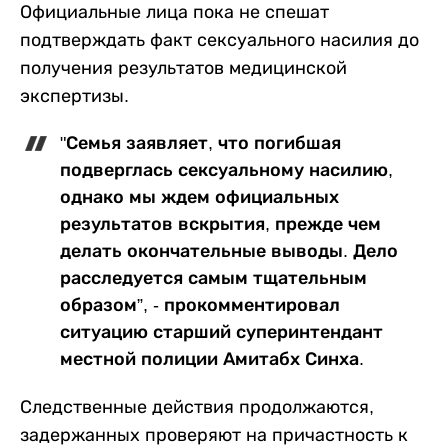
Официальные лица пока не спешат
подтверждать факт сексуального насилия до
получения результатов медицинской
экспертизы.
"Семья заявляет, что погибшая
подверглась сексуальному насилию,
однако мы ждем официальных
результатов вскрытия, прежде чем
делать окончательные выводы. Дело
расследуется самым тщательным
образом”, - прокомментировал
ситуацию старший суперинтендант
местной полиции Амитабх Синха.
Следственные действия продолжаются,
задержанных проверяют на причастность к