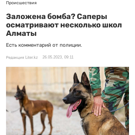
Происшествия
Заложена бомба? Саперы
осматривают несколько школ
Алматы
Есть комментарий от полиции.
26.05.2023, 09:11
Редакция Liter.kz