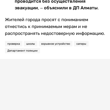
проводится без осуществления
эвакуации, – объяснили в ДП Алматы.
Жителей города просят с пониманием
отнестись к принимаемым мерам и не
распространять недостоверную информацию.
проверка
школы
взрывное устройство
саперы
Департамент полиции