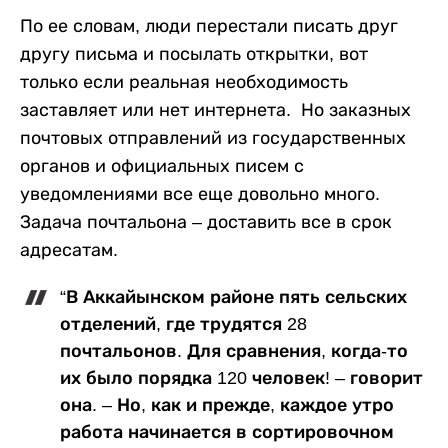
По ее словам, люди перестали писать друг
другу письма и посылать открытки, вот
только если реальная необходимость
заставляет или нет интернета. Но заказных
почтовых отправлений из государственных
органов и официальных писем с
уведомлениями все еще довольно много.
Задача почтальона – доставить все в срок
адресатам.
“В Аккайынском районе пять сельских
отделений, где трудятся 28
почтальонов. Для сравнения, когда-то
их было порядка 120 человек! – говорит
она. – Но, как и прежде, каждое утро
работа начинается в сортировочном