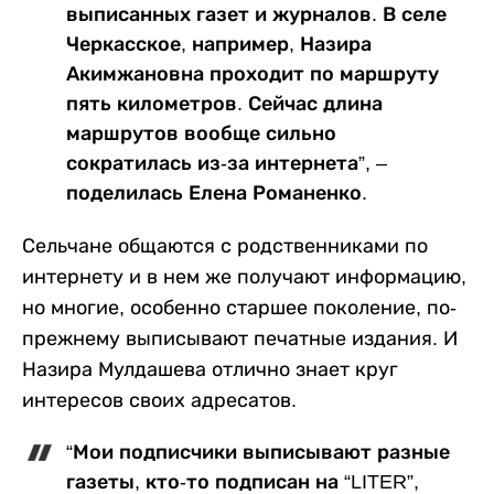
выписанных газет и журналов. В селе
Черкасское, например, Назира
Акимжановна проходит по маршруту
пять километров. Сейчас длина
маршрутов вообще сильно
сократилась из-за интернета”, –
поделилась Елена Романенко.
Сельчане общаются с родственниками по
интернету и в нем же получают информацию,
но многие, особенно старшее поколение, по-
прежнему выписывают печатные издания. И
Назира Мулдашева отлично знает круг
интересов своих адресатов.
“Мои подписчики выписывают разные
газеты, кто-то подписан на “LITER”,