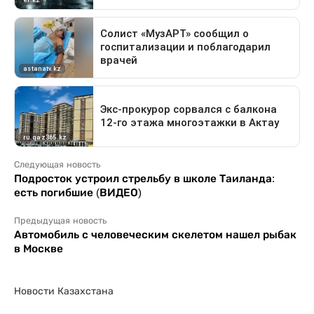
Следующая новость
Подросток устроил стрельбу в школе Таиланда:
есть погибшие (ВИДЕО)
Предыдущая новость
Автомобиль с человеческим скелетом нашел рыбак
в Москве
Новости Казахстана