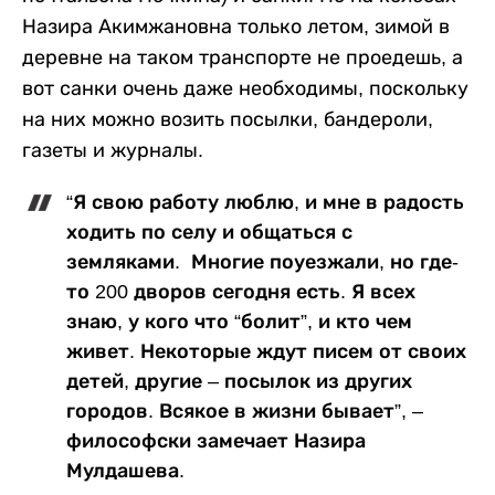
Назира Акимжановна только летом, зимой в
деревне на таком транспорте не проедешь, а
вот санки очень даже необходимы, поскольку
на них можно возить посылки, бандероли,
газеты и журналы.
“Я свою работу люблю, и мне в радость
ходить по селу и общаться с
земляками. Многие поуезжали, но где-
то 200 дворов сегодня есть. Я всех
знаю, у кого что “болит”, и кто чем
живет. Некоторые ждут писем от своих
детей, другие – посылок из других
городов. Всякое в жизни бывает”, –
философски замечает Назира
Мулдашева.