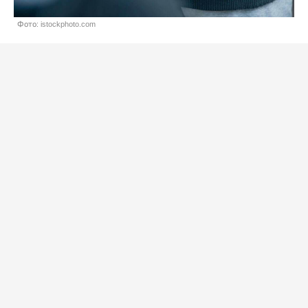
Фото: istockphoto.com