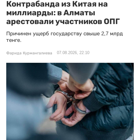
Контрабанда из Китая на
миллиарды: в Алматы
арестовали участников ОПГ
Причинен ущерб государству свыше 2,7 млрд
тенге.
07.08.2026, 22:10
Фарида Курмангалиева