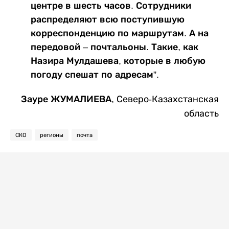
центре в шесть часов. Сотрудники
распределяют всю поступившую
корреспонденцию по маршрутам. А на
передовой – почтальоны. Такие, как
Назира Мулдашева, которые в любую
погоду спешат по адресам”.
Зауре ЖУМАЛИЕВА,
Северо-Казахстанская
область
СКО
регионы
почта