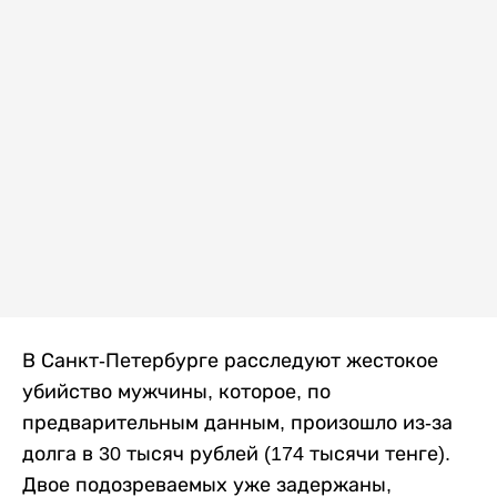
В Санкт-Петербурге расследуют жестокое
убийство мужчины, которое, по
предварительным данным, произошло из-за
долга в 30 тысяч рублей (174 тысячи тенге).
Двое подозреваемых уже задержаны,