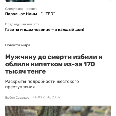
Следующая новость
Пароль от Нины – "LITER"
Предыдущая новость
Газеты и вдохновение – в каждый дом!
Новости мира
Мужчину до смерти избили и
облили кипятком из-за 170
тысяч тенге
Раскрыты подробности жестокого
преступления.
06.08.2026, 23:39
Ербол Садыков