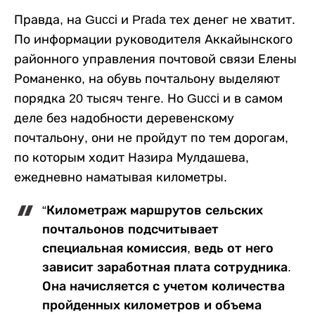
Правда, на Gucci и Prada тех денег не хватит.
По информации руководителя Аккайынского
районного управления почтовой связи Елены
Романенко, на обувь почтальону выделяют
порядка 20 тысяч тенге. Но Gucci и в самом
деле без надобности деревенскому
почтальону, они не пройдут по тем дорогам,
по которым ходит Назира Мулдашева,
ежедневно наматывая километры.
“Километраж маршрутов сельских
почтальонов подсчитывает
специальная комиссия, ведь от него
зависит заработная плата сотрудника.
Она начисляется с учетом количества
пройденных километров и объема