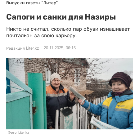
Выпуски газеты "Литер"
Сапоги и санки для Назиры
Никто не считал, сколько пар обуви изнашивает
почтальон за свою карьеру.
20.11.2025, 06:15
Редакция Liter.kz
Фото: Liter.kz