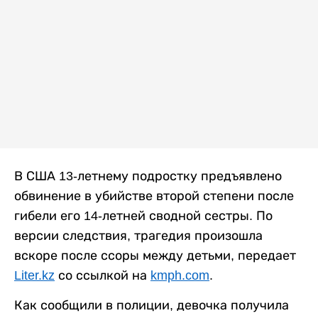
В США 13-летнему подростку предъявлено
обвинение в убийстве второй степени после
гибели его 14-летней сводной сестры. По
версии следствия, трагедия произошла
вскоре после ссоры между детьми, передает
Liter.kz
со ссылкой на
kmph.com
.
Как сообщили в полиции, девочка получила