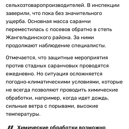
сельхозтоваропроизводителей. В инспекции
заверили, что пока без значительного
ущерба. Основная масса саранчи
переместилась с посевов обратно в степь
Жангельдинского района. За ними
продолжают наблюдение специалисты.
Отмечается, что защитные мероприятия
против стадных саранчовых проводятся
ежедневно. Но ситуация осложняется
погодно-климатическими условиями, которые
не всегда позволяют проводить химические
обработки, например, когда идет дождь,
сильные ветра с порывами, высокие
температуры.
Химические обработки возможно