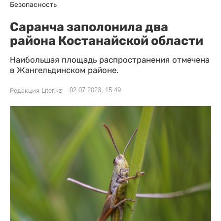
Безопасность
Саранча заполонила два
района Костанайской области
Наибольшая площадь распространения отмечена
в Жангельдинском районе.
02.07.2023, 15:49
Редакция Liter.kz