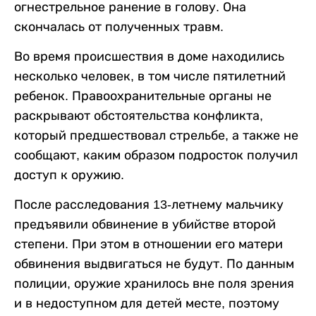
огнестрельное ранение в голову. Она
скончалась от полученных травм.
Во время происшествия в доме находились
несколько человек, в том числе пятилетний
ребенок. Правоохранительные органы не
раскрывают обстоятельства конфликта,
который предшествовал стрельбе, а также не
сообщают, каким образом подросток получил
доступ к оружию.
После расследования 13-летнему мальчику
предъявили обвинение в убийстве второй
степени. При этом в отношении его матери
обвинения выдвигаться не будут. По данным
полиции, оружие хранилось вне поля зрения
и в недоступном для детей месте, поэтому