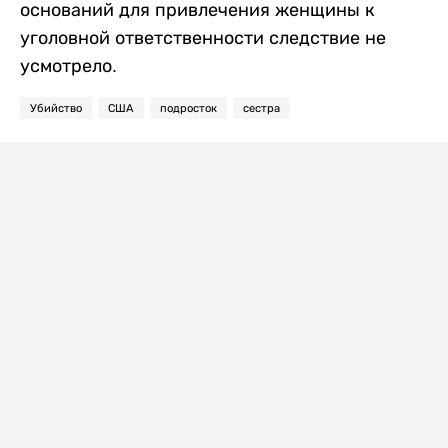
оснований для привлечения женщины к
уголовной ответственности следствие не
усмотрело.
Убийство
США
подросток
сестра