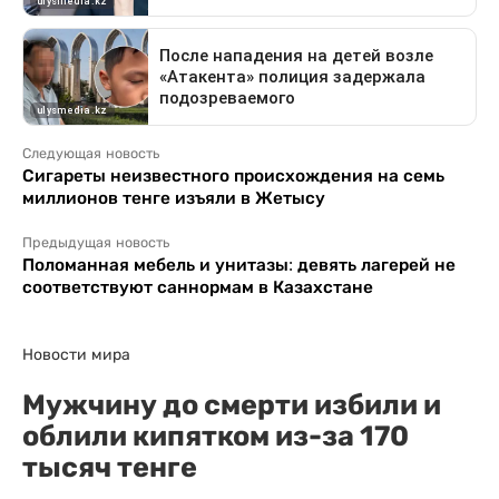
Следующая новость
Сигареты неизвестного происхождения на семь
миллионов тенге изъяли в Жетысу
Предыдущая новость
Поломанная мебель и унитазы: девять лагерей не
соответствуют саннормам в Казахстане
Новости мира
Мужчину до смерти избили и
облили кипятком из-за 170
тысяч тенге