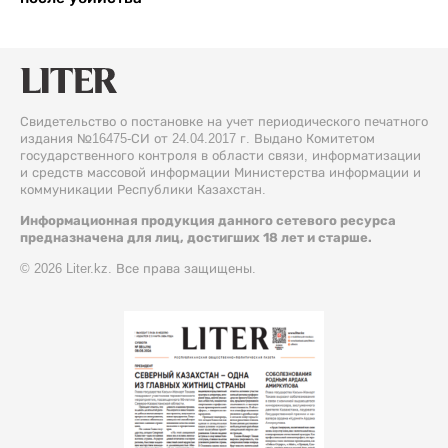
Свидетельство о постановке на учет периодического печатного
издания №16475-СИ от 24.04.2017 г. Выдано Комитетом
государственного контроля в области связи, информатизации
и средств массовой информации Министерства информации и
коммуникации Республики Казахстан.
Информационная продукция данного сетевого ресурса
предназначена для лиц, достигших 18 лет и старше.
© 2026 Liter.kz. Все права защищены.