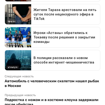
Следующая новость
Автомобиль с человеческим скелетом нашел рыбак
в Москве
Предыдущая новость
Подростка с ножом и в костюме клоуна задержали
после убийства