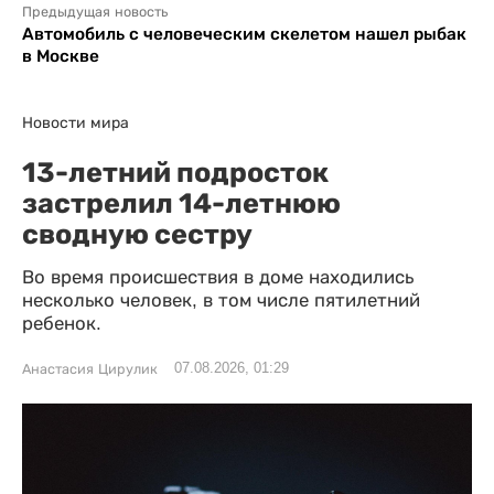
Предыдущая новость
Автомобиль с человеческим скелетом нашел рыбак
в Москве
Новости мира
13-летний подросток
застрелил 14-летнюю
сводную сестру
Во время происшествия в доме находились
несколько человек, в том числе пятилетний
ребенок.
07.08.2026, 01:29
Анастасия Цирулик