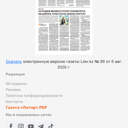
Скачать
электронную версию газеты Liter.kz № 88 от 8 авг.
2026 г.
Редакция
Об издании
Реклама
Политика конфиденциальности
Контакты
Газета «Литер» PDF
Мы в социальных сетях