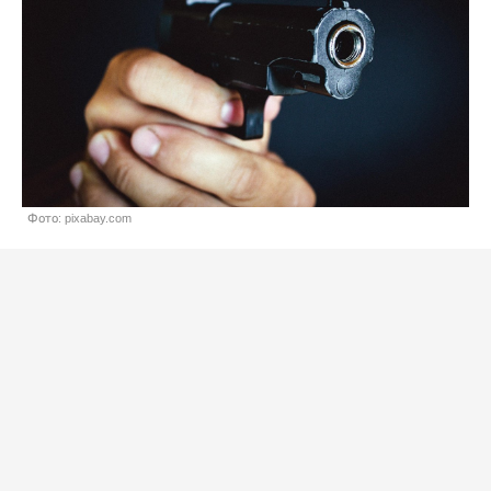
Фото: pixabay.com