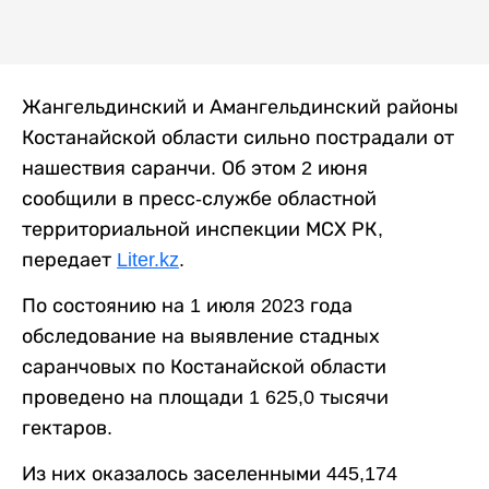
Жангельдинский и Амангельдинский районы
Костанайской области сильно пострадали от
нашествия саранчи. Об этом 2 июня
сообщили в пресс-службе областной
территориальной инспекции МСХ РК,
передает
Liter.kz
.
По состоянию на 1 июля 2023 года
обследование на выявление стадных
саранчовых по Костанайской области
проведено на площади 1 625,0 тысячи
гектаров.
Из них оказалось заселенными 445,174