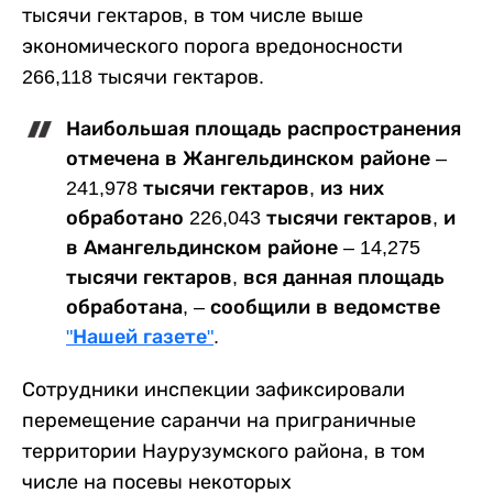
тысячи гектаров, в том числе выше
экономического порога вредоносности
266,118 тысячи гектаров.
Наибольшая площадь распространения
отмечена в Жангельдинском районе –
241,978 тысячи гектаров, из них
обработано 226,043 тысячи гектаров, и
в Амангельдинском районе – 14,275
тысячи гектаров, вся данная площадь
обработана, – сообщили в ведомстве
"Нашей газете"
.
Сотрудники инспекции зафиксировали
перемещение саранчи на приграничные
территории Наурузумского района, в том
числе на посевы некоторых