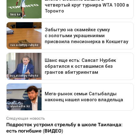
Следующая новость
Подросток устроил стрельбу в школе Таиланда:
есть погибшие (ВИДЕО)