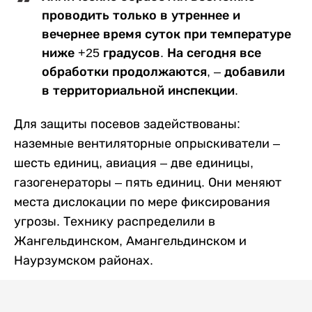
проводить только в утреннее и
вечернее время суток при температуре
ниже +25 градусов. На сегодня все
обработки продолжаются, – добавили
в территориальной инспекции.
Для защиты посевов задействованы:
наземные вентиляторные опрыскиватели –
шесть единиц, авиация – две единицы,
газогенераторы – пять единиц. Они меняют
места дислокации по мере фиксирования
угрозы. Технику распределили в
Жангельдинском, Амангельдинском и
Наурзумском районах.