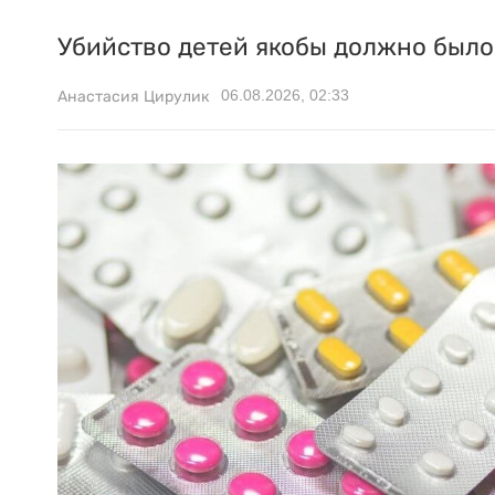
Убийство детей якобы должно было 
06.08.2026, 02:33
Анастасия Цирулик