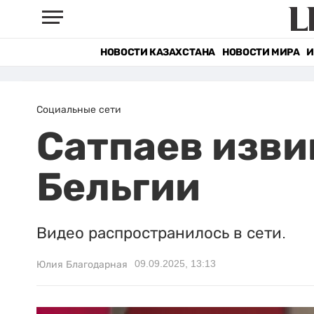
НОВОСТИ КАЗАХСТАНА
НОВОСТИ МИРА
И
Социальные сети
Сатпаев изви
Бельгии
Видео распространилось в сети.
09.09.2025, 13:13
Юлия Благодарная