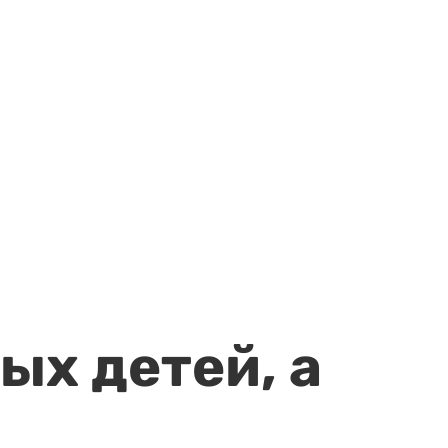
ых детей, а