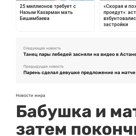
Следующая новость
Танец пары лебедей засняли на видео в Астан
Предыдущая новость
Парень сделал девушке предложение на матче
Новости мира
Бабушка и ма
затем поконч