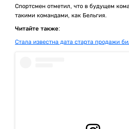
Спортсмен отметил, что в будущем ком
такими командами, как Бельгия.
Читайте также:
Стала известна дата старта продажи бил