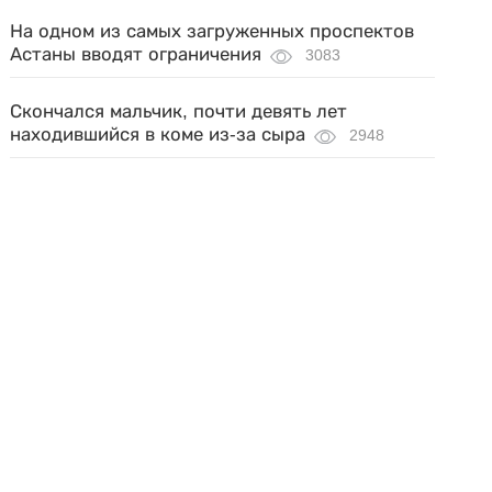
На одном из самых загруженных проспектов
Астаны вводят ограничения
3083
Скончался мальчик, почти девять лет
находившийся в коме из-за сыра
2948