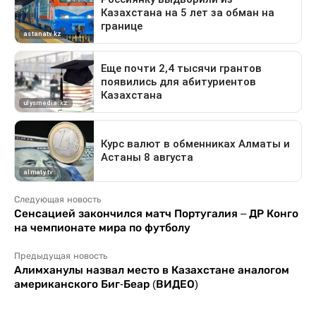
Следующая новость
Сенсацией закончился матч Португалия – ДР Конго
на чемпионате мира по футболу
Предыдущая новость
Алимханулы назвал место в Казахстане аналогом
американского Биг-Беар (ВИДЕО)