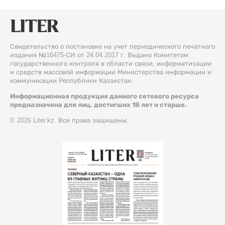
Свидетельство о постановке на учет периодического печатного
издания №16475-СИ от 24.04.2017 г. Выдано Комитетом
государственного контроля в области связи, информатизации
и средств массовой информации Министерства информации и
коммуникации Республики Казахстан.
Информационная продукция данного сетевого ресурса
предназначена для лиц, достигших 18 лет и старше.
© 2026 Liter.kz. Все права защищены.