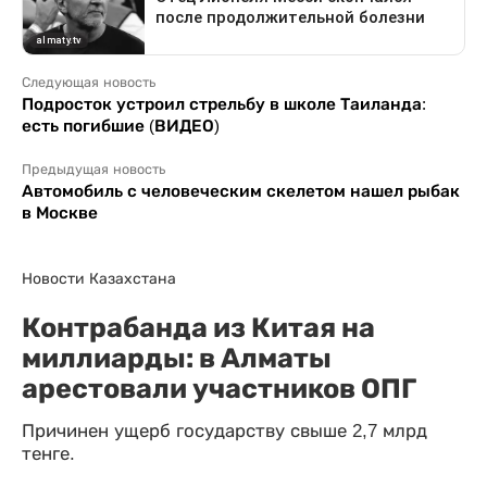
Следующая новость
Подросток устроил стрельбу в школе Таиланда:
есть погибшие (ВИДЕО)
Предыдущая новость
Автомобиль с человеческим скелетом нашел рыбак
в Москве
Новости Казахстана
Контрабанда из Китая на
миллиарды: в Алматы
арестовали участников ОПГ
Причинен ущерб государству свыше 2,7 млрд
тенге.