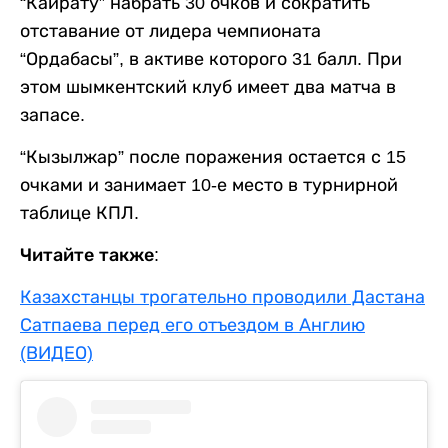
“Кайрату” набрать 30 очков и сократить
отставание от лидера чемпионата
“Ордабасы”, в активе которого 31 балл. При
этом шымкентский клуб имеет два матча в
запасе.
“Кызылжар” после поражения остается с 15
очками и занимает 10-е место в турнирной
таблице КПЛ.
Читайте также:
Казахстанцы трогательно проводили Дастана
Сатпаева перед его отъездом в Англию
(ВИДЕО)