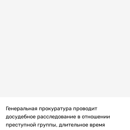
Генеральная прокуратура проводит
досудебное расследование в отношении
преступной группы, длительное время