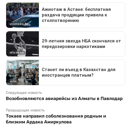
Следующая новость
Возобновляются авиарейсы из Алматы в Павлодар
Предыдущая новость
Токаев направил соболезнования родным и
близким Ардака Амиркулова