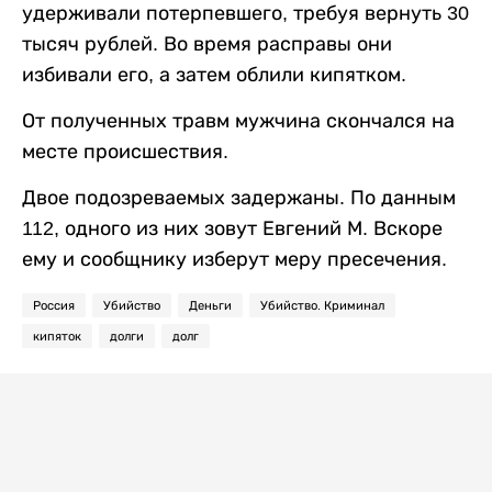
удерживали потерпевшего, требуя вернуть 30
тысяч рублей. Во время расправы они
избивали его, а затем облили кипятком.
От полученных травм мужчина скончался на
месте происшествия.
Двое подозреваемых задержаны. По данным
112, одного из них зовут Евгений М. Вскоре
ему и сообщнику изберут меру пресечения.
Россия
Убийство
Деньги
Убийство. Криминал
кипяток
долги
долг