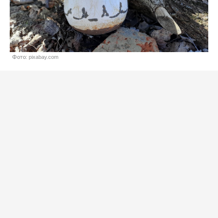
Фото: pixabay.com