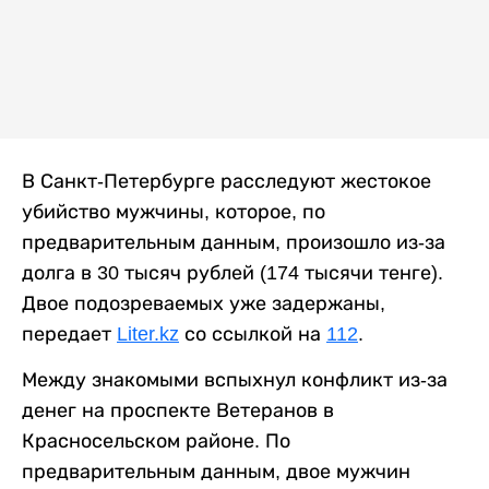
В Санкт-Петербурге расследуют жестокое
убийство мужчины, которое, по
предварительным данным, произошло из-за
долга в 30 тысяч рублей (174 тысячи тенге).
Двое подозреваемых уже задержаны,
передает
Liter.kz
со ссылкой на
112
.
Между знакомыми вспыхнул конфликт из-за
денег на проспекте Ветеранов в
Красносельском районе. По
предварительным данным, двое мужчин