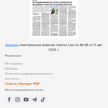
Скачать
электронную версию газеты Liter.kz № 88 от 8 авг.
2026 г.
Редакция
Об издании
Реклама
Политика конфиденциальности
Контакты
Газета «Литер» PDF
Мы в социальных сетях