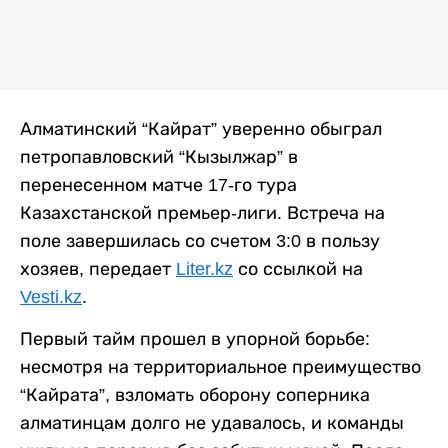
Алматинский “Кайрат” уверенно обыграл
петропавловский “Кызылжар” в
перенесенном матче 17-го тура
Казахстанской премьер-лиги. Встреча на
поле завершилась со счетом 3:0 в пользу
хозяев, передает
Liter.kz
со ссылкой на
Vesti.kz
.
Первый тайм прошел в упорной борьбе:
несмотря на территориальное преимущество
“Кайрата”, взломать оборону соперника
алматинцам долго не удавалось, и команды