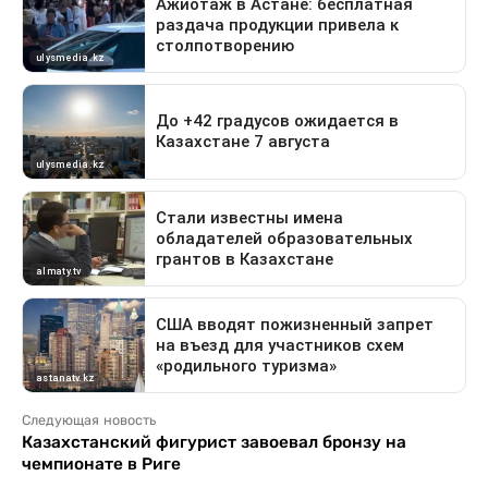
Следующая новость
Казахстанский фигурист завоевал бронзу на
чемпионате в Риге