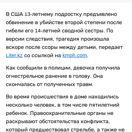
В США 13-летнему подростку предъявлено
обвинение в убийстве второй степени после
гибели его 14-летней сводной сестры. По
версии следствия, трагедия произошла
вскоре после ссоры между детьми, передает
Liter.kz
со ссылкой на
kmph.com
.
Как сообщили в полиции, девочка получила
огнестрельное ранение в голову. Она
скончалась от полученных травм.
Во время происшествия в доме находились
несколько человек, в том числе пятилетний
ребенок. Правоохранительные органы не
раскрывают обстоятельства конфликта,
который предшествовал стрельбе, а также не