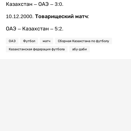
Казахстан – ОАЭ – 3:0.
10.12.2000. Товарищеский матч:
ОАЭ – Казахстан – 5:2.
ОАЭ
Футбол
матч
Сборная Казахстана по футболу
Казахстанская федерация футбола
абу-даби