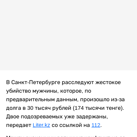
В Санкт-Петербурге расследуют жестокое
убийство мужчины, которое, по
предварительным данным, произошло из-за
долга в 30 тысяч рублей (174 тысячи тенге).
Двое подозреваемых уже задержаны,
передает
Liter.kz
со ссылкой на
112
.