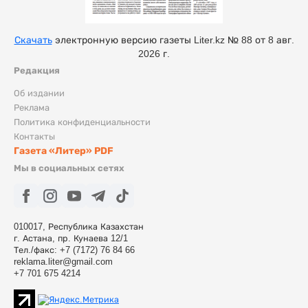
Скачать
электронную версию газеты Liter.kz № 88 от 8 авг.
2026 г.
Редакция
Об издании
Реклама
Политика конфиденциальности
Контакты
Газета «Литер» PDF
Мы в социальных сетях
010017, Республика Казахстан
г. Астана, пр. Кунаева 12/1
Тел./факс: +7 (7172) 76 84 66
reklama.liter@gmail.com
+7 701 675 4214