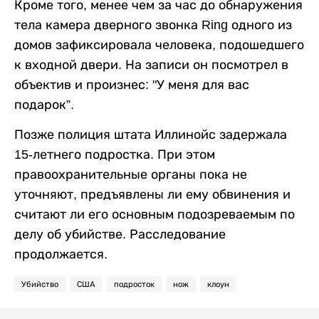
Кроме того, менее чем за час до обнаружения
тела камера дверного звонка Ring одного из
домов зафиксировала человека, подошедшего
к входной двери. На записи он посмотрел в
объектив и произнес: "У меня для вас
подарок”.
Позже полиция штата Иллинойс задержала
15-летнего подростка. При этом
правоохранительные органы пока не
уточняют, предъявлены ли ему обвинения и
считают ли его основным подозреваемым по
делу об убийстве. Расследование
продолжается.
Убийство
США
подросток
нож
клоун