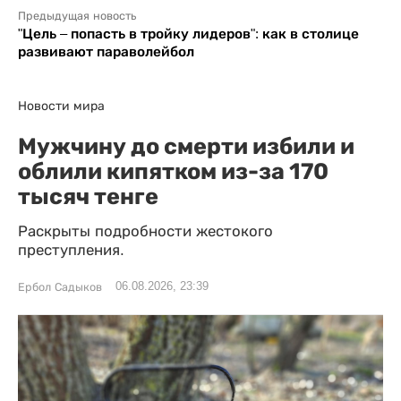
Предыдущая новость
"Цель – попасть в тройку лидеров": как в столице
развивают параволейбол
Новости мира
Мужчину до смерти избили и
облили кипятком из-за 170
тысяч тенге
Раскрыты подробности жестокого
преступления.
06.08.2026, 23:39
Ербол Садыков