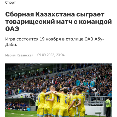
Спорт
Сборная Казахстана сыграет
товарищеский матч с командой
ОАЭ
Игра состоится 19 ноября в столице ОАЭ Абу-
Даби.
09.09.2022, 23:04
Мария Казанская