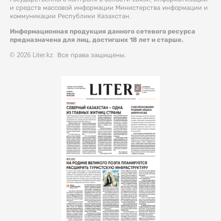
и средств массовой информации Министерства информации и
коммуникации Республики Казахстан.
Информационная продукция данного сетевого ресурса
предназначена для лиц, достигших 18 лет и старше.
© 2026 Liter.kz. Все права защищены.