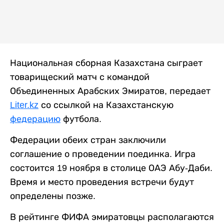
Национальная сборная Казахстана сыграет
товарищеский матч с командой
Объединенных Арабских Эмиратов, передает
Liter.kz
со ссылкой на Казахстанскую
федерацию
футбола.
Федерации обеих стран заключили
соглашение о проведении поединка. Игра
состоится 19 ноября в столице ОАЭ Абу-Даби.
Время и место проведения встречи будут
определены позже.
В рейтинге ФИФА эмиратовцы располагаются