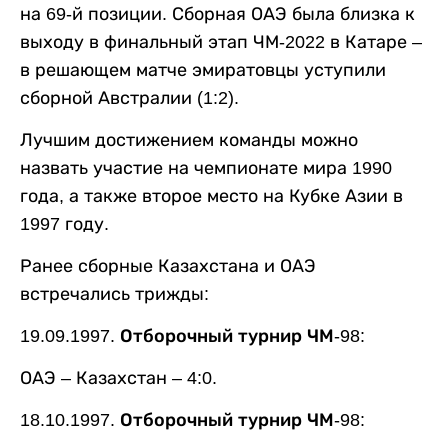
на 69-й позиции. Сборная ОАЭ была близка к
выходу в финальный этап ЧМ-2022 в Катаре –
в решающем матче эмиратовцы уступили
сборной Австралии (1:2).
Лучшим достижением команды можно
назвать участие на чемпионате мира 1990
года, а также второе место на Кубке Азии в
1997 году.
Ранее сборные Казахстана и ОАЭ
встречались трижды:
19.09.1997. Отборочный турнир ЧМ-98:
ОАЭ – Казахстан – 4:0.
18.10.1997. Отборочный турнир ЧМ-98: