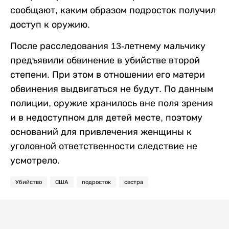
сообщают, каким образом подросток получил
доступ к оружию.
После расследования 13-летнему мальчику
предъявили обвинение в убийстве второй
степени. При этом в отношении его матери
обвинения выдвигаться не будут. По данным
полиции, оружие хранилось вне поля зрения
и в недоступном для детей месте, поэтому
оснований для привлечения женщины к
уголовной ответственности следствие не
усмотрело.
Убийство
США
подросток
сестра