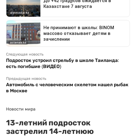
Следующая новость
Подросток устроил стрельбу в школе Таиланда:
есть погибшие (ВИДЕО)
Предыдущая новость
Автомобиль с человеческим скелетом нашел рыбак
в Москве
Новости мира
13-летний подросток
застрелил 14-летнюю