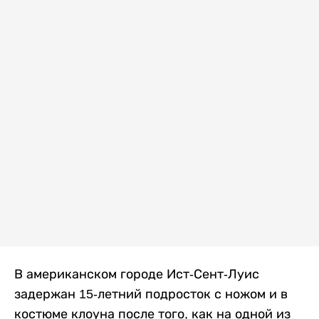
В американском городе Ист-Сент-Луис
задержан 15-летний подросток с ножом и в
костюме клоуна после того, как на одной из