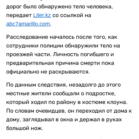
дорог было обнаружено тело человека,
передает
Liter.kz
со ссылкой на
abc7amarillo.com
.
Расследование началось после того, как
сотрудники полиции обнаружили тело на
проезжей части. Личность погибшего и
предварительная причина смерти пока
официально не раскрываются.
По данным следствия, незадолго до этого
местные жители сообщали о подростке,
который ходил по району в костюме клоуна.
По словам очевидцев, он переходил от дома к
дому, заглядывал в окна и держал в руках
большой нож.