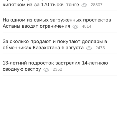
кипятком из-за 170 тысяч тенге
28307
На одном из самых загруженных проспектов
Астаны вводят ограничения
4814
За сколько продают и покупают доллары в
обменниках Казахстана 6 августа
2473
13-летний подросток застрелил 14-летнюю
сводную сестру
2352