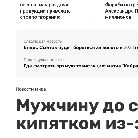
Следующая новость
Елдос Сметов будет бороться за золото в 2028 
Предыдущая новость
Где смотреть прямую трансляцию матча “Кайра
Новости мира
Мужчину до с
кипятком из-