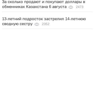
За сколько продают и покупают доллары в
обменниках Казахстана 6 августа
2473
13-летний подросток застрелил 14-летнюю
сводную сестру
2352