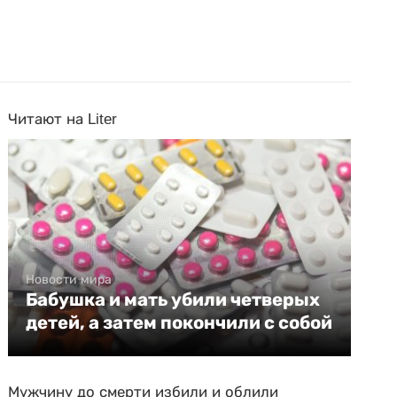
Читают на Liter
Новости мира
Бабушка и мать убили четверых
детей, а затем покончили с собой
Мужчину до смерти избили и облили