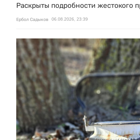
Раскрыты подробности жестокого п
06.08.2026, 23:39
Ербол Садыков