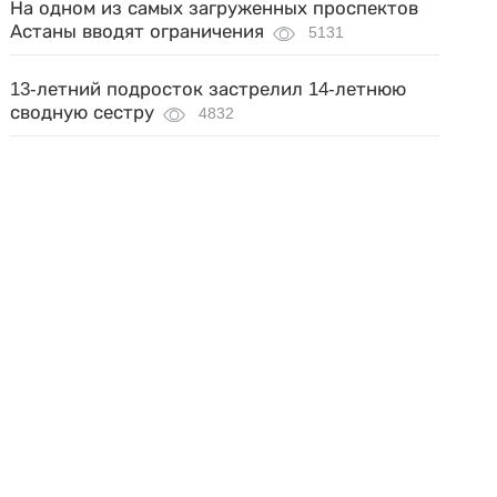
На одном из самых загруженных проспектов
Астаны вводят ограничения
5131
13-летний подросток застрелил 14-летнюю
сводную сестру
4832