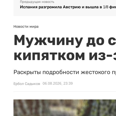
Предыдущая новость
Испания разгромила Австрию и вышла в 1/8 фи
Новости мира
Мужчину до с
кипятком из-
Раскрыты подробности жестокого п
06.08.2026, 23:39
Ербол Садыков