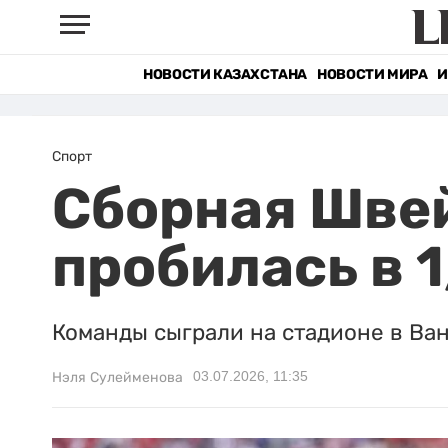
НОВОСТИ КАЗАХСТАНА
НОВОСТИ МИРА
И
Спорт
Сборная Шве
пробилась в 
Команды сыграли на стадионе в Ван
03.07.2026, 11:35
Нэля Сулейменова