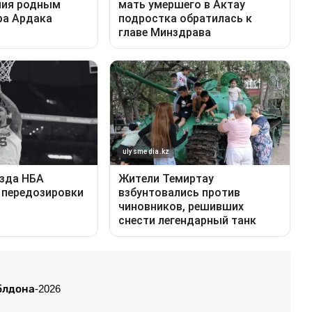
блдона-2026