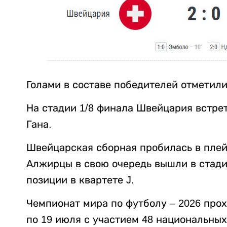
Голами в составе победителей отметили
На стадии 1/8 финала Швейцария встре
Гана.
Швейцарская сборная пробилась в плей-
Алжирцы в свою очередь вышли в стади
позиции в квартете J.
Чемпионат мира по футболу – 2026 прох
по 19 июля с участием 48 национальн