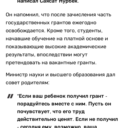
написал Саясат Нурбек.
Он напомнил, что после зачисления часть
государственных грантов ежегодно
освобождается. Кроме того, студенты,
начавшие обучение на платной основе и
показывающие высокие академические
результаты, впоследствии могут
претендовать на вакантные гранты.
Министр науки и высшего образования дал
совет родителям:
"Если ваш ребенок получил грант -
порадуйтесь вместе с ним. Пусть он
почувствует, что его труд
действительно ценят. Если не получил
- сегодня ему, возможно, ваша