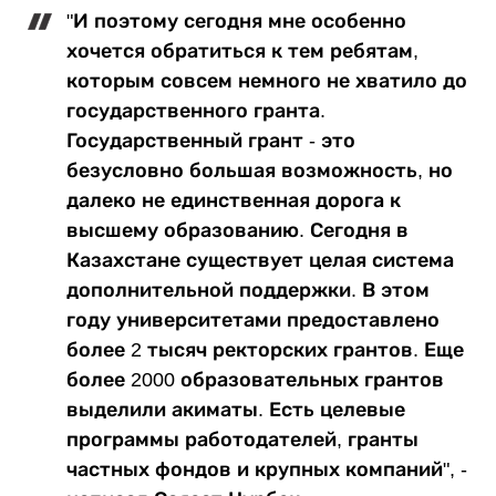
"И поэтому сегодня мне особенно
хочется обратиться к тем ребятам,
которым совсем немного не хватило до
государственного гранта.
Государственный грант - это
безусловно большая возможность, но
далеко не единственная дорога к
высшему образованию. Сегодня в
Казахстане существует целая система
дополнительной поддержки. В этом
году университетами предоставлено
более 2 тысяч ректорских грантов. Еще
более 2000 образовательных грантов
выделили акиматы. Есть целевые
программы работодателей, гранты
частных фондов и крупных компаний", -