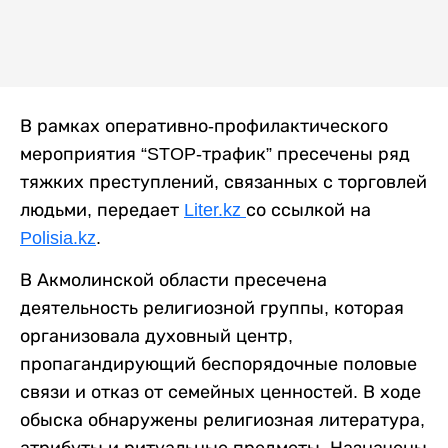
В рамках оперативно-профилактического
мероприятия “STOP-трафик” пресечены ряд
тяжких преступлений, связанных с торговлей
людьми, передает
Liter.kz
со ссылкой на
Polisia.kz
.
В Акмолинской области пресечена
деятельность религиозной группы, которая
организовала духовный центр,
пропагандирующий беспорядочные половые
связи и отказ от семейных ценностей. В ходе
обыска обнаружены религиозная литература,