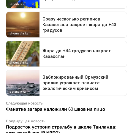
Следующая новость
Фанатке загара наложили 60 швов на лицо
Предыдущая новость
Подросток устроил стрельбу в школе Таиланда:
есть погибшие (ВИДЕО)