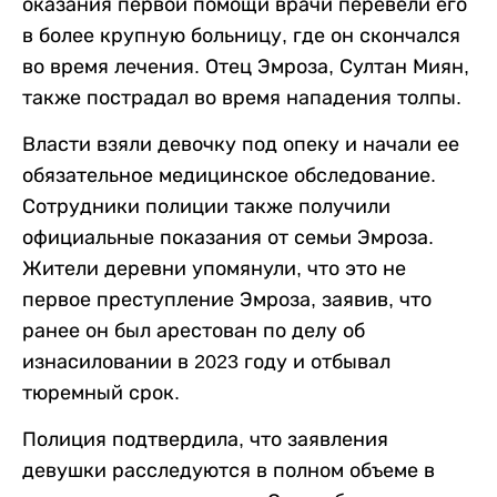
оказания первой помощи врачи перевели его
в более крупную больницу, где он скончался
во время лечения. Отец Эмроза, Султан Миян,
также пострадал во время нападения толпы.
Власти взяли девочку под опеку и начали ее
обязательное медицинское обследование.
Сотрудники полиции также получили
официальные показания от семьи Эмроза.
Жители деревни упомянули, что это не
первое преступление Эмроза, заявив, что
ранее он был арестован по делу об
изнасиловании в 2023 году и отбывал
тюремный срок.
Полиция подтвердила, что заявления
девушки расследуются в полном объеме в