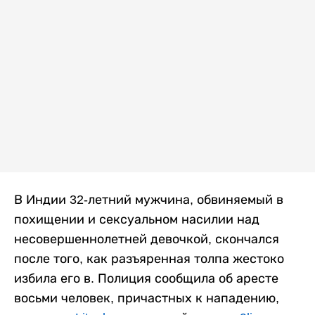
В Индии 32-летний мужчина, обвиняемый в
похищении и сексуальном насилии над
несовершеннолетней девочкой, скончался
после того, как разъяренная толпа жестоко
избила его в. Полиция сообщила об аресте
восьми человек, причастных к нападению,