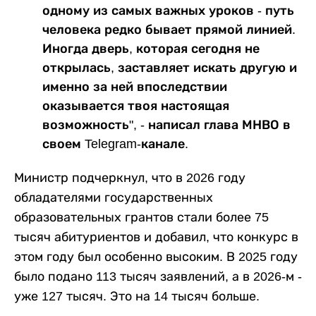
одному из самых важных уроков - путь
человека редко бывает прямой линией.
Иногда дверь, которая сегодня не
открылась, заставляет искать другую и
именно за ней впоследствии
оказывается твоя настоящая
возможность", - написал глава МНВО в
своем Telegram-канале.
Министр подчеркнул, что в 2026 году
обладателями государственных
образовательных грантов стали более 75
тысяч абитуриентов и добавил, что конкурс в
этом году был особенно высоким. В 2025 году
было подано 113 тысяч заявлений, а в 2026-м -
уже 127 тысяч. Это на 14 тысяч больше.