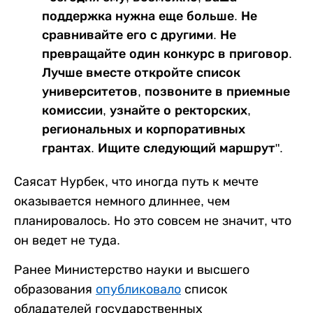
поддержка нужна еще больше. Не
сравнивайте его с другими. Не
превращайте один конкурс в приговор.
Лучше вместе откройте список
университетов, позвоните в приемные
комиссии, узнайте о ректорских,
региональных и корпоративных
грантах. Ищите следующий маршрут".
Саясат Нурбек, что иногда путь к мечте
оказывается немного длиннее, чем
планировалось. Но это совсем не значит, что
он ведет не туда.
Ранее Министерство науки и высшего
образования
опубликовало
список
обладателей государственных