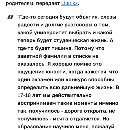
родителям, передает
Liter.kz
.
"Где-то сегодня будут объятия, слезы
радости и долгие разговоры о том,
какой университет выбрать и какой
теперь будет студенческая жизнь. А
где-то будет тишина. Потому что
заветной фамилии в списке не
оказалось. Я хорошо помню это
ощущение юности, когда кажется, что
один экзамен или конкурс способны
определить всю дальнейшую жизнь. В
17-18 лет мы действительно
воспринимаем такие моменты именно
так: получилось - дорога открыта, не
получилось - мечта отдаляется. Но
образование научило меня, пожалуй,