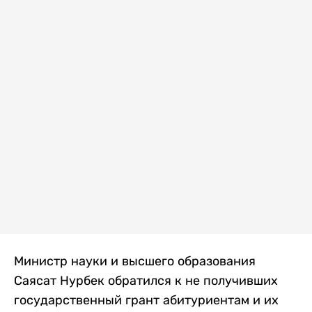
Министр науки и высшего образования
Саясат Нурбек обратился к не получивших
государственный грант абитуриентам и их