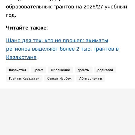
образовательных грантов на 2026/27 учебный
год.
Читайте также:
Шанс для тех, кто не прошел: акиматы
регионов выделяют более 2 тыс. грантов в
Казахстане
Казахстан
Грант
Обращение
гранты
родители
Гранты. Казахстан
Саясат Нурбек
Абитуриенты