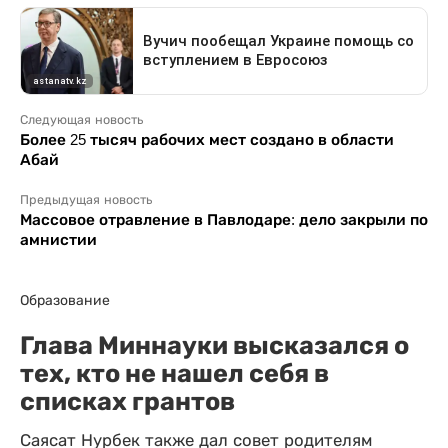
Следующая новость
Более 25 тысяч рабочих мест создано в области
Абай
Предыдущая новость
Массовое отравление в Павлодаре: дело закрыли по
амнистии
Образование
Глава Миннауки высказался о
тех, кто не нашел себя в
списках грантов
Саясат Нурбек также дал совет родителям