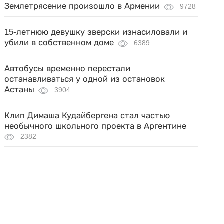
Землетрясение произошло в Армении
9728
15-летнюю девушку зверски изнасиловали и
убили в собственном доме
6389
Автобусы временно перестали
останавливаться у одной из остановок
Астаны
3904
Клип Димаша Кудайбергена стал частью
необычного школьного проекта в Аргентине
2382