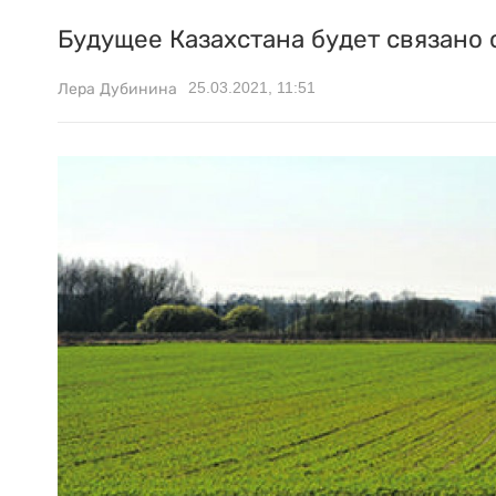
Будущее Казахстана будет связано 
25.03.2021, 11:51
Лера Дубинина