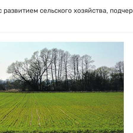
с развитием сельского хозяйства, подче