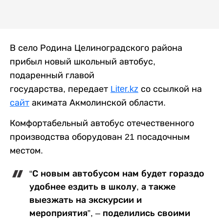
В село Родина Целиноградского района
прибыл новый школьный автобус,
подаренный главой
государства, передает
Liter.kz
со ссылкой на
сайт
акимата Акмолинской области.
Комфортабельный автобус отечественного
производства оборудован 21 посадочным
местом.
“С новым автобусом нам будет гораздо
удобнее ездить в школу, а также
выезжать на экскурсии и
мероприятия”, – поделились своими