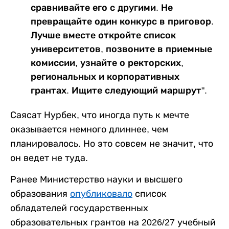
сравнивайте его с другими. Не
превращайте один конкурс в приговор.
Лучше вместе откройте список
университетов, позвоните в приемные
комиссии, узнайте о ректорских,
региональных и корпоративных
грантах. Ищите следующий маршрут".
Саясат Нурбек, что иногда путь к мечте
оказывается немного длиннее, чем
планировалось. Но это совсем не значит, что
он ведет не туда.
Ранее Министерство науки и высшего
образования
опубликовало
список
обладателей государственных
образовательных грантов на 2026/27 учебный