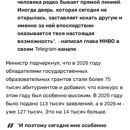
человека редко бывает прямой линией.
Иногда дверь, которая сегодня не
открылась, заставляет искать другую и
именно за ней впоследствии
оказывается твоя настоящая
возможность", - написал глава МНВО в
своем Telegram-канале.
Министр подчеркнул, что в 2026 году
обладателями государственных
образовательных грантов стали более 75
тысяч абитуриентов и добавил, что конкурс в
этом году был особенно высоким. В 2025 году
было подано 113 тысяч заявлений, а в 2026-м -
уже 127 тысяч. Это на 14 тысяч больше.
"И поэтому сегодня мне особенно