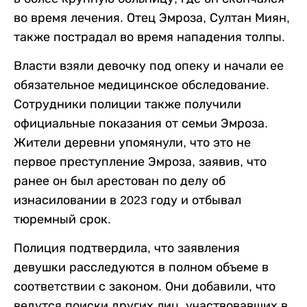
во время лечения. Отец Эмроза, Султан Миян,
также пострадал во время нападения толпы.
Власти взяли девочку под опеку и начали ее
обязательное медицинское обследование.
Сотрудники полиции также получили
официальные показания от семьи Эмроза.
Жители деревни упомянули, что это не
первое преступление Эмроза, заявив, что
ранее он был арестован по делу об
изнасиловании в 2023 году и отбывал
тюремный срок.
Полиция подтвердила, что заявления
девушки расследуются в полном объеме в
соответствии с законом. Они добавили, что
ведутся поиски других лиц, участвовавших в