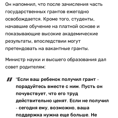
Он напомнил, что после зачисления часть
государственных грантов ежегодно
освобождается. Кроме того, студенты,
начавшие обучение на платной основе и
показывающие высокие академические
результаты, впоследствии могут
претендовать на вакантные гранты.
Министр науки и высшего образования дал
совет родителям:
"Если ваш ребенок получил грант -
порадуйтесь вместе с ним. Пусть он
почувствует, что его труд
действительно ценят. Если не получил
- сегодня ему, возможно, ваша
поддержка нужна еще больше. Не