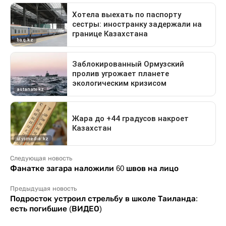
Следующая новость
Фанатке загара наложили 60 швов на лицо
Предыдущая новость
Подросток устроил стрельбу в школе Таиланда:
есть погибшие (ВИДЕО)