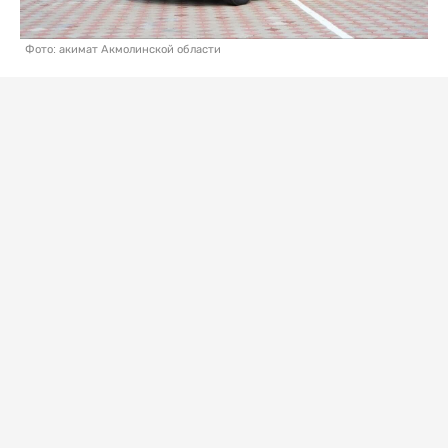
Фото: акимат Акмолинской области