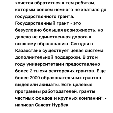
хочется обратиться к тем ребятам,
которым совсем немного не хватило до
государственного гранта.
Государственный грант - это
безусловно большая возможность, но
далеко не единственная дорога к
высшему образованию. Сегодня в
Казахстане существует целая система
дополнительной поддержки. В этом
году университетами предоставлено
более 2 тысяч ректорских грантов. Еще
более 2000 образовательных грантов
выделили акиматы. Есть целевые
программы работодателей, гранты
частных фондов и крупных компаний", -
написал Саясат Нурбек.