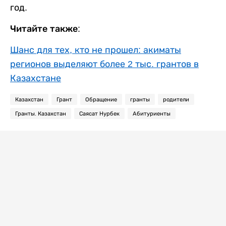
год.
Читайте также:
Шанс для тех, кто не прошел: акиматы
регионов выделяют более 2 тыс. грантов в
Казахстане
Казахстан
Грант
Обращение
гранты
родители
Гранты. Казахстан
Саясат Нурбек
Абитуриенты