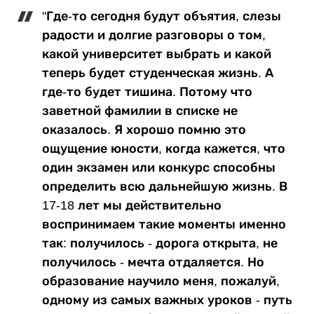
"Где-то сегодня будут объятия, слезы
радости и долгие разговоры о том,
какой университет выбрать и какой
теперь будет студенческая жизнь. А
где-то будет тишина. Потому что
заветной фамилии в списке не
оказалось. Я хорошо помню это
ощущение юности, когда кажется, что
один экзамен или конкурс способны
определить всю дальнейшую жизнь. В
17-18 лет мы действительно
воспринимаем такие моменты именно
так: получилось - дорога открыта, не
получилось - мечта отдаляется. Но
образование научило меня, пожалуй,
одному из самых важных уроков - путь