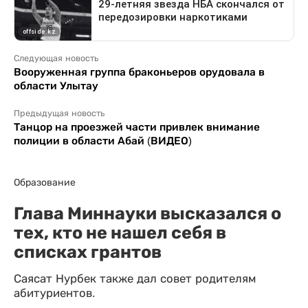
Следующая новость
Вооруженная группа браконьеров орудовала в
области Улытау
Предыдущая новость
Танцор на проезжей части привлек внимание
полиции в области Абай (ВИДЕО)
Образование
Глава Миннауки высказался о
тех, кто не нашел себя в
списках грантов
Саясат Нурбек также дал совет родителям
абитуриентов.