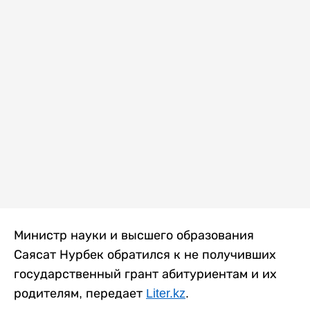
Министр науки и высшего образования
Саясат Нурбек обратился к не получивших
государственный грант абитуриентам и их
родителям, передает
Liter.kz
.