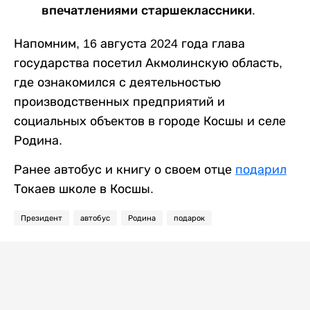
впечатлениями старшеклассники.
Напомним, 16 августа 2024 года глава
государства посетил Акмолинскую область,
где ознакомился с деятельностью
производственных предприятий и
социальных объектов в городе Косшы и селе
Родина.
Ранее автобус и книгу о своем отце
подарил
Токаев школе в Косшы.
Президент
автобус
Родина
подарок