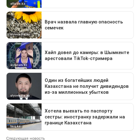
Следующая новость