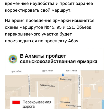
временные неудобства и просят заранее
корректировать свой маршрут.
На время проведения ярмарки изменятся
схемы маршрутов №45, 95 и 121. Объезд
перекрываемого участка будет
производиться по проспекту Абая.