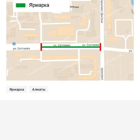
Ярмарка
Алматы