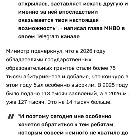
открылась, заставляет искать другую и
именно за ней впоследствии
оказывается твоя настоящая
возможность", - написал глава МНВО в
своем Telegram-канале.
Министр подчеркнул, что в 2026 году
обладателями государственных
образовательных грантов стали более 75
тысяч абитуриентов и добавил, что конкурс в
этом году был особенно высоким. В 2025 году
было подано 113 тысяч заявлений, а в 2026-м -
уже 127 тысяч. Это на 14 тысяч больше.
"И поэтому сегодня мне особенно
хочется обратиться к тем ребятам,
которым совсем немного не хватило до