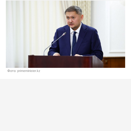
Фото: primeminister.kz