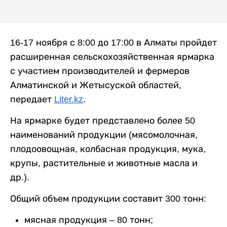
16-17 ноября с 8:00 до 17:00 в Алматы пройдет
расширенная сельскохозяйственная ярмарка
с участием производителей и фермеров
Алматинской и Жетысуской областей,
передает
Liter.kz
.
На ярмарке будет представлено более 50
наименований продукции (мясомолочная,
плодоовощная, колбасная продукция, мука,
крупы, растительные и животные масла и
др.).
Общий объем продукции составит 300 тонн:
мясная продукция – 80 тонн;