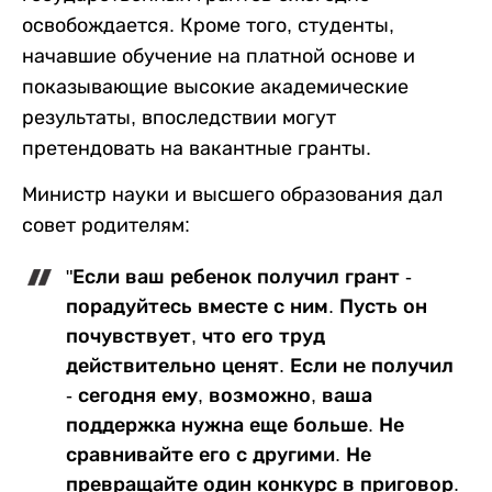
освобождается. Кроме того, студенты,
начавшие обучение на платной основе и
показывающие высокие академические
результаты, впоследствии могут
претендовать на вакантные гранты.
Министр науки и высшего образования дал
совет родителям:
"Если ваш ребенок получил грант -
порадуйтесь вместе с ним. Пусть он
почувствует, что его труд
действительно ценят. Если не получил
- сегодня ему, возможно, ваша
поддержка нужна еще больше. Не
сравнивайте его с другими. Не
превращайте один конкурс в приговор.