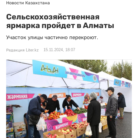
Новости Казахстана
Сельскохозяйственная
ярмарка пройдет в Алматы
Участок улицы частично перекроют.
15.11.2024, 18:07
Редакция Liter.kz