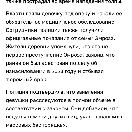
также пострадал во время нападения толпы.
Власти взяли девочку под опеку и начали ее
обязательное медицинское обследование.
Сотрудники полиции также получили
официальные показания от семьи Эмроза.
Жители деревни упомянули, что это не
первое преступление Эмроза, заявив, что
ранее он был арестован по делу об
изнасиловании в 2023 году и отбывал
тюремный срок.
Полиция подтвердила, что заявления
девушки расследуются в полном объеме в
соответствии с законом. Они добавили, что
ведутся поиски других лиц, участвовавших в
массовых беспорядках.