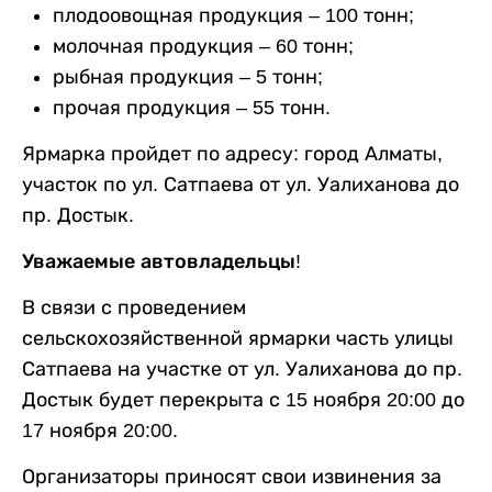
плодоовощная продукция – 100 тонн;
молочная продукция – 60 тонн;
рыбная продукция – 5 тонн;
прочая продукция – 55 тонн.
Ярмарка пройдет по адресу: город Алматы,
участок по ул. Сатпаева от ул. Уалиханова до
пр. Достык.
Уважаемые автовладельцы!
В связи с проведением
сельскохозяйственной ярмарки часть улицы
Сатпаева на участке от ул. Уалиханова до пр.
Достык будет перекрыта с 15 ноября 20:00 до
17 ноября 20:00.
Организаторы приносят свои извинения за