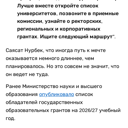
Лучше вместе откройте список
университетов, позвоните в приемные
комиссии, узнайте о ректорских,
региональных и корпоративных
грантах. Ищите следующий маршрут".
Саясат Нурбек, что иногда путь к мечте
оказывается немного длиннее, чем
планировалось. Но это совсем не значит, что
он ведет не туда.
Ранее Министерство науки и высшего
образования
опубликовало
список
обладателей государственных
образовательных грантов на 2026/27 учебный
год.