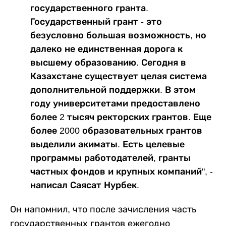
государственного гранта.
Государственный грант - это
безусловно большая возможность, но
далеко не единственная дорога к
высшему образованию. Сегодня в
Казахстане существует целая система
дополнительной поддержки. В этом
году университетами предоставлено
более 2 тысяч ректорских грантов. Еще
более 2000 образовательных грантов
выделили акиматы. Есть целевые
программы работодателей, гранты
частных фондов и крупных компаний", -
написал Саясат Нурбек.
Он напомнил, что после зачисления часть
государственных грантов ежегодно