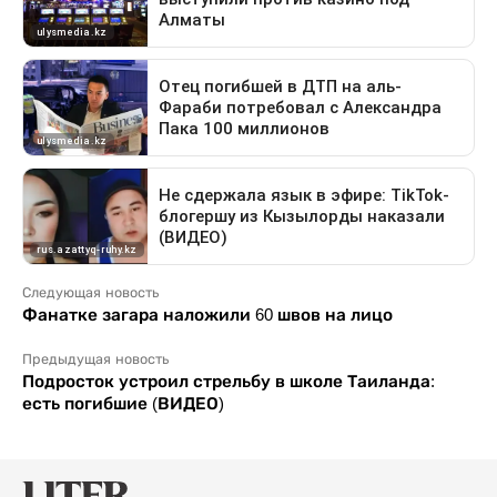
Следующая новость
Фанатке загара наложили 60 швов на лицо
Предыдущая новость
Подросток устроил стрельбу в школе Таиланда:
есть погибшие (ВИДЕО)