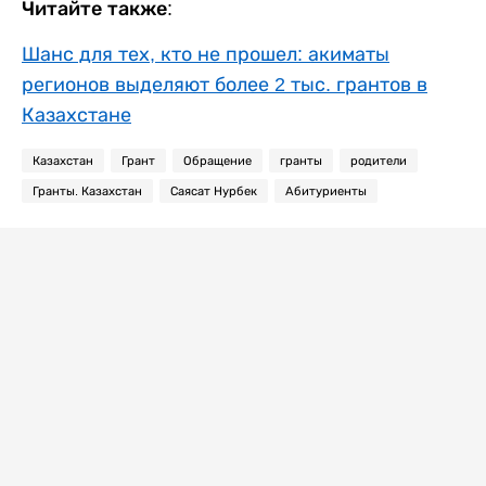
Читайте также:
Шанс для тех, кто не прошел: акиматы
регионов выделяют более 2 тыс. грантов в
Казахстане
Казахстан
Грант
Обращение
гранты
родители
Гранты. Казахстан
Саясат Нурбек
Абитуриенты