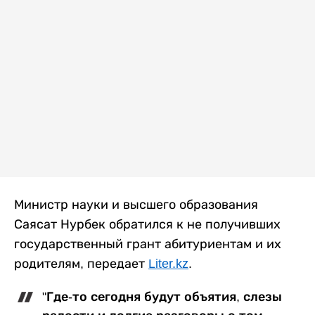
Министр науки и высшего образования
Саясат Нурбек обратился к не получивших
государственный грант абитуриентам и их
родителям, передает
Liter.kz
.
"Где-то сегодня будут объятия, слезы