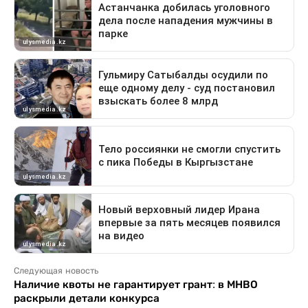
Следующая новость
Наличие квоты не гарантирует грант: в МНВО
раскрыли детали конкурса