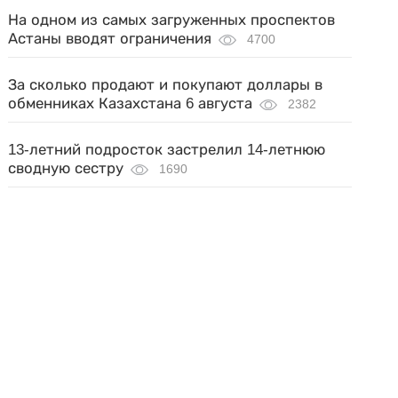
На одном из самых загруженных проспектов
Астаны вводят ограничения
4700
За сколько продают и покупают доллары в
обменниках Казахстана 6 августа
2382
13-летний подросток застрелил 14-летнюю
сводную сестру
1690