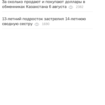
За сколько продают и покупают доллары в
обменниках Казахстана 6 августа
2382
13-летний подросток застрелил 14-летнюю
сводную сестру
1690