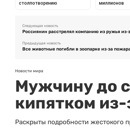
Следующая новость
Россиянин расстрелял компанию из ружья из-
Предыдущая новость
Все животные погибли в зоопарке из-за пожар
Новости мира
Мужчину до с
кипятком из-
Раскрыты подробности жестокого п