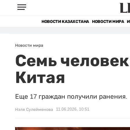
НОВОСТИ КАЗАХСТАНА
НОВОСТИ МИРА
И
Новости мира
Семь человек
Китая
Еще 17 граждан получили ранения.
11.06.2026, 10:51
Нэля Сулейменова