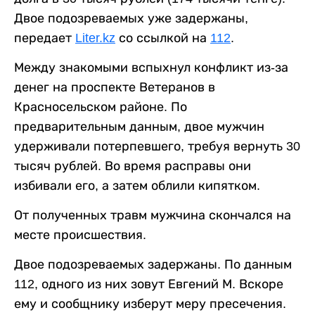
Двое подозреваемых уже задержаны,
передает
Liter.kz
со ссылкой на
112
.
Между знакомыми вспыхнул конфликт из-за
денег на проспекте Ветеранов в
Красносельском районе. По
предварительным данным, двое мужчин
удерживали потерпевшего, требуя вернуть 30
тысяч рублей. Во время расправы они
избивали его, а затем облили кипятком.
От полученных травм мужчина скончался на
месте происшествия.
Двое подозреваемых задержаны. По данным
112, одного из них зовут Евгений М. Вскоре
ему и сообщнику изберут меру пресечения.