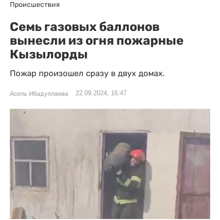
Происшествия
Семь газовых баллонов
вынесли из огня пожарные
Кызылорды
Пожар произошел сразу в двух домах.
22.09.2024, 16:47
Асель Ибадуллаева