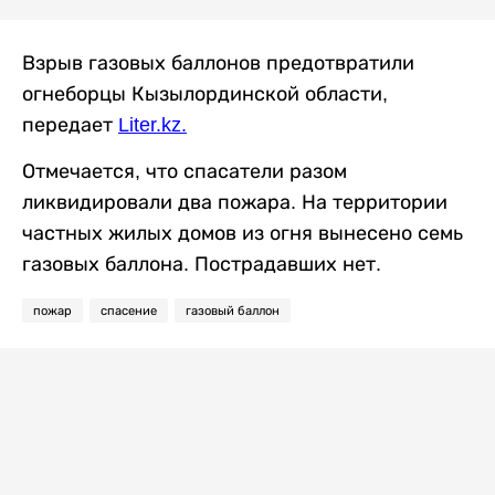
Взрыв газовых баллонов предотвратили
огнеборцы Кызылординской области,
передает
Liter.kz
.
Отмечается, что спасатели разом
ликвидировали два пожара. На территории
частных жилых домов из огня вынесено семь
газовых баллона. Пострадавших нет.
пожар
спасение
газовый баллон