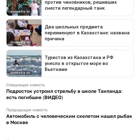
Следующая новость
Подросток устроил стрельбу в школе Таиланда:
есть погибшие (ВИДЕО)
Предыдущая новость
Автомобиль с человеческим скелетом нашел рыбак
в Москве