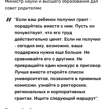
Министр науки и высшего образования дал
совет родителям:
"Если ваш ребенок получил грант -
порадуйтесь вместе с ним. Пусть он
почувствует, что его труд
действительно ценят. Если не получил
- сегодня ему, возможно, ваша
поддержка нужна еще больше. Не
сравнивайте его с другими. Не
превращайте один конкурс в приговор.
Лучше вместе откройте список
университетов, позвоните в приемные
комиссии, узнайте о ректорских,
региональных и корпоративных
грантах. Ищите следующий маршрут".