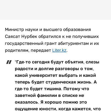
Министр науки и высшего образования
Саясат Нурбек обратился к не получивших
государственный грант абитуриентам и их
родителям, передает
Liter.kz
.
"Где-то сегодня будут объятия, слезы
радости и долгие разговоры о том,
какой университет выбрать и какой
теперь будет студенческая жизнь. А
где-то будет тишина. Потому что
заветной фамилии в списке не
оказалось. Я хорошо помню это
ощущение юности, когда кажется, что