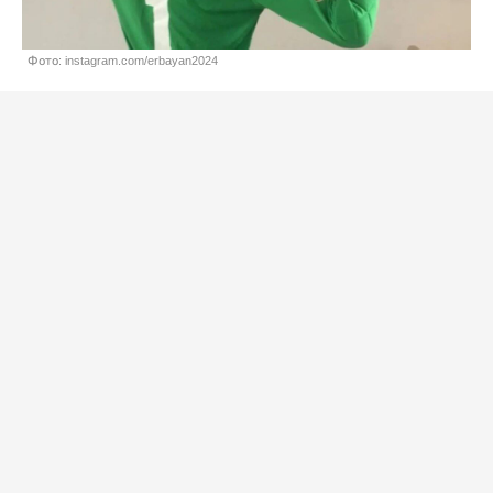
Фото: instagram.com/erbayan2024