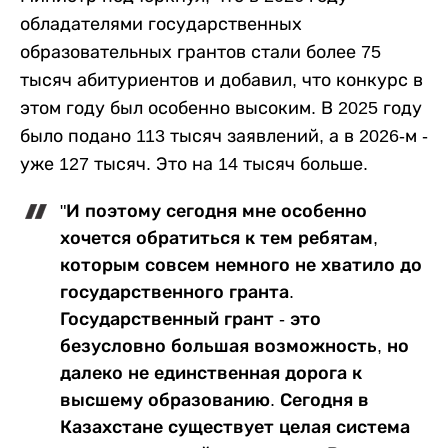
обладателями государственных
образовательных грантов стали более 75
тысяч абитуриентов и добавил, что конкурс в
этом году был особенно высоким. В 2025 году
было подано 113 тысяч заявлений, а в 2026-м -
уже 127 тысяч. Это на 14 тысяч больше.
"И поэтому сегодня мне особенно
хочется обратиться к тем ребятам,
которым совсем немного не хватило до
государственного гранта.
Государственный грант - это
безусловно большая возможность, но
далеко не единственная дорога к
высшему образованию. Сегодня в
Казахстане существует целая система