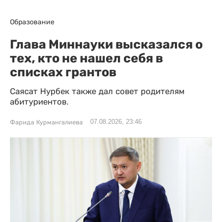
Образование
Глава Миннауки высказался о
тех, кто не нашел себя в
списках грантов
Саясат Нурбек также дал совет родителям
абитуриентов.
07.08.2026, 23:46
Фарида Курмангалиева