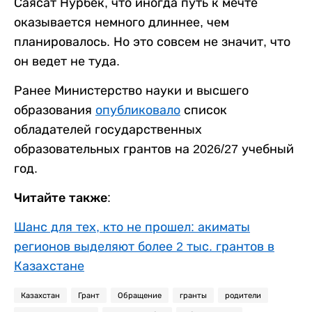
Саясат Нурбек, что иногда путь к мечте
оказывается немного длиннее, чем
планировалось. Но это совсем не значит, что
он ведет не туда.
Ранее Министерство науки и высшего
образования
опубликовало
список
обладателей государственных
образовательных грантов на 2026/27 учебный
год.
Читайте также:
Шанс для тех, кто не прошел: акиматы
регионов выделяют более 2 тыс. грантов в
Казахстане
Казахстан
Грант
Обращение
гранты
родители