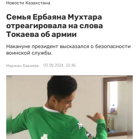
Новости Казахстана
Семья Ербаяна Мухтара
отреагировала на слова
Токаева об армии
Накануне президент высказался о безопасности
воинской службы.
03.09.2024, 10:46
Маржан Бакиева