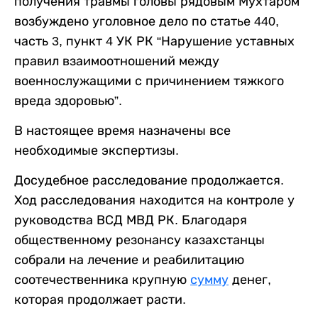
получения травмы головы рядовым Мухтаром
возбуждено уголовное дело по статье 440,
часть 3, пункт 4 УК РК “Нарушение уставных
правил взаимоотношений между
военнослужащими с причинением тяжкого
вреда здоровью”.
В настоящее время назначены все
необходимые экспертизы.
Досудебное расследование продолжается.
Ход расследования находится на контроле у
руководства ВСД МВД РК. Благодаря
общественному резонансу казахстанцы
собрали на лечение и реабилитацию
соотечественника крупную
сумму
денег,
которая продолжает расти.