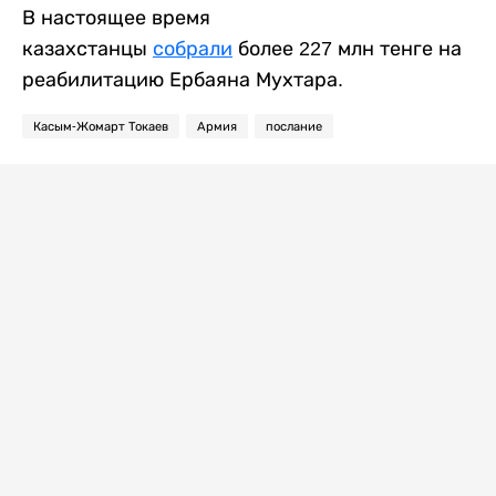
В настоящее время
казахстанцы
собрали
более 227 млн тенге на
реабилитацию Ербаяна Мухтара.
Касым-Жомарт Токаев
Армия
послание