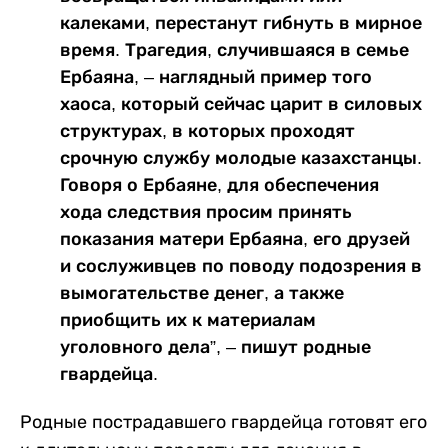
калеками, перестанут гибнуть в мирное
время. Трагедия, случившаяся в семье
Ербаяна, – наглядный пример того
хаоса, который сейчас царит в силовых
структурах, в которых проходят
срочную службу молодые казахстанцы.
Говоря о Ербаяне, для обеспечения
хода следствия просим принять
показания матери Ербаяна, его друзей
и сослуживцев по поводу подозрения в
вымогательстве денег, а также
приобщить их к материалам
уголовного дела”, – пишут родные
гвардейца.
Родные пострадавшего гвардейца готовят его