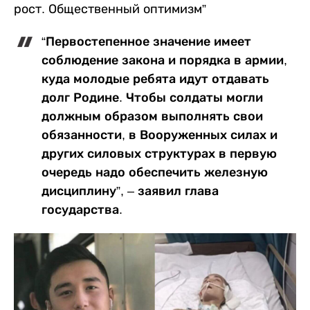
рост. Общественный оптимизм”
“Первостепенное значение имеет
соблюдение закона и порядка в армии,
куда молодые ребята идут отдавать
долг Родине. Чтобы солдаты могли
должным образом выполнять свои
обязанности, в Вооруженных силах и
других силовых структурах в первую
очередь надо обеспечить железную
дисциплину”, – заявил глава
государства.