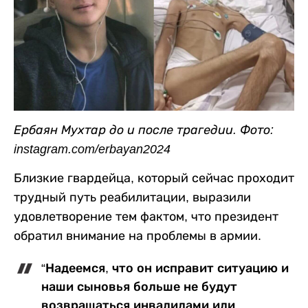
Ербаян Мухтар до и после трагедии. Фото:
instagram.com/erbayan2024
Близкие гвардейца, который сейчас проходит
трудный путь реабилитации, выразили
удовлетворение тем фактом, что президент
обратил внимание на проблемы в армии.
“Надеемся, что он исправит ситуацию и
наши сыновья больше не будут
возвращаться инвалидами или