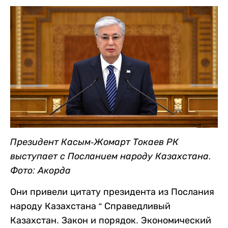
Президент Касым-Жомарт Токаев РК
выступает с Посланием народу Казахстана.
Фото: Акорда
Они привели цитату президента из Послания
народу Казахстана “ Справедливый
Казахстан. Закон и порядок. Экономический