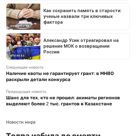
Следующая новость
Наличие квоты не гарантирует грант: в МНВО
раскрыли детали конкурса
Предыдущая новость
Шанс для тех, кто не прошел: акиматы регионов
выделяют более 2 тыс. грантов в Казахстане
Новости мира
Толпа избила до смерти