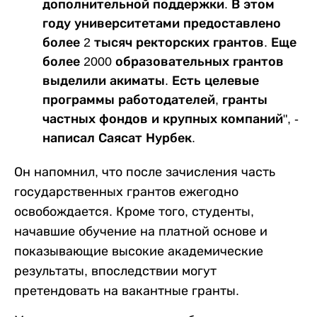
дополнительной поддержки. В этом
году университетами предоставлено
более 2 тысяч ректорских грантов. Еще
более 2000 образовательных грантов
выделили акиматы. Есть целевые
программы работодателей, гранты
частных фондов и крупных компаний", -
написал Саясат Нурбек.
Он напомнил, что после зачисления часть
государственных грантов ежегодно
освобождается. Кроме того, студенты,
начавшие обучение на платной основе и
показывающие высокие академические
результаты, впоследствии могут
претендовать на вакантные гранты.