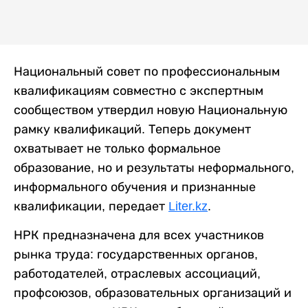
Национальный совет по профессиональным
квалификациям совместно с экспертным
сообществом утвердил новую Национальную
рамку квалификаций. Теперь документ
охватывает не только формальное
образование, но и результаты неформального,
информального обучения и признанные
квалификации, передает
Liter.kz
.
НРК предназначена для всех участников
рынка труда: государственных органов,
работодателей, отраслевых ассоциаций,
профсоюзов, образовательных организаций и