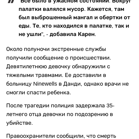
"Все было в ужасном состоянии. Вокруг
палатки валялся мусор. Кажется, там
был выброшенный мангал и обертки от
еды. Те, кто находился в палатке, так и
не ушли", - добавила Карен.
Около полуночи экстренные службы
получили сообщение о происшествии.
Девятилетнюю девочку обнаружили с
тяжелыми травмами. Ее доставили в
больницу Ninewells в Данди, однако врачи не
смогли спасти ребенка.
После трагедии полиция задержала 35-
летнего отца девочки по подозрению в
убийстве.
Правоохранители сообщили, что смерть