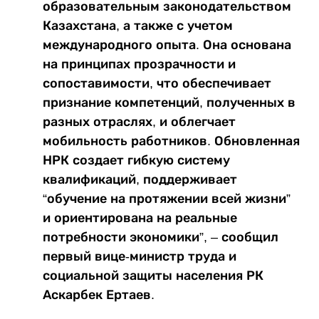
образовательным законодательством
Казахстана, а также с учетом
международного опыта. Она основана
на принципах прозрачности и
сопоставимости, что обеспечивает
признание компетенций, полученных в
разных отраслях, и облегчает
мобильность работников. Обновленная
НРК создает гибкую систему
квалификаций, поддерживает
“обучение на протяжении всей жизни”
и ориентирована на реальные
потребности экономики”, – сообщил
первый вице-министр труда и
социальной защиты населения РК
Аскарбек Ертаев.