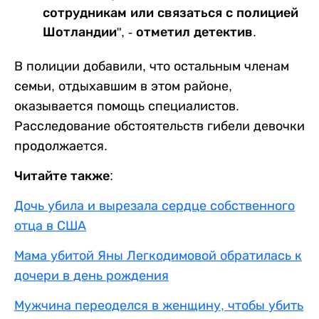
сотрудникам или связаться с полицией
Шотландии", - отметил детектив.
В полиции добавили, что остальным членам
семьи, отдыхавшим в этом районе,
оказывается помощь специалистов.
Расследование обстоятельств гибели девочки
продолжается.
Читайте также:
Дочь убила и вырезала сердце собственного
отца в США
Мама убитой Яны Легкодимовой обратилась к
дочери в день рождения
Мужчина переоделся в женщину, чтобы убить