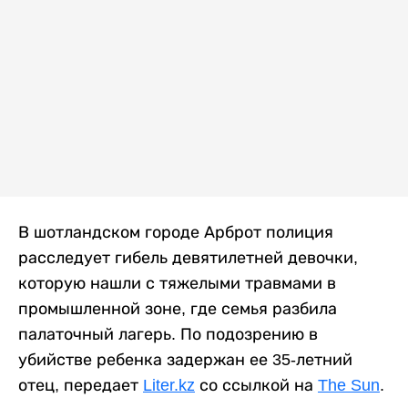
В шотландском городе Арброт полиция
расследует гибель девятилетней девочки,
которую нашли с тяжелыми травмами в
промышленной зоне, где семья разбила
палаточный лагерь. По подозрению в
убийстве ребенка задержан ее 35-летний
отец, передает
Liter.kz
со ссылкой на
The Sun
.