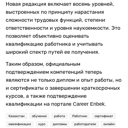
Новая редакция включает восемь уровней,
выстроенных по принципу нарастания
сложности трудовых функций, степени
ответственности и уровня наукоемкости. Это
позволяет объективно оценивать
квалификацию работника и учитывать
широкий спектр путей ее получения.
Таким образом, официальным
подтверждением компетенций теперь
являются не только диплом и опыт работы, но
и сертификаты о завершении краткосрочных
курсов, а также подтверждение
квалификации на портале Career Enbek.
Казахстан
обучение
работа
Работник
сертификат
квалификация
курс
дипломы
работодатели
онлайн-