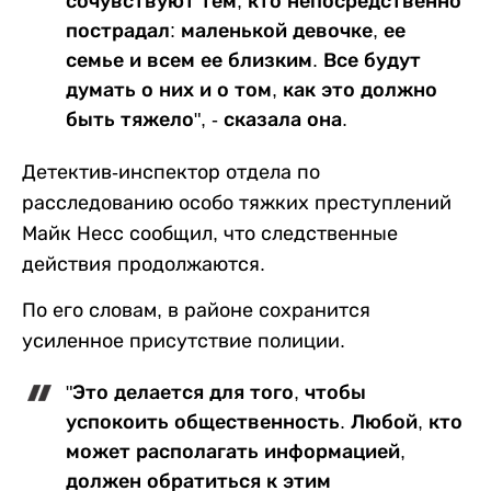
сочувствуют тем, кто непосредственно
пострадал: маленькой девочке, ее
семье и всем ее близким. Все будут
думать о них и о том, как это должно
быть тяжело", - сказала она.
Детектив-инспектор отдела по
расследованию особо тяжких преступлений
Майк Несс сообщил, что следственные
действия продолжаются.
По его словам, в районе сохранится
усиленное присутствие полиции.
"Это делается для того, чтобы
успокоить общественность. Любой, кто
может располагать информацией,
должен обратиться к этим