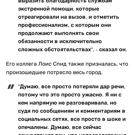
выразить благодарность службам
экстренной помощи, которые
отреагировали на вызов, и отметить
профессионализм, с которым они
продолжают выполнять свои
обязанности в исключительно
сложных обстоятельствах", - сказал он.
Его коллега Лоис Спид также призналась, что
произошедшее потрясло весь город.
"Думаю, все просто потеряли дар речи,
потому что это просто ужасно. Я ни с
кем напрямую не разговаривала, но
судя по сообщениям и комментариям в
социальных сетях, все просто в шоке и
опечалены. Думаю, все сейчас