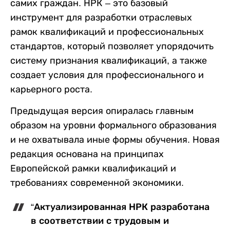
самих граждан. НРК – это базовый
инструмент для разработки отраслевых
рамок квалификаций и профессиональных
стандартов, который позволяет упорядочить
систему признания квалификаций, а также
создает условия для профессионального и
карьерного роста.
Предыдущая версия опиралась главным
образом на уровни формального образования
и не охватывала иные формы обучения. Новая
редакция основана на принципах
Европейской рамки квалификаций и
требованиях современной экономики.
“Актуализированная НРК разработана
в соответствии с трудовым и