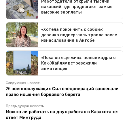
Следующая новость
26 военнослужащих Сил спецопераций завоевали
право ношения бордового берета
Предыдущая новость
Можно ли работать на двух работах в Казахстане:
ответ Минтруда