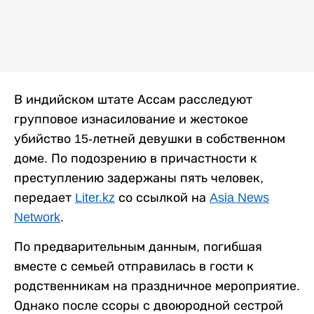
В индийском штате Ассам расследуют
групповое изнасилование и жестокое
убийство 15-летней девушки в собственном
доме. По подозрению в причастности к
преступлению задержаны пять человек,
передает
Liter.kz
со ссылкой на
Asia News
Network
.
По предварительным данным, погибшая
вместе с семьей отправилась в гости к
родственникам на праздничное мероприятие.
Однако после ссоры с двоюродной сестрой