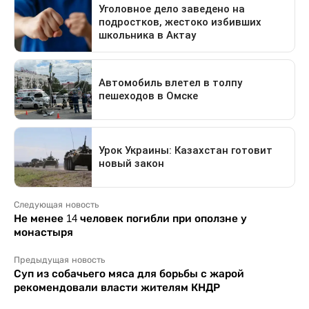
Следующая новость
Не менее 14 человек погибли при оползне у
монастыря
Предыдущая новость
Суп из собачьего мяса для борьбы с жарой
рекомендовали власти жителям КНДР