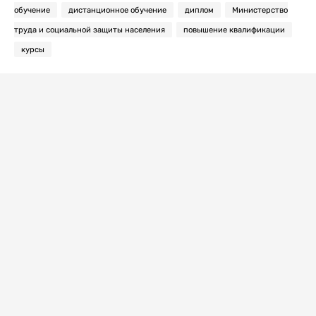
обучение
дистанционное обучение
диплом
Министерство
труда и социальной защиты населения
повышение квалификации
курсы