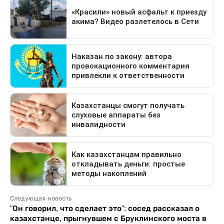
Следующая новость
"Он говорил, что сделает это": сосед рассказал о
казахстанце, прыгнувшем с Бруклинского моста в