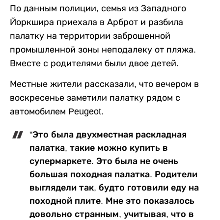
По данным полиции, семья из Западного
Йоркшира приехала в Арброт и разбила
палатку на территории заброшенной
промышленной зоны неподалеку от пляжа.
Вместе с родителями были двое детей.
Местные жители рассказали, что вечером в
воскресенье заметили палатку рядом с
автомобилем Peugeot.
"Это была двухместная раскладная
палатка, такие можно купить в
супермаркете. Это была не очень
большая походная палатка. Родители
выглядели так, будто готовили еду на
походной плите. Мне это показалось
довольно странным, учитывая, что в