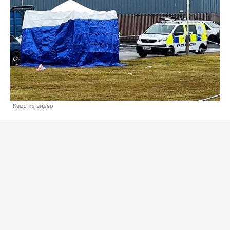
Кадр из видео