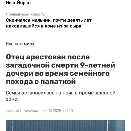
Нью-Йорке
Предыдущая новость
Скончался мальчик, почти девять лет
находившийся в коме из-за сыра
Новости мира
Отец арестован после
загадочной смерти 9-летней
дочери во время семейного
похода с палаткой
Семья остановилась на ночь в промышленной
зоне.
05.08.2026, 00:19
Сабина Шолахова