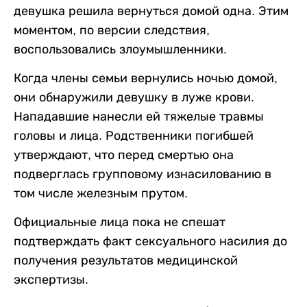
девушка решила вернуться домой одна. Этим
моментом, по версии следствия,
воспользовались злоумышленники.
Когда члены семьи вернулись ночью домой,
они обнаружили девушку в луже крови.
Нападавшие нанесли ей тяжелые травмы
головы и лица. Родственники погибшей
утверждают, что перед смертью она
подверглась групповому изнасилованию в
том числе железным прутом.
Официальные лица пока не спешат
подтверждать факт сексуального насилия до
получения результатов медицинской
экспертизы.