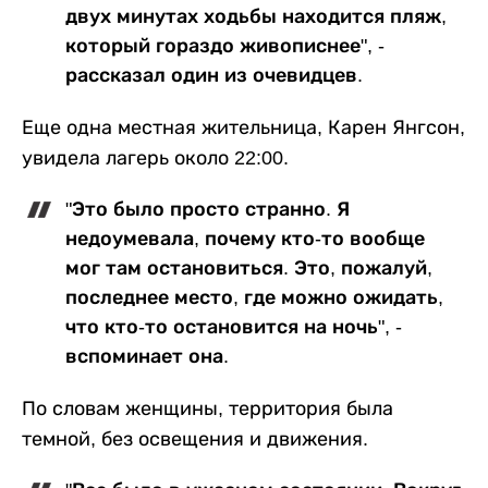
двух минутах ходьбы находится пляж,
который гораздо живописнее", -
рассказал один из очевидцев.
Еще одна местная жительница, Карен Янгсон,
увидела лагерь около 22:00.
"Это было просто странно. Я
недоумевала, почему кто-то вообще
мог там остановиться. Это, пожалуй,
последнее место, где можно ожидать,
что кто-то остановится на ночь", -
вспоминает она.
По словам женщины, территория была
темной, без освещения и движения.