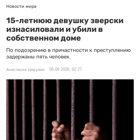
Новости мира
15-летнюю девушку зверски
изнасиловали и убили в
собственном доме
По подозрению в причастности к преступлению
задержаны пять человек.
05.08.2026, 02:27
Анастасия Цирулик