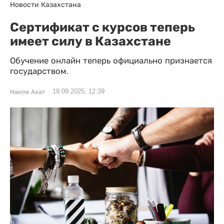
Новости Казахстана
Сертификат с курсов теперь
имеет силу в Казахстане
Обучение онлайн теперь официально признается
государством.
19.09.2025, 12:39
Наиля Ахат