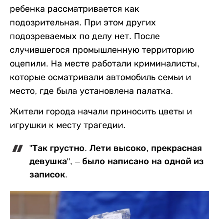
ребенка рассматривается как
подозрительная. При этом других
подозреваемых по делу нет. После
случившегося промышленную территорию
оцепили. На месте работали криминалисты,
которые осматривали автомобиль семьи и
место, где была установлена палатка.
Жители города начали приносить цветы и
игрушки к месту трагедии.
"Так грустно. Лети высоко, прекрасная
девушка", – было написано на одной из
записок.