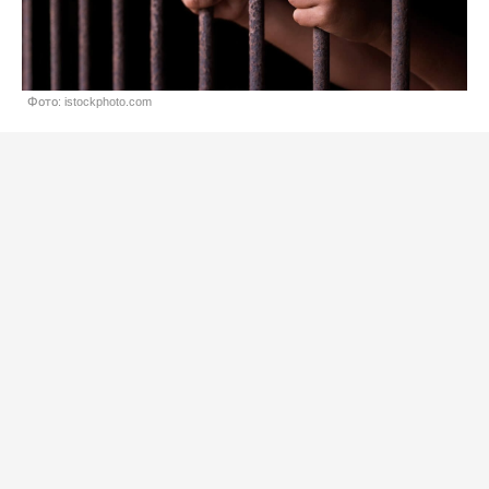
Фото: istockphoto.com